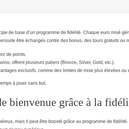
rincipe de base d’un programme de fidélité. Chaque euro misé génè
nsuite être échangés contre des bonus, des tours gratuits ou mê
ez de points.
no, offrent plusieurs paliers (Bronze, Silver, Gold, etc.).
tages exclusifs, comme des limites de mise plus élevées ou u
temps à jouer sans but.
e bienvenue grâce à la fidéli
reux, mais il peut être boosté grâce au programme de fidélité