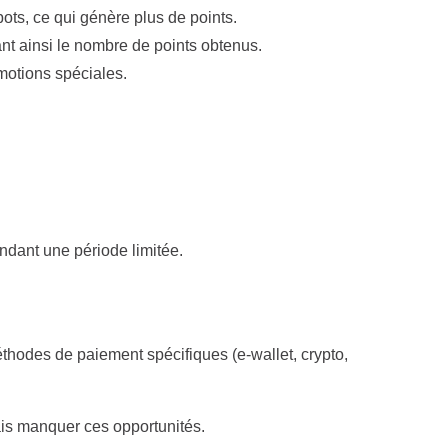
pots, ce qui génère plus de points.
nt ainsi le nombre de points obtenus.
motions spéciales.
ndant une période limitée.
éthodes de paiement spécifiques (e‑wallet, crypto,
mais manquer ces opportunités.