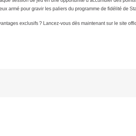
chaque session de jeu en une opportunité d’accumuler des point
 mieux armé pour gravir les paliers du programme de fidélité de 
avantages exclusifs ? Lancez‑vous dès maintenant sur le site offi