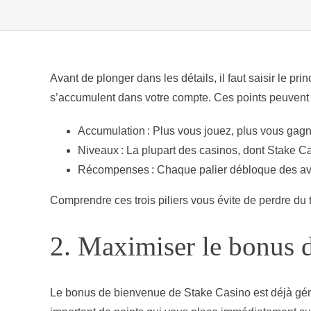
Avant de plonger dans les détails, il faut saisir le p
s’accumulent dans votre compte. Ces points peuvent e
Accumulation : Plus vous jouez, plus vous gagn
Niveaux : La plupart des casinos, dont Stake Casi
Récompenses : Chaque palier débloque des avan
Comprendre ces trois piliers vous évite de perdre du 
2. Maximiser le bonus d
Le bonus de bienvenue de Stake Casino est déjà géné