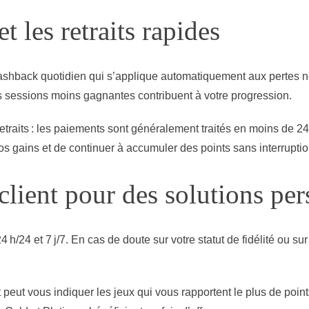
et les retraits rapides
hback quotidien qui s’applique automatiquement aux pertes ne
es sessions moins gagnantes contribuent à votre progression.
retraits : les paiements sont généralement traités en moins de 24
os gains et de continuer à accumuler des points sans interruptio
client pour des solutions pe
 h/24 et 7 j/7. En cas de doute sur votre statut de fidélité ou su
peut vous indiquer les jeux qui vous rapportent le plus de point