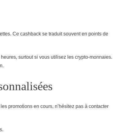
ttes. Ce cashback se traduit souvent en points de
 heures, surtout si vous utilisez les crypto‑monnaies.
n.
rsonnalisées
r les promotions en cours, n’hésitez pas à contacter
s.