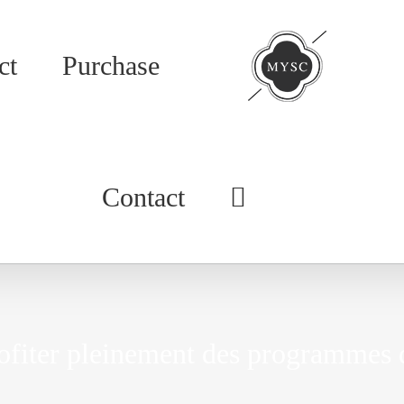
ct
Purchase
Contact
rofiter pleinement des programmes d