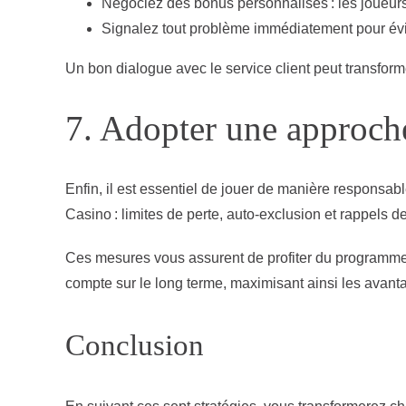
Négociez des bonus personnalisés : les joueurs 
Signalez tout problème immédiatement pour évi
Un bon dialogue avec le service client peut transfor
7. Adopter une approch
Enfin, il est essentiel de jouer de manière responsab
Casino : limites de perte, auto‑exclusion et rappels d
Ces mesures vous assurent de profiter du programme d
compte sur le long terme, maximisant ainsi les avan
Conclusion