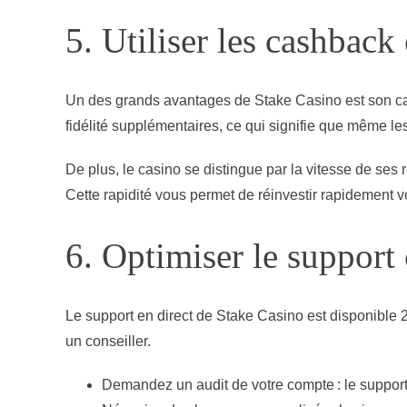
5. Utiliser les cashback 
Un des grands avantages de Stake Casino est son cas
fidélité supplémentaires, ce qui signifie que même l
De plus, le casino se distingue par la vitesse de ses 
Cette rapidité vous permet de réinvestir rapidement v
6. Optimiser le support 
Le support en direct de Stake Casino est disponible 24
un conseiller.
Demandez un audit de votre compte : le support 