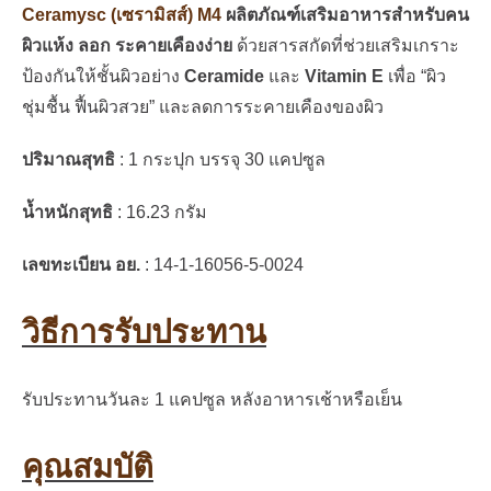
Ceramysc (เซรามิสส์) M4
ผลิตภัณฑ์เสริมอาหารสำหรับคน
ผิวแห้ง ลอก ระคายเคืองง่าย
ด้วยสารสกัดที่ช่วยเสริมเกราะ
ป้องกันให้ชั้นผิวอย่าง
Ceramide
และ
Vitamin E
เพื่อ “ผิว
ชุ่มชื้น ฟื้นผิวสวย” และลดการระคายเคืองของผิว
ปริมาณสุทธิ
: 1 กระปุก บรรจุ 30 แคปซูล
น้ำหนักสุทธิ
: 16.23 กรัม
เลขทะเบียน อย.
: 14-1-16056-5-0024
วิธีการรับประทาน
รับประทานวันละ 1 แคปซูล หลังอาหารเช้าหรือเย็น
คุณสมบัติ