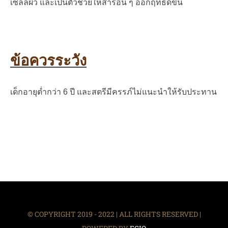
เซลล์ผิว และเป็นตัวช่วยให้สารอื่น ๆ ออกฤทธิ์ดีขึ้น
ข้อควรระวัง
เด็กอายุต่ำกว่า 6 ปี และสตรีมีครรภ์ไม่แนะนำให้รับประทาน
© COPYRIGHT 2019 - 2022 | ALL RIGHTS RESERVED |