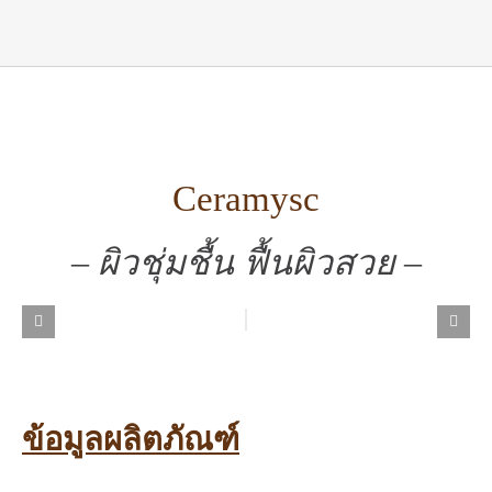
Ceramysc
– ผิวชุ่มชื้น ฟื้นผิวสวย –
ข้อมูลผลิตภัณฑ์