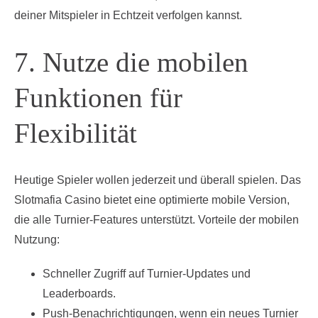
deiner Mitspieler in Echtzeit verfolgen kannst.
7. Nutze die mobilen
Funktionen für
Flexibilität
Heutige Spieler wollen jederzeit und überall spielen. Das
Slotmafia Casino bietet eine optimierte mobile Version,
die alle Turnier‑Features unterstützt. Vorteile der mobilen
Nutzung:
Schneller Zugriff auf Turnier‑Updates und
Leaderboards.
Push‑Benachrichtigungen, wenn ein neues Turnier