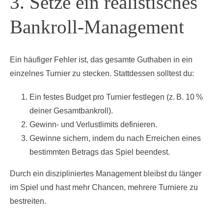
3. Setze ein realistisches
Bankroll‑Management
Ein häufiger Fehler ist, das gesamte Guthaben in ein
einzelnes Turnier zu stecken. Stattdessen solltest du:
Ein festes Budget pro Turnier festlegen (z. B. 10 %
deiner Gesamtbankroll).
Gewinn‑ und Verlustlimits definieren.
Gewinne sichern, indem du nach Erreichen eines
bestimmten Betrags das Spiel beendest.
Durch ein diszipliniertes Management bleibst du länger
im Spiel und hast mehr Chancen, mehrere Turniere zu
bestreiten.