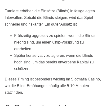
Turniere erhöhen die Einsätze (Blinds) in festgelegten
Intervallen. Sobald die Blinds steigen, wird das Spiel
schneller und riskanter. Ein guter Ansatz ist:
Frühzeitig aggressiv zu spielen, wenn die Blinds
niedrig sind, um einen Chip‑Vorsprung zu
erarbeiten.
Später konservativ zu agieren, wenn die Blinds
hoch sind, um das bereits erworbene Kapital zu
schützen.
Dieses Timing ist besonders wichtig im Slotmafia Casino,
wo die Blind‑Erhöhungen häufig alle 5‑10 Minuten
stattfinden.