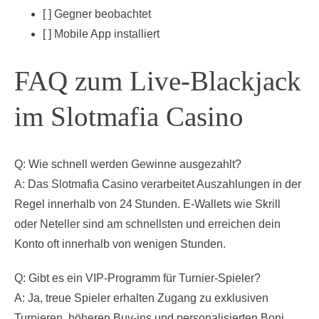
[ ] Gegner beobachtet
[ ] Mobile App installiert
FAQ zum Live‑Blackjack
im Slotmafia Casino
Q: Wie schnell werden Gewinne ausgezahlt?
A: Das Slotmafia Casino verarbeitet Auszahlungen in der
Regel innerhalb von 24 Stunden. E‑Wallets wie Skrill
oder Neteller sind am schnellsten und erreichen dein
Konto oft innerhalb von wenigen Stunden.
Q: Gibt es ein VIP‑Programm für Turnier‑Spieler?
A: Ja, treue Spieler erhalten Zugang zu exklusiven
Turnieren, höheren Buy‑ins und personalisierten Boni.