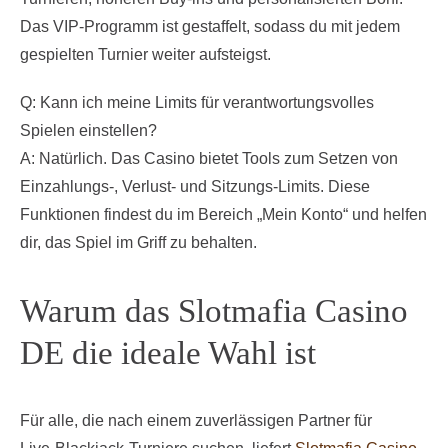
Das VIP‑Programm ist gestaffelt, sodass du mit jedem
gespielten Turnier weiter aufsteigst.
Q: Kann ich meine Limits für verantwortungsvolles
Spielen einstellen?
A: Natürlich. Das Casino bietet Tools zum Setzen von
Einzahlungs‑, Verlust‑ und Sitzungs‑Limits. Diese
Funktionen findest du im Bereich „Mein Konto“ und helfen
dir, das Spiel im Griff zu behalten.
Warum das Slotmafia Casino
DE die ideale Wahl ist
Für alle, die nach einem zuverlässigen Partner für