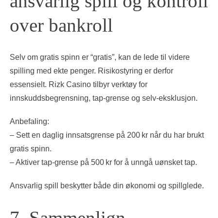
ansvarlig spill og kontroll
over bankroll
Selv om gratis spinn er “gratis”, kan de lede til videre
spilling med ekte penger. Risikostyring er derfor
essensielt. Rizk Casino tilbyr verktøy for
innskuddsbegrensning, tap‑grense og selv‑eksklusjon.
Anbefaling:
– Sett en daglig innsatsgrense på 200 kr når du har brukt
gratis spinn.
– Aktiver tap‑grense på 500 kr for å unngå uønsket tap.
Ansvarlig spill beskytter både din økonomi og spillglede.
7. Sammenlign