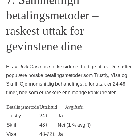
betalingsmetoder –
raskest uttak for
gevinstene dine
Et av Rizk Casinos sterke sider er hurtige uttak. De støtter
populære norske betalingsmetoder som Trustly, Visa og
Skrill. Gjennomsnittlig behandlingstid for uttak er 24‑48
timer, noe som er raskere enn mange konkurrenter.
Betalingsmetode
Uttakstid
Avgiftsfri
Trustly
24 t
Ja
Skrill
48 t
Nei (1 % avgift)
Visa
48‑72 t
Ja