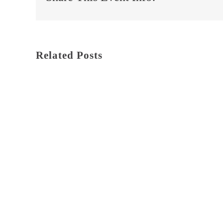
Related Posts