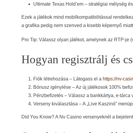
Ultimate Texas Hold’em – stratégiai mélység és
Ezek a játékok mind mobilkompatibilitással rendelkez
a grafika pedig nem szenved a kisebb képernyő miatt
Pro Tip: Válassz olyan játékot, amelynek az RTP-je 
Hogyan regisztrálj és c
Fiók létrehozása – Látogass el a
https://nv-casi
Bónusz igénylése – Az új játékosok 100% befizet
Pénzbefizetés – Válassz a bankkártya, e‑tárca v
Verseny kiválasztása – A „Live Kaszinó” menüpont
Did You Know? A Nv Casino versenyeknél a bejelentke