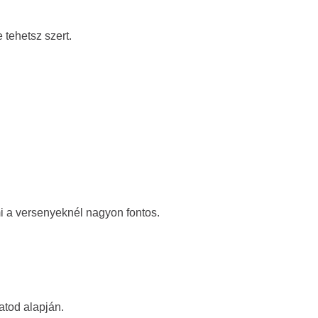
 tehetsz szert.
mi a versenyeknél nagyon fontos.
atod alapján.