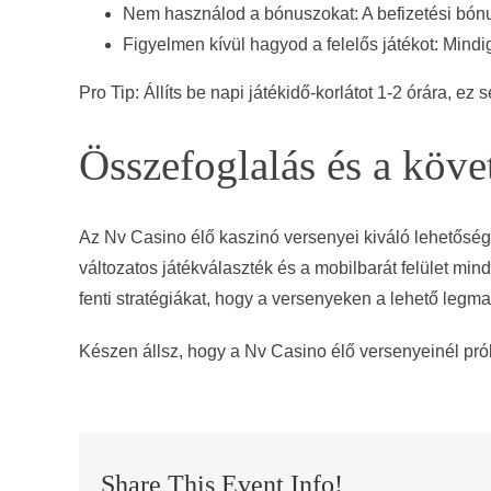
Nem használod a bónuszokat: A befizetési bónu
Figyelmen kívül hagyod a felelős játékot: Mindig
Pro Tip: Állíts be napi játékidő-korlátot 1‑2 órára, ez 
Összefoglalás és a köve
Az Nv Casino élő kaszinó versenyei kiváló lehetősége
változatos játékválaszték és a mobilbarát felület min
fenti stratégiákat, hogy a versenyeken a lehető leg
Készen állsz, hogy a Nv Casino élő versenyeinél prób
Share This Event Info!