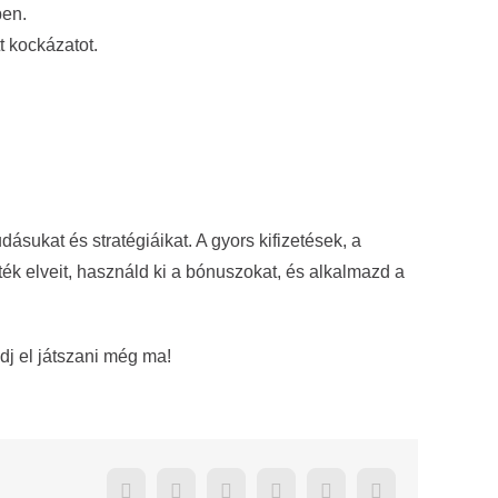
ben.
t kockázatot.
sukat és stratégiáikat. A gyors kifizetések, a
ték elveit, használd ki a bónuszokat, és alkalmazd a
dj el játszani még ma!