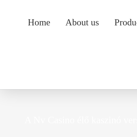
Skip
to
Home
About us
Produ
content
A Nv Casino élő kaszinó ver