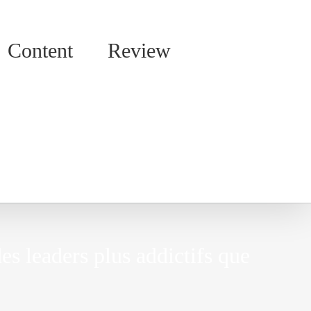
Content
Review
des leaders plus addictifs que