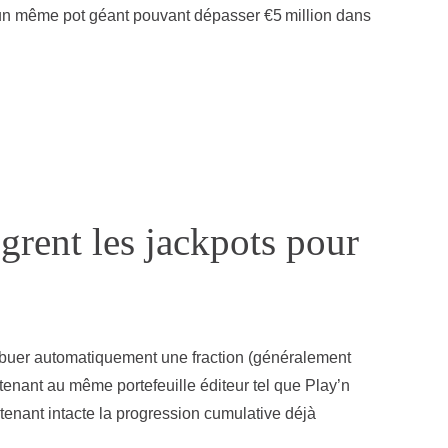
 un même pot géant pouvant dépasser €5 million dans
grent les jackpots pour
ttribuer automatiquement une fraction (généralement
rtenant au même portefeuille éditeur tel que Play’n
enant intacte la progression cumulative déjà