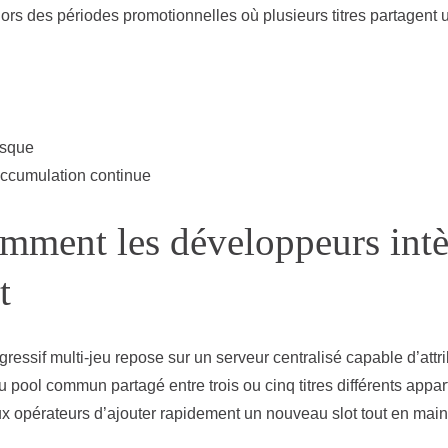
ors des périodes promotionnelles où plusieurs titres partagent
risque
 accumulation continue
mment les développeurs intè
t
rogressif multi‑jeu repose sur un serveur centralisé capable d’a
u pool commun partagé entre trois ou cinq titres différents appa
 opérateurs d’ajouter rapidement un nouveau slot tout en maint