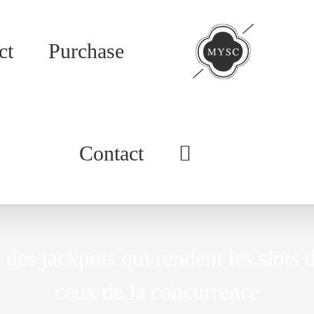
ct
Purchase
Contact
 des jackpots qui rendent les slots 
ceux de la concurrence