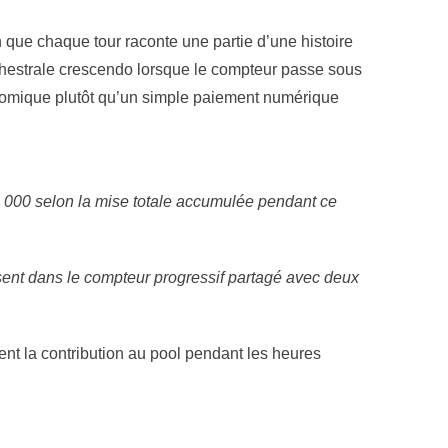
 que chaque tour raconte une partie d’une histoire
estrale crescendo lorsque le compteur passe sous
onomique plutôt qu’un simple paiement numérique
12 000 selon la mise totale accumulée pendant ce
ésent dans le compteur progressif partagé avec deux
nt la contribution au pool pendant les heures