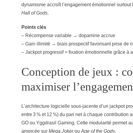
dynamisme accroît l’engagement émotionnel surtout l
Hall of Gods
.
Points clés
– Récompense variable → dopamine accrue
– Gain illimité → biais prospectif favorisant prise de 
– Jackpot progressif > fixation émotionnelle grâce à
Conception de jeux : co
maximiser l’engagemen
L’architecture logicielle sous-jacente d’un jackpot p
entre 3 % et 12 %) du pari net à chaque contribution a
GO ou Yggdrasil Gaming. Cette modularité permet aux
amorcée sur
Mega Joker
ou
Age of the Gods
.