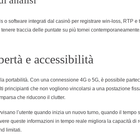
s o software integrati dal casinò per registrare win‑loss, RTP e
r tenere traccia delle puntate su più tornei contemporaneamente
ertà e accessibilità
 la portabilità. Con una connessione 4G o 5G, è possibile parteci
ti principianti che non vogliono vincolarsi a una postazione fissa
mparsa che riducono il clutter.
visano l’utente quando inizia un nuovo turno, quando il tempo 
vere queste informazioni in tempo reale migliora la capacità di 
d limitati.