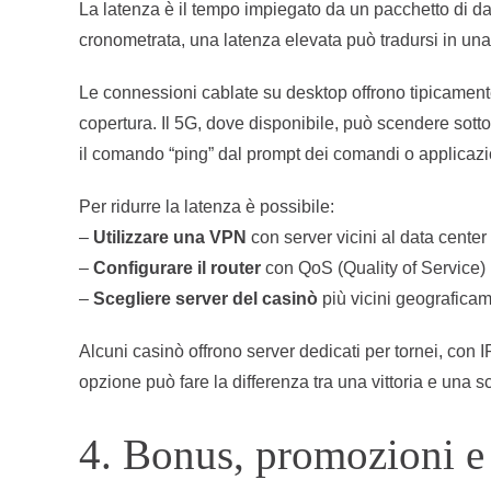
La latenza è il tempo impiegato da un pacchetto di dat
cronometrata, una latenza elevata può tradursi in una 
Le connessioni cablate su desktop offrono tipicamente
copertura. Il 5G, dove disponibile, può scendere sotto 
il comando “ping” dal prompt dei comandi o applicazio
Per ridurre la latenza è possibile:
–
Utilizzare una VPN
con server vicini al data cente
–
Configurare il router
con QoS (Quality of Service) pe
–
Scegliere server del casinò
più vicini geograficam
Alcuni casinò offrono server dedicati per tornei, con I
opzione può fare la differenza tra una vittoria e una sc
4. Bonus, promozioni e 