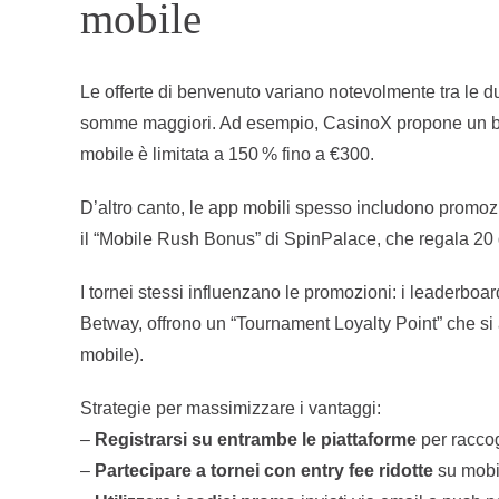
mobile
Le offerte di benvenuto variano notevolmente tra le d
somme maggiori. Ad esempio, CasinoX propone un bonu
mobile è limitata a 150 % fino a €300.
D’altro canto, le app mobili spesso includono promozioni
il “Mobile Rush Bonus” di SpinPalace, che regala 20 gi
I tornei stessi influenzano le promozioni: i leaderboar
Betway, offrono un “Tournament Loyalty Point” che si a
mobile).
Strategie per massimizzare i vantaggi:
–
Registrarsi su entrambe le piattaforme
per raccog
–
Partecipare a tornei con entry fee ridotte
su mobil