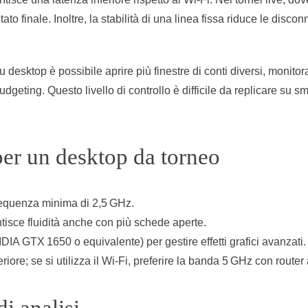
ato finale. Inoltre, la stabilità di una linea fissa riduce le dis
u desktop è possibile aprire più finestre di conti diversi, monitor
i budgeting. Questo livello di controllo è difficile da replicare s
per un desktop da torneo
requenza minima di 2,5 GHz.
ntisce fluidità anche con più schede aperte.
IA GTX 1650 o equivalente) per gestire effetti grafici avanzati.
ore; se si utilizza il Wi‑Fi, preferire la banda 5 GHz con router
i analisi