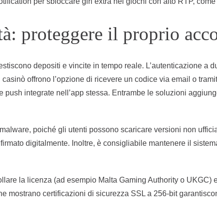
otification per sbloccare giri extra nei giochi con alto RTP, come
ità: proteggere il proprio acc
tiscono depositi e vincite in tempo reale. L’autenticazione a du
 casinò offrono l’opzione di ricevere un codice via email o tram
push integrate nell’app stessa. Entrambe le soluzioni aggiungon
alware, poiché gli utenti possono scaricare versioni non ufficiali
 firmato digitalmente. Inoltre, è consigliabile mantenere il siste
ntrollare la licenza (ad esempio Malta Gaming Authority o UKGC) 
che mostrano certificazioni di sicurezza SSL a 256‑bit garantiscon