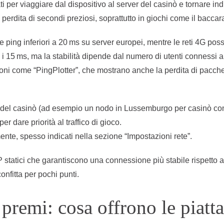
i per viaggiare dal dispositivo al server del casinò e tornare in
perdita di secondi preziosi, soprattutto in giochi come il baccara
 ping inferiori a 20 ms su server europei, mentre le reti 4G po
i 15 ms, ma la stabilità dipende dal numero di utenti connessi all
ni come “PingPlotter”, che mostrano anche la perdita di pacchet
r del casinò (ad esempio un nodo in Lussemburgo per casinò con
r dare priorità al traffico di gioco.
ente, spesso indicati nella sezione “Impostazioni rete”.
P statici che garantiscono una connessione più stabile rispetto a
onfitta per pochi punti.
premi: cosa offrono le piatt