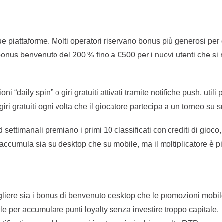
ue piattaforme. Molti operatori riservano bonus più generosi per 
s benvenuto del 200 % fino a €500 per i nuovi utenti che si r
 “daily spin” o giri gratuiti attivati tramite notifiche push, util
ri gratuiti ogni volta che il giocatore partecipa a un torneo su
d settimanali premiano i primi 10 classificati con crediti di gioc
ccumula sia su desktop che su mobile, ma il moltiplicatore è più 
liere sia i bonus di benvenuto desktop che le promozioni mobil
e per accumulare punti loyalty senza investire troppo capitale.