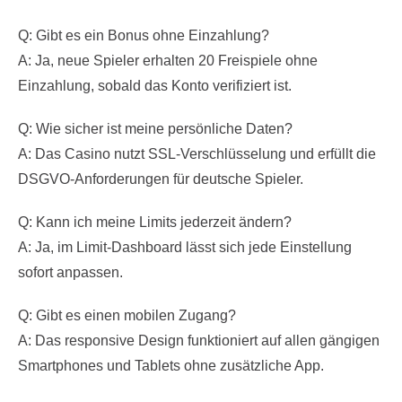
Q: Gibt es ein Bonus ohne Einzahlung?
A: Ja, neue Spieler erhalten 20 Freispiele ohne
Einzahlung, sobald das Konto verifiziert ist.
Q: Wie sicher ist meine persönliche Daten?
A: Das Casino nutzt SSL‑Verschlüsselung und erfüllt die
DSGVO‑Anforderungen für deutsche Spieler.
Q: Kann ich meine Limits jederzeit ändern?
A: Ja, im Limit‑Dashboard lässt sich jede Einstellung
sofort anpassen.
Q: Gibt es einen mobilen Zugang?
A: Das responsive Design funktioniert auf allen gängigen
Smartphones und Tablets ohne zusätzliche App.