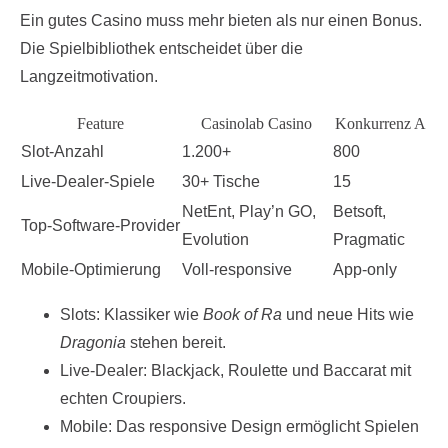
Ein gutes Casino muss mehr bieten als nur einen Bonus.
Die Spielbibliothek entscheidet über die
Langzeitmotivation.
Feature
Casinolab Casino
Konkurrenz A
Slot‑Anzahl
1.200+
800
Live‑Dealer‑Spiele
30+ Tische
15
NetEnt, Play’n GO,
Betsoft,
Top‑Software‑Provider
Evolution
Pragmatic
Mobile‑Optimierung
Voll‑responsive
App‑only
Slots: Klassiker wie
Book of Ra
und neue Hits wie
Dragonia
stehen bereit.
Live‑Dealer: Blackjack, Roulette und Baccarat mit
echten Croupiers.
Mobile: Das responsive Design ermöglicht Spielen