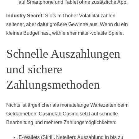
auf Smartphone und Tablet ohne zusätzliche App.
Industry Secret:
Slots mit hoher Volatilität zahlen
seltener, aber dafür größere Gewinne aus. Wenn du ein
kleines Budget hast, wähle eher mittel‑volatile Spiele.
Schnelle Auszahlungen
und sichere
Zahlungsmethoden
Nichts ist ärgerlicher als monatelange Wartezeiten beim
Geldabheben. Casinolab Casino setzt auf schnelle
Bearbeitung und mehrere Zahlungsmöglichkeiten:
E‑Wallets (Skrill, Neteller): Auszahlung in bis zu