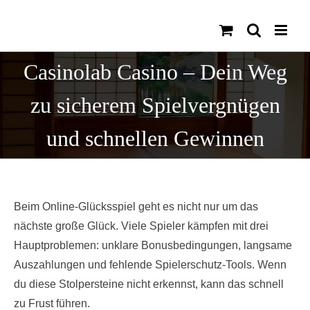
Skip
to
content
Casinolab Casino – Dein Weg
zu sicherem Spielvergnügen
und schnellen Gewinnen
Beim Online‑Glücksspiel geht es nicht nur um das
nächste große Glück. Viele Spieler kämpfen mit drei
Hauptproblemen: unklare Bonusbedingungen, langsame
Auszahlungen und fehlende Spielerschutz‑Tools. Wenn
du diese Stolpersteine nicht erkennst, kann das schnell
zu Frust führen.