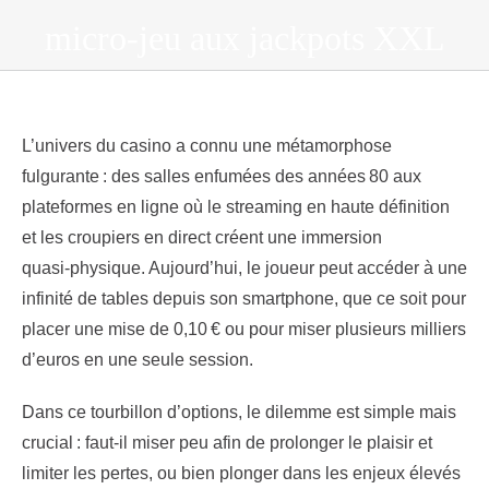
micro‑jeu aux jackpots XXL
L’univers du casino a connu une métamorphose
fulgurante : des salles enfumées des années 80 aux
plateformes en ligne où le streaming en haute définition
et les croupiers en direct créent une immersion
quasi‑physique. Aujourd’hui, le joueur peut accéder à une
infinité de tables depuis son smartphone, que ce soit pour
placer une mise de 0,10 € ou pour miser plusieurs milliers
d’euros en une seule session.
Dans ce tourbillon d’options, le dilemme est simple mais
crucial : faut‑il miser peu afin de prolonger le plaisir et
limiter les pertes, ou bien plonger dans les enjeux élevés