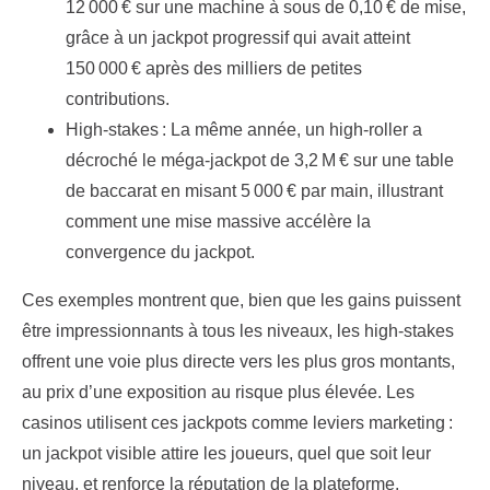
12 000 € sur une machine à sous de 0,10 € de mise,
grâce à un jackpot progressif qui avait atteint
150 000 € après des milliers de petites
contributions.
High‑stakes : La même année, un high‑roller a
décroché le méga‑jackpot de 3,2 M € sur une table
de baccarat en misant 5 000 € par main, illustrant
comment une mise massive accélère la
convergence du jackpot.
Ces exemples montrent que, bien que les gains puissent
être impressionnants à tous les niveaux, les high‑stakes
offrent une voie plus directe vers les plus gros montants,
au prix d’une exposition au risque plus élevée. Les
casinos utilisent ces jackpots comme leviers marketing :
un jackpot visible attire les joueurs, quel que soit leur
niveau, et renforce la réputation de la plateforme.