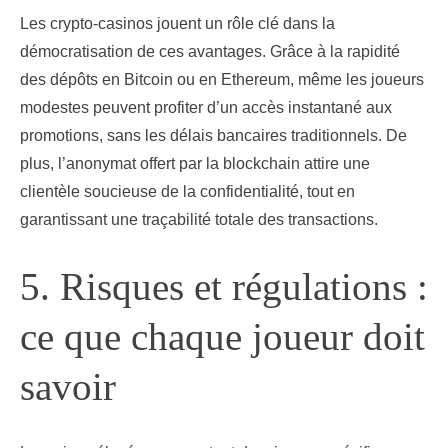
Les crypto‑casinos jouent un rôle clé dans la
démocratisation de ces avantages. Grâce à la rapidité
des dépôts en Bitcoin ou en Ethereum, même les joueurs
modestes peuvent profiter d’un accès instantané aux
promotions, sans les délais bancaires traditionnels. De
plus, l’anonymat offert par la blockchain attire une
clientèle soucieuse de la confidentialité, tout en
garantissant une traçabilité totale des transactions.
5. Risques et régulations :
ce que chaque joueur doit
savoir