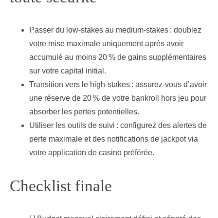
Passer du low‑stakes au medium‑stakes : doublez
votre mise maximale uniquement après avoir
accumulé au moins 20 % de gains supplémentaires
sur votre capital initial.
Transition vers le high‑stakes : assurez‑vous d’avoir
une réserve de 20 % de votre bankroll hors jeu pour
absorber les pertes potentielles.
Utiliser les outils de suivi : configurez des alertes de
perte maximale et des notifications de jackpot via
votre application de casino préférée.
Checklist finale