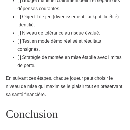
[ ] Budget mensuel clairement défini et séparé des
dépenses courantes.
[ ] Objectif de jeu (divertissement, jackpot, fidélité)
identifié.
[ ] Niveau de tolérance au risque évalué.
[ ] Test en mode démo réalisé et résultats
consignés.
[ ] Stratégie de montée en mise établie avec limites
de perte.
En suivant ces étapes, chaque joueur peut choisir le
niveau de mise qui maximise le plaisir tout en préservant
sa santé financière.
Conclusion