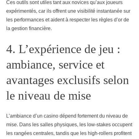
Ces outils sont utiles tant aux novices qu’aux joueurs
expérimentés, car ils offrent une visibilité instantanée sur
les performances et aident à respecter les règles d’or de
la gestion financière.
4. L’expérience de jeu :
ambiance, service et
avantages exclusifs selon
le niveau de mise
L’ambiance d’un casino dépend fortement du niveau de
mise. Dans les salles physiques, les low‑stakes occupent
les rangées centrales, tandis que les high‑rollers profitent