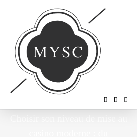
Skip
to
content
Choisir son niveau de mise au
casino moderne : du