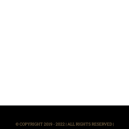
© COPYRIGHT 2019 - 2022 | ALL RIGHTS RESERVED |