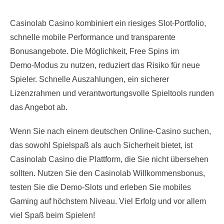
Casinolab Casino kombiniert ein riesiges Slot‑Portfolio,
schnelle mobile Performance und transparente
Bonusangebote. Die Möglichkeit, Free Spins im
Demo‑Modus zu nutzen, reduziert das Risiko für neue
Spieler. Schnelle Auszahlungen, ein sicherer
Lizenzrahmen und verantwortungsvolle Spieltools runden
das Angebot ab.
Wenn Sie nach einem deutschen Online‑Casino suchen,
das sowohl Spielspaß als auch Sicherheit bietet, ist
Casinolab Casino die Plattform, die Sie nicht übersehen
sollten. Nutzen Sie den Casinolab Willkommensbonus,
testen Sie die Demo‑Slots und erleben Sie mobiles
Gaming auf höchstem Niveau. Viel Erfolg und vor allem
viel Spaß beim Spielen!