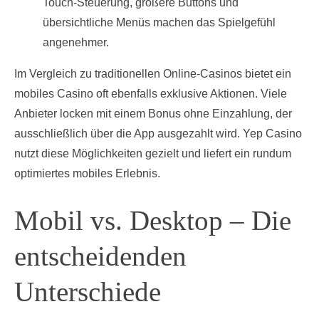
Touch‑Steuerung, größere Buttons und
übersichtliche Menüs machen das Spielgefühl
angenehmer.
Im Vergleich zu traditionellen Online‑Casinos bietet ein
mobiles Casino oft ebenfalls exklusive Aktionen. Viele
Anbieter locken mit einem Bonus ohne Einzahlung, der
ausschließlich über die App ausgezahlt wird. Yep Casino
nutzt diese Möglichkeiten gezielt und liefert ein rundum
optimiertes mobiles Erlebnis.
Mobil vs. Desktop – Die
entscheidenden
Unterschiede