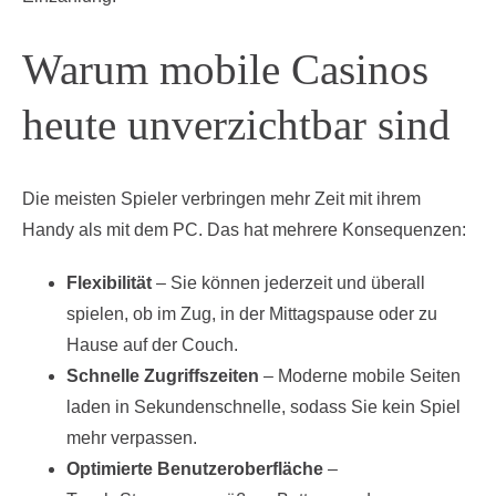
Warum mobile Casinos
heute unverzichtbar sind
Die meisten Spieler verbringen mehr Zeit mit ihrem
Handy als mit dem PC. Das hat mehrere Konsequenzen:
Flexibilität
– Sie können jederzeit und überall
spielen, ob im Zug, in der Mittagspause oder zu
Hause auf der Couch.
Schnelle Zugriffszeiten
– Moderne mobile Seiten
laden in Sekundenschnelle, sodass Sie kein Spiel
mehr verpassen.
Optimierte Benutzeroberfläche
–