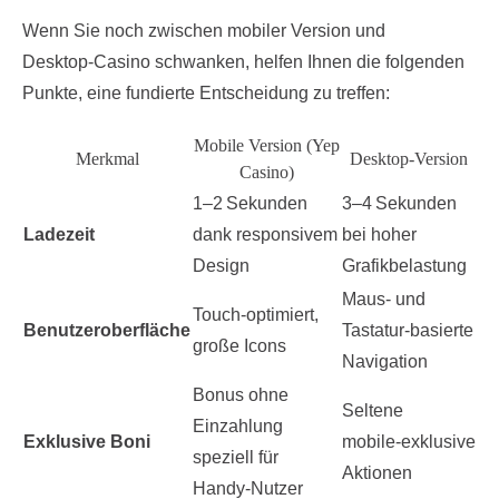
Wenn Sie noch zwischen mobiler Version und
Desktop‑Casino schwanken, helfen Ihnen die folgenden
Punkte, eine fundierte Entscheidung zu treffen:
Mobile Version (Yep
Merkmal
Desktop‑Version
Casino)
1–2 Sekunden
3–4 Sekunden
Ladezeit
dank responsivem
bei hoher
Design
Grafikbelastung
Maus‑ und
Touch‑optimiert,
Benutzeroberfläche
Tastatur‑basierte
große Icons
Navigation
Bonus ohne
Seltene
Einzahlung
Exklusive Boni
mobile‑exklusive
speziell für
Aktionen
Handy‑Nutzer