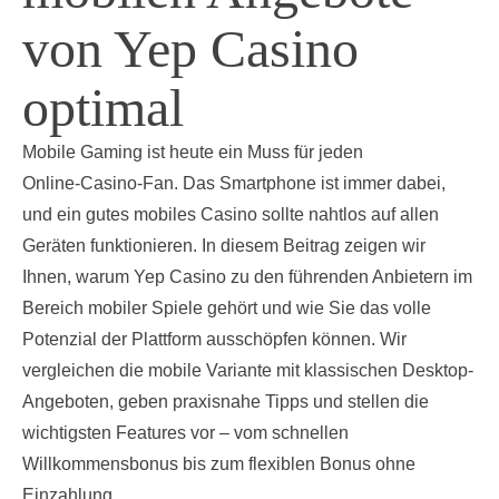
von Yep Casino
optimal
Mobile Gaming ist heute ein Muss für jeden
Online‑Casino‑Fan. Das Smartphone ist immer dabei,
und ein gutes mobiles Casino sollte nahtlos auf allen
Geräten funktionieren. In diesem Beitrag zeigen wir
Ihnen, warum Yep Casino zu den führenden Anbietern im
Bereich mobiler Spiele gehört und wie Sie das volle
Potenzial der Plattform ausschöpfen können. Wir
vergleichen die mobile Variante mit klassischen Desktop-
Angeboten, geben praxisnahe Tipps und stellen die
wichtigsten Features vor – vom schnellen
Willkommensbonus bis zum flexiblen Bonus ohne
Einzahlung.