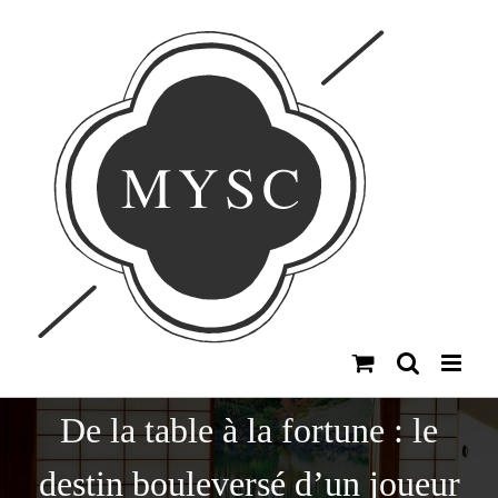
Skip
to
content
De la table à la fortune : le
destin bouleversé d’un joueur