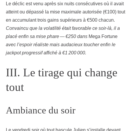
Le déclic est venu après six nuits consécutives où il avait
atteint ou dépassé la mise maximale autorisée (€100) tout
en accumulant trois gains supérieurs à €500 chacun.
Convaincu que la volatilité était favorable ce soir-là, il a
placé enfin sa mise phare — €250 dans
Mega Fortune
avec l’espoir réaliste mais audacieux toucher enfin le
jackpot progressif affiché à €1 200 000.
III. Le tirage qui change
tout
Ambiance du soir
Le vendredi soir où tout bascule Julien s’installe devant