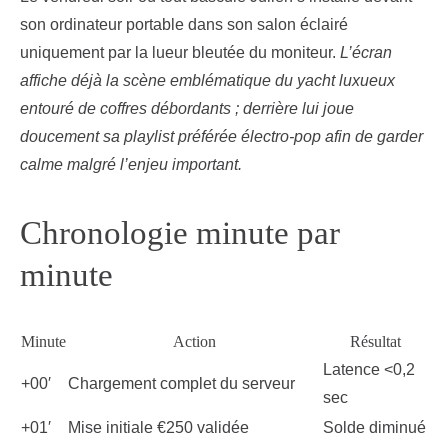
son ordinateur portable dans son salon éclairé
uniquement par la lueur bleutée du moniteur.
L’écran
affiche déjà la scène emblématique du yacht luxueux
entouré de coffres débordants ; derrière lui joue
doucement sa playlist préférée électro‑pop afin de garder
calme malgré l’enjeu important.
Chronologie minute par
minute
Minute
Action
Résultat
Latence <0,2
+00′
Chargement complet du serveur
sec
+01′
Mise initiale €250 validée
Solde diminué