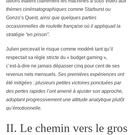
favoris étaient clairement les machines à sous vidéo aux
thèmes cinématographiques comme
Starburst
ou
Gonzo’s Quest
, ainsi que quelques parties
occasionnelles de roulette française où il appliquait la
stratégie “en prison”.
Julien percevait le risque comme modéré tant qu’il
respectait sa règle stricte du « budget gaming »,
c’est‑à‑dire ne jamais dépasser cinq pour cent de ses
revenus nets mensuels.
Ses premières expériences ont
été mitigées : plusieurs petites victoires ponctuées par
des pertes rapides l’ont amené à ajuster son approche,
adoptant progressivement une attitude analytique plutôt
qu’émotionnelle.
II. Le chemin vers le gros