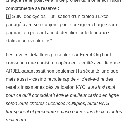
chaque série positive afin de profiter du momentum sans
compromettre sa réserve ;
3️⃣ Suivi des cycles – utilisation d’un tableau Excel
partagé avec son conjoint pour consigner chaque spin
gagnant ou perdant afin d’identifier toute tendance
statistique éventuelle.*
Les revues détaillées présentes sur Ereer​l.Org l’ont
convaincu que choisir un opérateur certifié avec licence
ARJEL garantissait non seulement la sécurité juridique
mais aussi « casino retraite rapide », c’est‑à‑dire des
retraits instantanés dès validation KYC.
Il a ainsi opté
pour ce qu’il considérait être le meilleur casino en ligne
selon leurs critères : licences multiples, audit RNG
transparent et procédure « cash out » sous deux minutes
maximum.