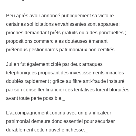
Peu après avoir annoncé publiquement sa victoire
certaines sollicitations envahissantes sont apparues :
proches demandant prêts gratuits ou aides ponctuelles ;
propositions commerciales douteuses émanant
prétendus gestionnaires patrimoniaux non certifiés._
Julien fut également ciblé par deux arnaques
téléphoniques proposant des investissements miracles
doublés rapidement ; grâce au filtre anti-fraude instauré
par son conseiller financier ces tentatives furent bloquées
avant toute perte possible._
L’accompagnement continu avec un planificateur
patrimonial demeure donc essentiel pour sécuriser
durablement cette nouvelle richesse._