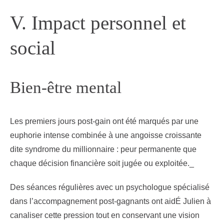
V. Impact personnel et
social
Bien‑être mental
Les premiers jours post‑gain ont été marqués par une
euphorie intense combinée à une angoisse croissante
dite syndrome du millionnaire : peur permanente que
chaque décision financière soit jugée ou exploitée._
Des séances régulières avec un psychologue spécialisé
dans l’accompagnement post-gagnants ont aidÉ Julien à
canaliser cette pression tout en conservant une vision