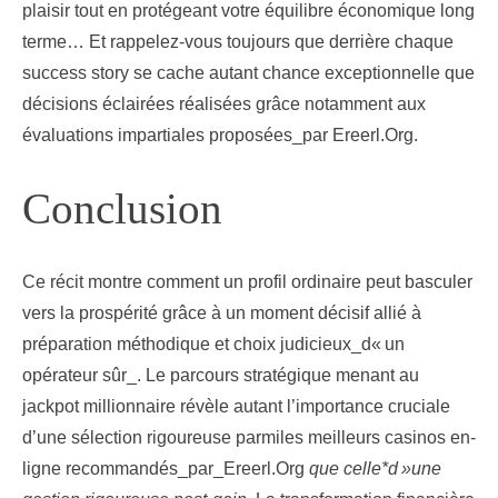
plaisir tout en protégeant votre équilibre économique long
terme… Et rappelez-vous toujours que derrière chaque
success story se cache autant chance exceptionnelle que
décisions éclairées réalisées grâce notamment aux
évaluations impartiales proposées_par Ereer​l.Org.
Conclusion
Ce récit montre comment un profil ordinaire peut basculer
vers la prospérité grâce à un moment décisif allié à
préparation méthodique et choix judicieux_d« un
opérateur sûr_. Le parcours stratégique menant au
jackpot millionnaire révèle autant l’importance cruciale
d’une sélection rigoureuse parmiles meilleurs casinos ­en­
ligne­ recommandés_par_Ereer​l.Org
que celle*d »une