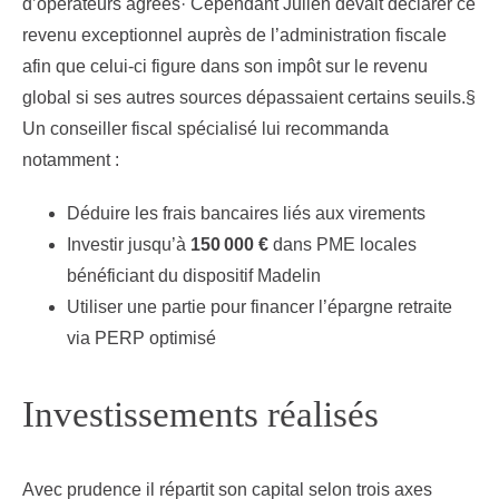
d’opérateurs agréés· Cependant Julien devait déclarer ce
revenu exceptionnel auprès de l’administration fiscale
afin que celui-ci figure dans son impôt sur le revenu
global si ses autres sources dépassaient certains seuils.§
Un conseiller fiscal spécialisé lui recommanda
notamment :
Déduire les frais bancaires liés aux virements
Investir jusqu’à
150 000 €
dans PME locales
bénéficiant du dispositif Madelin
Utiliser une partie pour financer l’épargne retraite
via PERP optimisé
Investissements réalisés
Avec prudence il répartit son capital selon trois axes