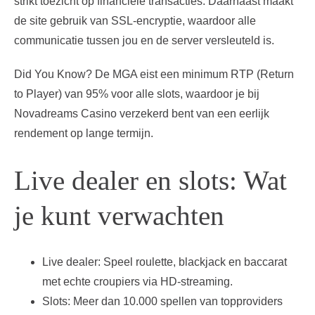
strikt toezicht op financiële transacties. Daarnaast maakt
de site gebruik van SSL‑encryptie, waardoor alle
communicatie tussen jou en de server versleuteld is.
Did You Know? De MGA eist een minimum RTP (Return
to Player) van 95% voor alle slots, waardoor je bij
Novadreams Casino verzekerd bent van een eerlijk
rendement op lange termijn.
Live dealer en slots: Wat
je kunt verwachten
Live dealer: Speel roulette, blackjack en baccarat
met echte croupiers via HD‑streaming.
Slots: Meer dan 10.000 spellen van topproviders