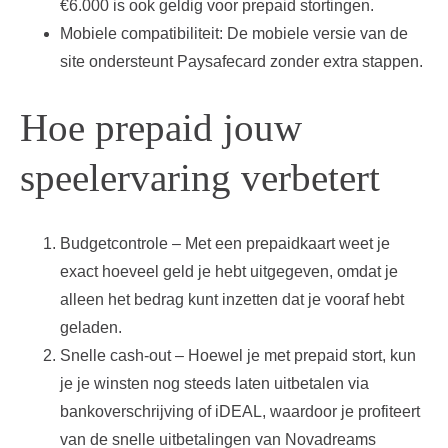
€6.000 is ook geldig voor prepaid stortingen.
Mobiele compatibiliteit: De mobiele versie van de
site ondersteunt Paysafecard zonder extra stappen.
Hoe prepaid jouw
speelervaring verbetert
Budgetcontrole – Met een prepaidkaart weet je
exact hoeveel geld je hebt uitgegeven, omdat je
alleen het bedrag kunt inzetten dat je vooraf hebt
geladen.
Snelle cash‑out – Hoewel je met prepaid stort, kun
je je winsten nog steeds laten uitbetalen via
bankoverschrijving of iDEAL, waardoor je profiteert
van de snelle uitbetalingen van Novadreams