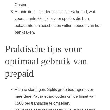
Casino.
Anonimiteit – Je identiteit blijft beschermd, wat
vooral aantrekkelijk is voor spelers die hun
gokactiviteiten gescheiden willen houden van hun
bankzaken.
Praktische tips voor
optimaal gebruik van
prepaid
Plan je stortingen: Splits grote bedragen over
meerdere Paysafecard‑codes om de limiet van
€500 per transactie te omzeilen.