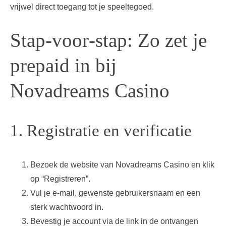
vrijwel direct toegang tot je speeltegoed.
Stap‑voor‑stap: Zo zet je
prepaid in bij
Novadreams Casino
1. Registratie en verificatie
Bezoek de website van Novadreams Casino en klik
op “Registreren”.
Vul je e‑mail, gewenste gebruikersnaam en een
sterk wachtwoord in.
Bevestig je account via de link in de ontvangen