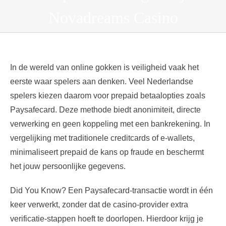
Novadreams Casino
In de wereld van online gokken is veiligheid vaak het
eerste waar spelers aan denken. Veel Nederlandse
spelers kiezen daarom voor prepaid betaalopties zoals
Paysafecard. Deze methode biedt anonimiteit, directe
verwerking en geen koppeling met een bankrekening. In
vergelijking met traditionele creditcards of e‑wallets,
minimaliseert prepaid de kans op fraude en beschermt
het jouw persoonlijke gegevens.
Did You Know? Een Paysafecard‑transactie wordt in één
keer verwerkt, zonder dat de casino‑provider extra
verificatie‑stappen hoeft te doorlopen. Hierdoor krijg je