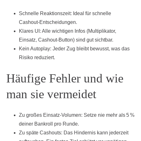
Schnelle Reaktionszeit: Ideal für schnelle
Cashout‑Entscheidungen.
Klares UI: Alle wichtigen Infos (Multiplikator,
Einsatz, Cashout‑Button) sind gut sichtbar.
Kein Autoplay: Jeder Zug bleibt bewusst, was das
Risiko reduziert.
Häufige Fehler und wie
man sie vermeidet
Zu großes Einsatz‑Volumen: Setze nie mehr als 5 %
deiner Bankroll pro Runde.
Zu späte Cashouts: Das Hindernis kann jederzeit