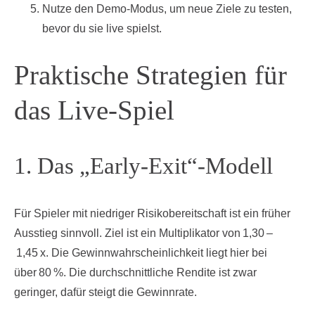
Nutze den Demo‑Modus, um neue Ziele zu testen,
bevor du sie live spielst.
Praktische Strategien für
das Live‑Spiel
1. Das „Early‑Exit“-Modell
Für Spieler mit niedriger Risikobereitschaft ist ein früher
Ausstieg sinnvoll. Ziel ist ein Multiplikator von 1,30 –
1,45 x. Die Gewinnwahrscheinlichkeit liegt hier bei
über 80 %. Die durchschnittliche Rendite ist zwar
geringer, dafür steigt die Gewinnrate.