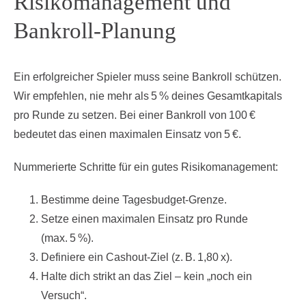
Risikomanagement und
Bankroll‑Planung
Ein erfolgreicher Spieler muss seine Bankroll schützen.
Wir empfehlen, nie mehr als 5 % deines Gesamtkapitals
pro Runde zu setzen. Bei einer Bankroll von 100 €
bedeutet das einen maximalen Einsatz von 5 €.
Nummerierte Schritte für ein gutes Risikomanagement:
Bestimme deine Tagesbudget‑Grenze.
Setze einen maximalen Einsatz pro Runde
(max. 5 %).
Definiere ein Cashout‑Ziel (z. B. 1,80 x).
Halte dich strikt an das Ziel – kein „noch ein
Versuch“.