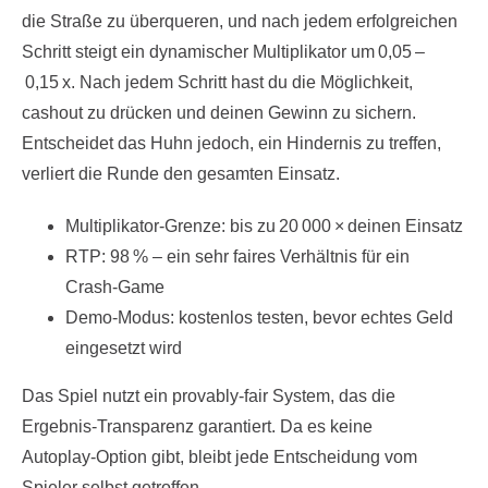
die Straße zu überqueren, und nach jedem erfolgreichen
Schritt steigt ein dynamischer Multiplikator um 0,05 –
0,15 x. Nach jedem Schritt hast du die Möglichkeit,
cashout zu drücken und deinen Gewinn zu sichern.
Entscheidet das Huhn jedoch, ein Hindernis zu treffen,
verliert die Runde den gesamten Einsatz.
Multiplikator‑Grenze: bis zu 20 000 × deinen Einsatz
RTP: 98 % – ein sehr faires Verhältnis für ein
Crash‑Game
Demo‑Modus: kostenlos testen, bevor echtes Geld
eingesetzt wird
Das Spiel nutzt ein provably‑fair System, das die
Ergebnis‑Transparenz garantiert. Da es keine
Autoplay‑Option gibt, bleibt jede Entscheidung vom
Spieler selbst getroffen.