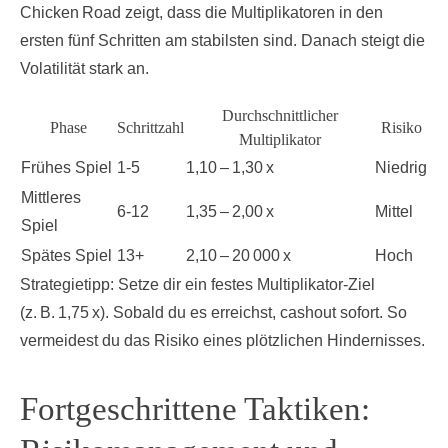
Chicken Road zeigt, dass die Multiplikatoren in den
ersten fünf Schritten am stabilsten sind. Danach steigt die
Volatilität stark an.
Durchschnittlicher
Phase
Schrittzahl
Risiko
Multiplikator
Frühes Spiel
1‑5
1,10 – 1,30 x
Niedrig
Mittleres
6‑12
1,35 – 2,00 x
Mittel
Spiel
Spätes Spiel
13+
2,10 – 20 000 x
Hoch
Strategietipp: Setze dir ein festes Multiplikator‑Ziel
(z. B. 1,75 x). Sobald du es erreichst, cashout sofort. So
vermeidest du das Risiko eines plötzlichen Hindernisses.
Fortgeschrittene Taktiken: