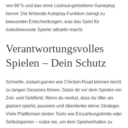
von 98 % und das reine cashout‑getriebene Gameplay
hervor. Die fehlende Autoplay‑Funktion zwingt zu
bewussten Entscheidungen, was das Spiel für
risikobewusste Spieler attraktiv macht.
Verantwortungsvolles
Spielen – Dein Schutz
Schnelle, instant‑games wie Chicken Road können leicht
zu langen Sessions führen. Setze dir vor dem Spielen ein
Zeit‑ und Geldlimit. Wenn du merkst, dass du öfter als
geplant spielst, pausiere und überdenke deine Strategie.
Viele Plattformen bieten Tools wie Einzahlungslimits oder
Selbstsperren – nutze sie, um dein Spielverhalten zu