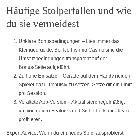
Häufige Stolperfallen und wie
du sie vermeidest
Unklare Bonusbedingungen – Lies immer das
Kleingedruckte. Bei Ice Fishing Casino sind die
Umsatzbedingungen transparent auf der
Bonus‑Seite aufgeführt.
Zu hohe Einsätze – Gerade auf dem Handy neigen
Spieler dazu, impulsiv zu setzen. Setze dir ein Limit
pro Session.
Veraltete App-Version – Aktualisiere regelmäßig,
um von neuen Features und Sicherheitsupdates zu
profitieren.
Expert Advice: Wenn du ein neues Spiel ausprobierst,