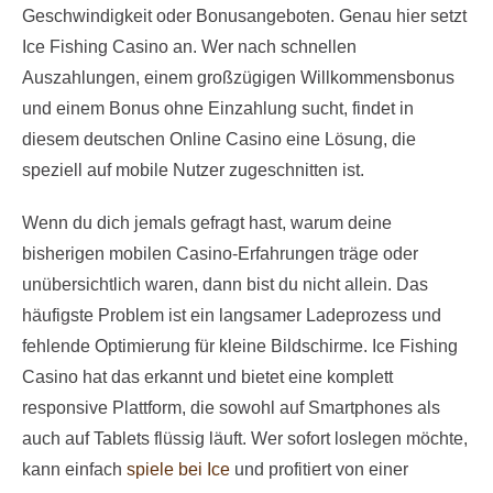
Geschwindigkeit oder Bonusangeboten. Genau hier setzt
Ice Fishing Casino an. Wer nach schnellen
Auszahlungen, einem großzügigen Willkommensbonus
und einem Bonus ohne Einzahlung sucht, findet in
diesem deutschen Online Casino eine Lösung, die
speziell auf mobile Nutzer zugeschnitten ist.
Wenn du dich jemals gefragt hast, warum deine
bisherigen mobilen Casino‑Erfahrungen träge oder
unübersichtlich waren, dann bist du nicht allein. Das
häufigste Problem ist ein langsamer Ladeprozess und
fehlende Optimierung für kleine Bildschirme. Ice Fishing
Casino hat das erkannt und bietet eine komplett
responsive Plattform, die sowohl auf Smartphones als
auch auf Tablets flüssig läuft. Wer sofort loslegen möchte,
kann einfach
spiele bei Ice
und profitiert von einer