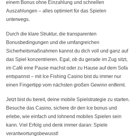
einem Bonus ohne Einzahlung und schnellen
Auszahlungen – alles optimiert für das Spielen
unterwegs.
Durch die klare Struktur, die transparenten
Bonusbedingungen und die umfangreichen
Sicherheitsmaßnahmen kannst du dich voll und ganz auf
das Spiel konzentrieren. Egal, ob du gerade im Zug sitzt,
im Café eine Pause machst oder zu Hause auf dem Sofa
entspannst – mit Ice Fishing Casino bist du immer nur
einen Fingertipp vom nächsten großen Gewinn entfernt.
Jetzt bist du bereit, deine mobile Spielstrategie zu starten.
Besuche das Casino, sichere dir den Ice bonus und
erlebe, wie einfach und lohnend mobiles Spielen sein
kann. Viel Erfolg und denk immer daran: Spiele
verantwortungsbewusst!