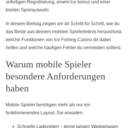
sofortigen Registrierung, einem Ice bonus und einer
breiten Spielauswahl.
In diesem Beitrag zeigen wir dir Schritt für Schritt, wie du
das Beste aus deinem mobilen Spielerlebnis herausholst,
welche Funktionen von Ice Fishing Casino dir dabei
helfen und welche häufigen Fehler du vermeiden solltest.
Warum mobile Spieler
besondere Anforderungen
haben
Mobile Spieler benötigen mehr als nur ein
funktionierendes Layout. Sie erwarten:
Schnelle Ladezeiten – keine langen Wartephasen