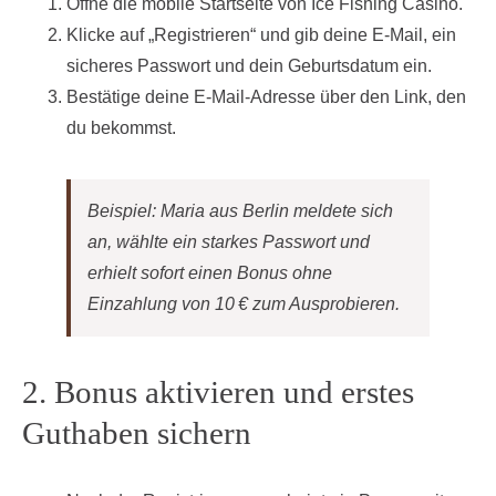
Öffne die mobile Startseite von Ice Fishing Casino.
Klicke auf „Registrieren“ und gib deine E‑Mail, ein
sicheres Passwort und dein Geburtsdatum ein.
Bestätige deine E‑Mail-Adresse über den Link, den
du bekommst.
Beispiel: Maria aus Berlin meldete sich
an, wählte ein starkes Passwort und
erhielt sofort einen Bonus ohne
Einzahlung von 10 € zum Ausprobieren.
2. Bonus aktivieren und erstes
Guthaben sichern