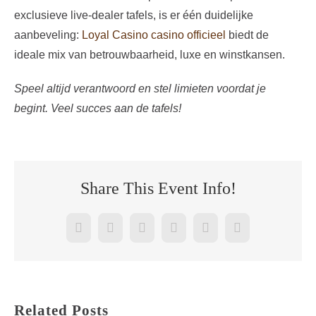
exclusieve live‑dealer tafels, is er één duidelijke
aanbeveling:
Loyal Casino casino officieel
biedt de
ideale mix van betrouwbaarheid, luxe en winstkansen.
Speel altijd verantwoord en stel limieten voordat je
begint. Veel succes aan de tafels!
Share This Event Info!
Facebook
Twitter
Reddit
LinkedIn
WhatsApp
Pinterest
Related Posts