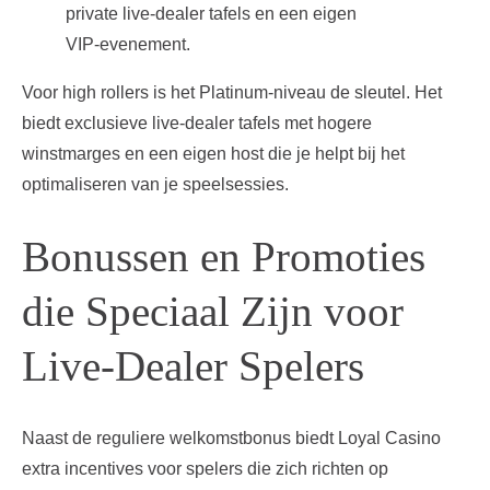
private live‑dealer tafels en een eigen
VIP‑evenement.
Voor high rollers is het Platinum‑niveau de sleutel. Het
biedt exclusieve live‑dealer tafels met hogere
winstmarges en een eigen host die je helpt bij het
optimaliseren van je speelsessies.
Bonussen en Promoties
die Speciaal Zijn voor
Live‑Dealer Spelers
Naast de reguliere welkomstbonus biedt Loyal Casino
extra incentives voor spelers die zich richten op