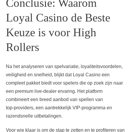
Conclusie: Waarom
Loyal Casino de Beste
Keuze is voor High
Rollers
Na het analyseren van spelvariatie, loyaliteitsvoordelen,
veiligheid en snelheid, blijkt dat Loyal Casino een
compleet pakket biedt voor spelers die op zoek zijn naar
een premium live‑dealer ervaring. Het platform
combineert een breed aanbod van spellen van
top‑providers, een aantrekkelijk VIP‑programma en
razendsnelle uitbetalingen.
Voor wie klaar is om de stap te zetten en te profiteren van