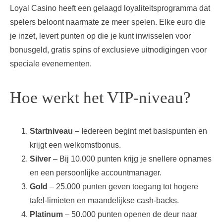
Loyal Casino heeft een gelaagd loyaliteitsprogramma dat
spelers beloont naarmate ze meer spelen. Elke euro die
je inzet, levert punten op die je kunt inwisselen voor
bonusgeld, gratis spins of exclusieve uitnodigingen voor
speciale evenementen.
Hoe werkt het VIP‑niveau?
Startniveau
– Iedereen begint met basispunten en
krijgt een welkomstbonus.
Silver
– Bij 10.000 punten krijg je snellere opnames
en een persoonlijke accountmanager.
Gold
– 25.000 punten geven toegang tot hogere
tafel‑limieten en maandelijkse cash‑backs.
Platinum
– 50.000 punten openen de deur naar