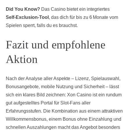
Did You Know?
Das Casino bietet ein integriertes
Self‑Exclusion‑Tool
, das dich für bis zu 6 Monate vom
Spielen sperrt, falls du es brauchst.
Fazit und empfohlene
Aktion
Nach der Analyse aller Aspekte – Lizenz, Spielauswahl,
Bonusangebote, mobile Nutzung und Sicherheit – lässt
sich ein klares Bild zeichnen: Xon Casino ist ein rundum
gut aufgestelltes Portal für Slot‑Fans aller
Erfahrungsstufen. Die Kombination aus einem attraktiven
Willkommensbonus, einem Bonus ohne Einzahlung und
schnellen Auszahlungen macht das Angebot besonders