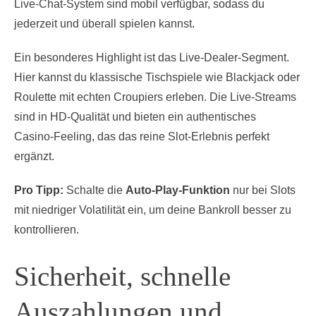
Live‑Chat‑System sind mobil verfügbar, sodass du
jederzeit und überall spielen kannst.
Ein besonderes Highlight ist das Live‑Dealer‑Segment.
Hier kannst du klassische Tischspiele wie Blackjack oder
Roulette mit echten Croupiers erleben. Die Live‑Streams
sind in HD‑Qualität und bieten ein authentisches
Casino‑Feeling, das das reine Slot‑Erlebnis perfekt
ergänzt.
Pro Tipp:
Schalte die
Auto‑Play‑Funktion
nur bei Slots
mit niedriger Volatilität ein, um deine Bankroll besser zu
kontrollieren.
Sicherheit, schnelle
Auszahlungen und