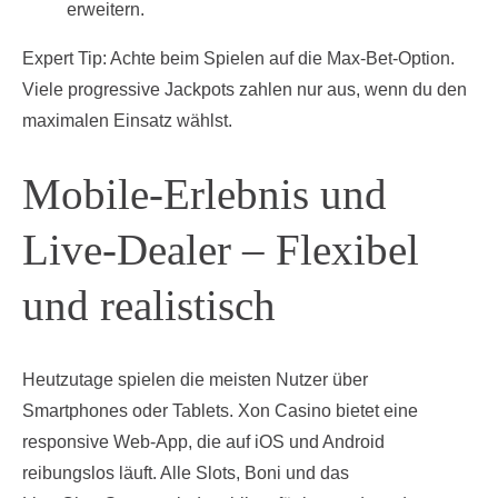
erweitern.
Expert Tip: Achte beim Spielen auf die Max‑Bet‑Option.
Viele progressive Jackpots zahlen nur aus, wenn du den
maximalen Einsatz wählst.
Mobile‑Erlebnis und
Live‑Dealer – Flexibel
und realistisch
Heutzutage spielen die meisten Nutzer über
Smartphones oder Tablets. Xon Casino bietet eine
responsive Web‑App, die auf iOS und Android
reibungslos läuft. Alle Slots, Boni und das