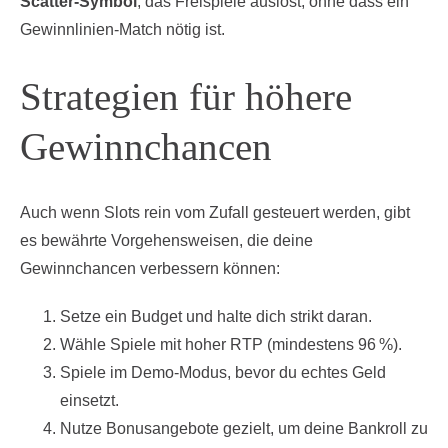
Scatter‑Symbol
, das Freispiele auslöst, ohne dass ein
Gewinnlinien‑Match nötig ist.
Strategien für höhere
Gewinnchancen
Auch wenn Slots rein vom Zufall gesteuert werden, gibt
es bewährte Vorgehensweisen, die deine
Gewinnchancen verbessern können:
Setze ein Budget und halte dich strikt daran.
Wähle Spiele mit hoher RTP (mindestens 96 %).
Spiele im Demo‑Modus, bevor du echtes Geld
einsetzt.
Nutze Bonusangebote gezielt, um deine Bankroll zu