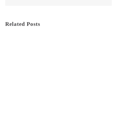
Related Posts