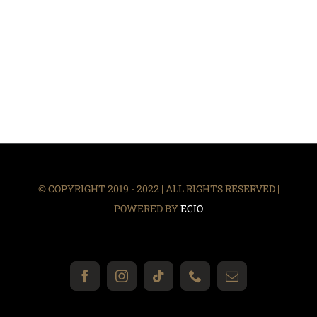
© COPYRIGHT 2019 - 2022 | ALL RIGHTS RESERVED |
POWERED BY
ECIO
Facebook
Instagram
Tiktok
Phone
Email