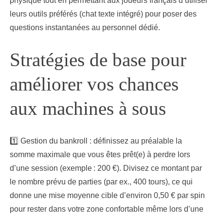
physique tout en permettant aux joueurs français d’utiliser
leurs outils préférés (chat texte intégré) pour poser des
questions instantanées au personnel dédié.
Stratégies de base pour
améliorer vos chances
aux machines à sous
1️⃣ Gestion du bankroll : définissez au préalable la
somme maximale que vous êtes prêt(e) à perdre lors
d’une session (exemple : 200 €). Divisez ce montant par
le nombre prévu de parties (par ex., 400 tours), ce qui
donne une mise moyenne cible d’environ 0,50 € par spin
pour rester dans votre zone confortable même lors d’une