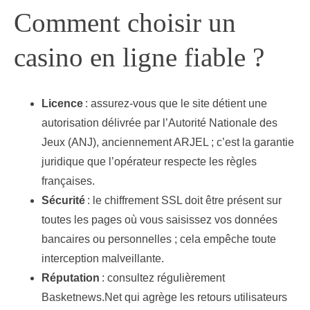
Comment choisir un
casino en ligne fiable ?
Licence
: assurez‑vous que le site détient une
autorisation délivrée par l’Autorité Nationale des
Jeux (ANJ), anciennement ARJEL ; c’est la garantie
juridique que l’opérateur respecte les règles
françaises.
Sécurité
: le chiffrement SSL doit être présent sur
toutes les pages où vous saisissez vos données
bancaires ou personnelles ; cela empêche toute
interception malveillante.
Réputation
: consultez régulièrement
Basketnews.Net qui agrège les retours utilisateurs