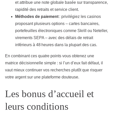
et attribue une note globale basée sur transparence,
rapidité des retraits et service client.
Méthodes de paiement
: privilégiez les casinos
proposant plusieurs options – cartes bancaires,
portefeuilles électroniques comme Skrill ou Neteller,
virements SEPA – avec des délais de retrait
inférieurs à 48 heures dans la plupart des cas.
En combinant ces quatre points vous obtenez une
matrice décisionnelle simple : si l’un d’eux fait défaut, il
vaut mieux continuer vos recherches plutôt que risquer
votre argent sur une plateforme douteuse.
Les bonus d’accueil et
leurs conditions