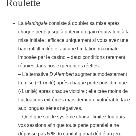
Roulette
La
Martingale
consiste à doubler sa mise après
chaque perte jusqu’à obtenir un gain équivalent à la
mise initiale ; efficace uniquement si vous avez une
bankroll illimitée et aucune limitation maximale
imposée par le casino – deux conditions rarement
réunies dans nos expériences réelles.
– L’alternative
D’Alembert
augmente modestement
la mise (+1 unité) après chaque perte puis diminue
(-1 unité) après chaque victoire ; elle crée moins de
fluctuations extrêmes mais demeure vulnérable face
aux longues séries négatives.
– Quel que soit le système choisi , limitez toujours
vos sessions afin que toute perte potentielle ne
dépasse pas
5 %
du capital global dédié au jeu.