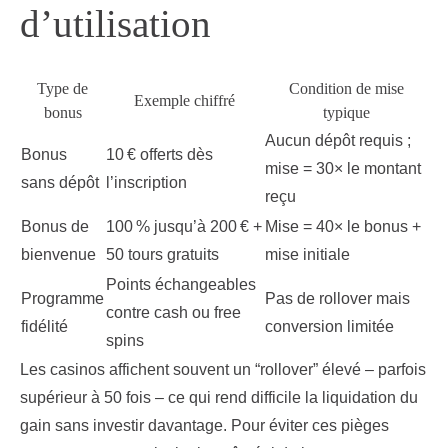
d’utilisation
Type de
Condition de mise
Exemple chiffré
bonus
typique
Aucun dépôt requis ;
Bonus
10 € offerts dès
mise = 30× le montant
sans dépôt
l’inscription
reçu
Bonus de
100 % jusqu’à 200 € +
Mise = 40× le bonus +
bienvenue
50 tours gratuits
mise initiale
Points échangeables
Programme
Pas de rollover mais
contre cash ou free
fidélité
conversion limitée
spins
Les casinos affichent souvent un “rollover” élevé – parfois
supérieur à 50 fois – ce qui rend difficile la liquidation du
gain sans investir davantage. Pour éviter ces pièges