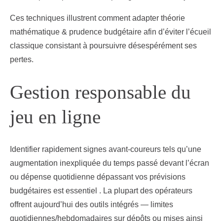
Ces techniques illustrent comment adapter théorie
mathématique & prudence budgétaire afin d’éviter l’écueil
classique consistant à poursuivre désespérément ses
pertes.
Gestion responsable du
jeu en ligne
Identifier rapidement signes avant-coureurs tels qu’une
augmentation inexpliquée du temps passé devant l’écran
ou dépense quotidienne dépassant vos prévisions
budgétaires est essentiel . La plupart des opérateurs
offrent aujourd’hui des outils intégrés — limites
quotidiennes/hebdomadaires sur dépôts ou mises ainsi