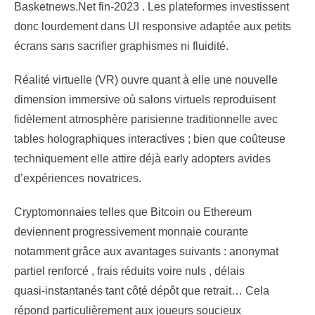
Basketnews.Net fin‑2023 . Les plateformes investissent
donc lourdement dans UI responsive adaptée aux petits
écrans sans sacrifier graphismes ni fluidité.
Réalité virtuelle (VR) ouvre quant à elle une nouvelle
dimension immersive où salons virtuels reproduisent
fidèlement atmosphère parisienne traditionnelle avec
tables holographiques interactives ; bien que coûteuse
techniquement elle attire déjà early adopters avides
d’expériences novatrices.
Cryptomonnaies telles que Bitcoin ou Ethereum
deviennent progressivement monnaie courante
notamment grâce aux avantages suivants : anonymat
partiel renforcé , frais réduits voire nuls , délais
quasi‑instantanés tant côté dépôt que retrait… Cela
répond particulièrement aux joueurs soucieux