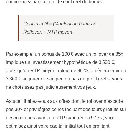
commencez par calculer le coût réel du bonus :
Coût effectif = (Montant du bonus ×
Rollover) ÷ RTP moyen
Par exemple, un bonus de 100 € avec un rollover de 35x
implique un investissement hypothétique de 3 500 €,
alors qu’un RTP moyen autour de 96 % ramènera environ
3 360 € au joueur – soit peu ou pas de profit réel si vous
ne choisissez pas judicieusement vos jeux.
Astuce : limitez-vous aux offres dont le rollover n’excède
pas 30× et privilégiez celles incluant des tours gratuits sur
des machines ayant un RTP supérieur à 97 % ; vous
optimisez ainsi votre capital initial tout en profitant