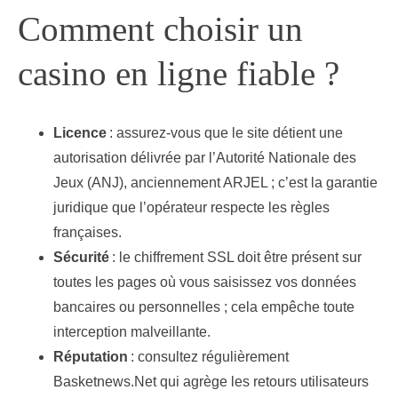
Comment choisir un
casino en ligne fiable ?
Licence
: assurez‑vous que le site détient une
autorisation délivrée par l’Autorité Nationale des
Jeux (ANJ), anciennement ARJEL ; c’est la garantie
juridique que l’opérateur respecte les règles
françaises.
Sécurité
: le chiffrement SSL doit être présent sur
toutes les pages où vous saisissez vos données
bancaires ou personnelles ; cela empêche toute
interception malveillante.
Réputation
: consultez régulièrement
Basketnews.Net qui agrège les retours utilisateurs