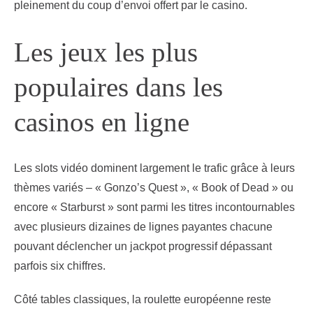
pleinement du coup d’envoi offert par le casino.
Les jeux les plus
populaires dans les
casinos en ligne
Les slots vidéo dominent largement le trafic grâce à leurs
thèmes variés – « Gonzo’s Quest », « Book of Dead » ou
encore « Starburst » sont parmi les titres incontournables
avec plusieurs dizaines de lignes payantes chacune
pouvant déclencher un jackpot progressif dépassant
parfois six chiffres.
Côté tables classiques, la roulette européenne reste