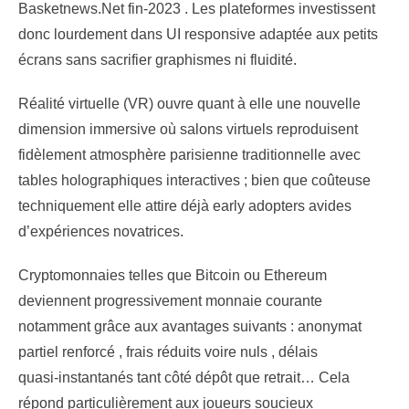
Basketnews.Net fin‑2023 . Les plateformes investissent
donc lourdement dans UI responsive adaptée aux petits
écrans sans sacrifier graphismes ni fluidité.
Réalité virtuelle (VR) ouvre quant à elle une nouvelle
dimension immersive où salons virtuels reproduisent
fidèlement atmosphère parisienne traditionnelle avec
tables holographiques interactives ; bien que coûteuse
techniquement elle attire déjà early adopters avides
d’expériences novatrices.
Cryptomonnaies telles que Bitcoin ou Ethereum
deviennent progressivement monnaie courante
notamment grâce aux avantages suivants : anonymat
partiel renforcé , frais réduits voire nuls , délais
quasi‑instantanés tant côté dépôt que retrait… Cela
répond particulièrement aux joueurs soucieux