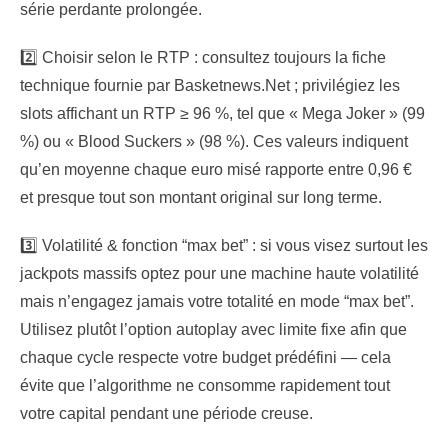
série perdante prolongée.
2️⃣ Choisir selon le RTP : consultez toujours la fiche
technique fournie par Basketnews.Net ; privilégiez les
slots affichant un RTP ≥ 96 %, tel que « Mega Joker » (99
%) ou « Blood Suckers » (98 %). Ces valeurs indiquent
qu’en moyenne chaque euro misé rapporte entre 0,96 €
et presque tout son montant original sur long terme.
3️⃣ Volatilité & fonction “max bet” : si vous visez surtout les
jackpots massifs optez pour une machine haute volatilité
mais n’engagez jamais votre totalité en mode “max bet”.
Utilisez plutôt l’option autoplay avec limite fixe afin que
chaque cycle respecte votre budget prédéfini — cela
évite que l’algorithme ne consomme rapidement tout
votre capital pendant une période creuse.