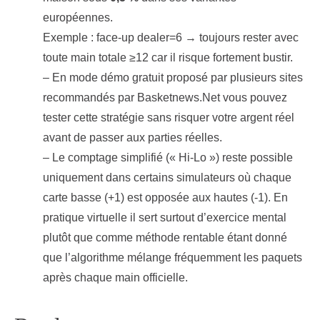
européennes.
Exemple : face-up dealer=6 → toujours rester avec
toute main totale ≥12 car il risque fortement bustir.
– En mode démo gratuit proposé par plusieurs sites
recommandés par Basketnews.Net vous pouvez
tester cette stratégie sans risquer votre argent réel
avant de passer aux parties réelles.
– Le comptage simplifié (« Hi‑Lo ») reste possible
uniquement dans certains simulateurs où chaque
carte basse (+1) est opposée aux hautes (-1). En
pratique virtuelle il sert surtout d’exercice mental
plutôt que comme méthode rentable étant donné
que l’algorithme mélange fréquemment les paquets
après chaque main officielle.