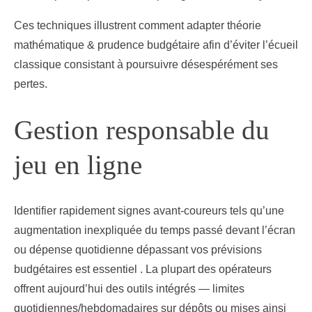
Ces techniques illustrent comment adapter théorie
mathématique & prudence budgétaire afin d’éviter l’écueil
classique consistant à poursuivre désespérément ses
pertes.
Gestion responsable du
jeu en ligne
Identifier rapidement signes avant-coureurs tels qu’une
augmentation inexpliquée du temps passé devant l’écran
ou dépense quotidienne dépassant vos prévisions
budgétaires est essentiel . La plupart des opérateurs
offrent aujourd’hui des outils intégrés — limites
quotidiennes/hebdomadaires sur dépôts ou mises ainsi