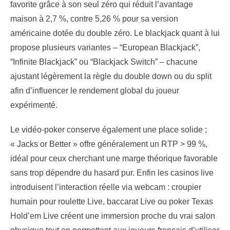
favorite grâce à son seul zéro qui réduit l’avantage
maison à 2,7 %, contre 5,26 % pour sa version
américaine dotée du double zéro. Le blackjack quant à lui
propose plusieurs variantes – “European Blackjack”,
“Infinite Blackjack” ou “Blackjack Switch” – chacune
ajustant légèrement la règle du double down ou du split
afin d’influencer le rendement global du joueur
expérimenté.
Le vidéo‑poker conserve également une place solide ;
« Jacks or Better » offre généralement un RTP > 99 %,
idéal pour ceux cherchant une marge théorique favorable
sans trop dépendre du hasard pur. Enfin les casinos live
introduisent l’interaction réelle via webcam : croupier
humain pour roulette Live, baccarat Live ou poker Texas
Hold’em Live créent une immersion proche du vrai salon