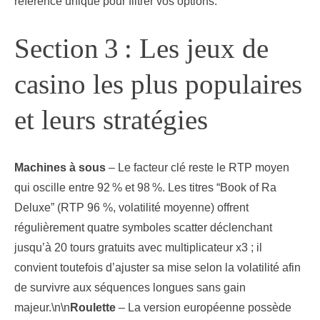
référence unique pour filtrer vos options.
Section 3 : Les jeux de
casino les plus populaires
et leurs stratégies
Machines à sous
– Le facteur clé reste le RTP moyen
qui oscille entre 92 % et 98 %. Les titres “Book of Ra
Deluxe” (RTP 96 %, volatilité moyenne) offrent
régulièrement quatre symboles scatter déclenchant
jusqu’à 20 tours gratuits avec multiplicateur x3 ; il
convient toutefois d’ajuster sa mise selon la volatilité afin
de survivre aux séquences longues sans gain
majeur.\n\n
Roulette
– La version européenne possède