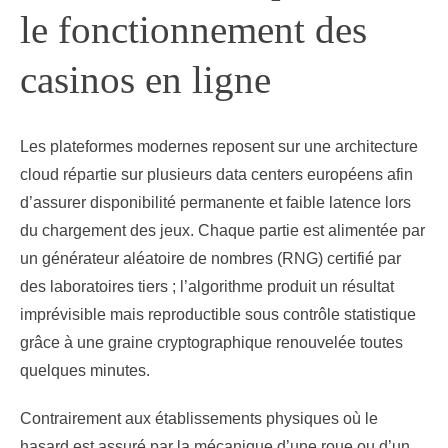
le fonctionnement des
casinos en ligne
Les plateformes modernes reposent sur une architecture
cloud répartie sur plusieurs data centers européens afin
d’assurer disponibilité permanente et faible latence lors
du chargement des jeux. Chaque partie est alimentée par
un générateur aléatoire de nombres (RNG) certifié par
des laboratoires tiers ; l’algorithme produit un résultat
imprévisible mais reproductible sous contrôle statistique
grâce à une graine cryptographique renouvelée toutes
quelques minutes.
Contrairement aux établissements physiques où le
hasard est assuré par la mécanique d’une roue ou d’un