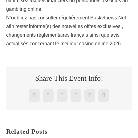
minimisez risques financiers ou personnels associés au
gambling online.
N’oubliez pas consulter régulièrement Basketnews.Net
afin rester informé(e) des nouvelles offres exclusives ,
changements réglementaires français ainsi que avis
actualisés concernant le meilleur casino online 2026.
Share This Event Info!
Facebook
Twitter
Reddit
LinkedIn
WhatsApp
Pinterest
Related Posts