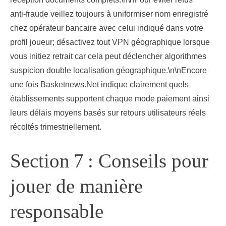
anti‑fraude veillez toujours à uniformiser nom enregistré
chez opérateur bancaire avec celui indiqué dans votre
profil joueur; désactivez tout VPN géographique lorsque
vous initiez retrait car cela peut déclencher algorithmes
suspicion double localisation géographique.\n\nEncore
une fois Basketnews.Net indique clairement quels
établissements supportent chaque mode paiement ainsi
leurs délais moyens basés sur retours utilisateurs réels
récoltés trimestriellement.
Section 7 : Conseils pour
jouer de manière
responsable