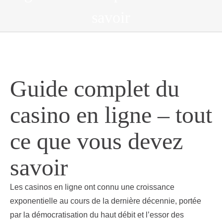
savoir
Guide complet du
casino en ligne – tout
ce que vous devez
savoir
Les casinos en ligne ont connu une croissance
exponentielle au cours de la dernière décennie, portée
par la démocratisation du haut débit et l’essor des