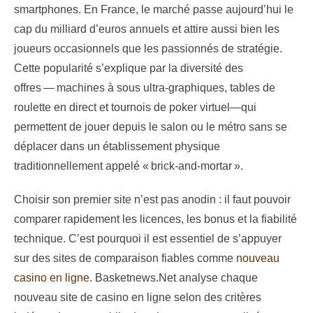
smartphones. En France, le marché passe aujourd’hui le
cap du milliard d’euros annuels et attire aussi bien les
joueurs occasionnels que les passionnés de stratégie.
Cette popularité s’explique par la diversité des
offres — machines à sous ultra‑graphiques, tables de
roulette en direct et tournois de poker virtuel—qui
permettent de jouer depuis le salon ou le métro sans se
déplacer dans un établissement physique
traditionnellement appelé « brick‑and‑mortar ».
Choisir son premier site n’est pas anodin : il faut pouvoir
comparer rapidement les licences, les bonus et la fiabilité
technique. C’est pourquoi il est essentiel de s’appuyer
sur des sites de comparaison fiables comme
nouveau
casino en ligne
. Basketnews.Net analyse chaque
nouveau site de casino en ligne selon des critères