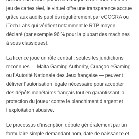
jeu de cartes réel, le virtuel offre une transparence accrue
grâce aux audits publiés régulièrement par eCOGRA ou
iTech Labs qui vérifient notamment le RTP moyen
déclaré (par exemple 96 % pour la plupart des machines
à sous classiques).
La licence joue un rôle central : seules les juridictions
reconnues — Malta Gaming Authority, Curaçao eGaming
ou l’Autorité Nationale des Jeux française — peuvent
délivrer l’autorisation légale nécessaire pour accepter
des dépôts monétaires français tout en garantissant la
protection du joueur contre le blanchiment d’argent et
l’exploitation abusive.
Le processus d’inscription débute généralement par un
formulaire simple demandant nom, date de naissance et