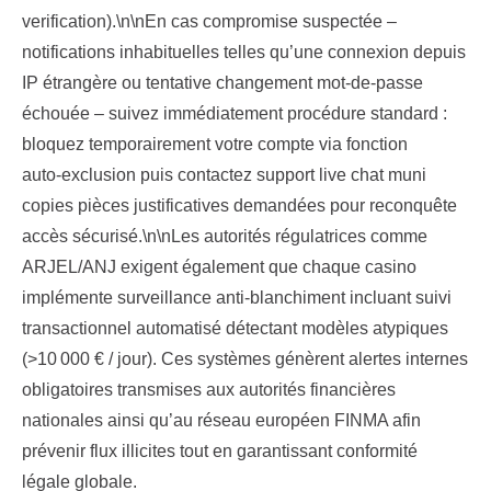
verification).\n\nEn cas compromise suspectée –
notifications inhabituelles telles qu’une connexion depuis
IP étrangère ou tentative changement mot‑de‑passe
échouée – suivez immédiatement procédure standard :
bloquez temporairement votre compte via fonction
auto‑exclusion puis contactez support live chat muni
copies pièces justificatives demandées pour reconquête
accès sécurisé.\n\nLes autorités régulatrices comme
ARJEL/ANJ exigent également que chaque casino
implémente surveillance anti‑blanchiment incluant suivi
transactionnel automatisé détectant modèles atypiques
(>10 000 € / jour). Ces systèmes génèrent alertes internes
obligatoires transmises aux autorités financières
nationales ainsi qu’au réseau européen FINMA afin
prévenir flux illicites tout en garantissant conformité
légale globale.