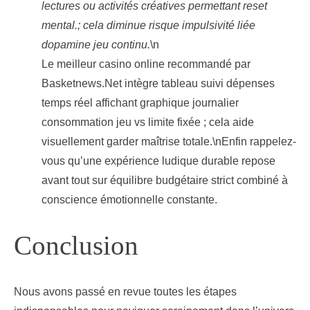
lectures ou activités créatives permettant reset
mental.; cela diminue risque impulsivité liée
dopamine jeu continu.
\n
Le meilleur casino online recommandé par
Basketnews.Net intègre tableau suivi dépenses
temps réel affichant graphique journalier
consommation jeu vs limite fixée ; cela aide
visuellement garder maîtrise totale.\nEnfin rappelez-
vous qu’une expérience ludique durable repose
avant tout sur équilibre budgétaire strict combiné à
conscience émotionnelle constante.
Conclusion
Nous avons passé en revue toutes les étapes