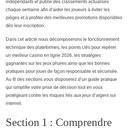
indépendants et publie des classements actualisés
chaque semaine afin d’aider les joueurs à éviter les
pièges et à profiter des meilleures promotions disponibles
dès leur inscription.
Dans cet article nous décomposerons le fonctionnement
technique des plateformes, les points clés pour repérer
un meilleur casino en ligne 2026, les stratégies
gagnantes sur les jeux phares ainsi que les bonnes
pratiques pour jouer de façon responsable et sécurisée.
Au fil des sections vous disposerez d’un guide pratique
qui simplifie votre prise de décision tout en vous
protégeant contre les risques liés aux jeux d’argent sur
internet.
Section 1 : Comprendre