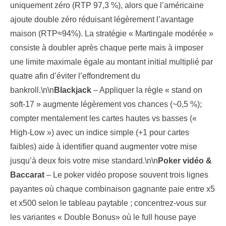
uniquement zéro (RTP 97,3 %), alors que l’américaine
ajoute double zéro réduisant légèrement l’avantage
maison (
RTP≈94%). La stratégie « Martingale modérée »
consiste à doubler après chaque perte mais à imposer
une limite maximale égale au montant initial multiplié par
quatre afin d’éviter l’effondrement du
bankroll.\n\n
Blackjack
– Appliquer la règle « stand on
soft‑17 » augmente légèrement vos chances (~0,5 %);
compter mentalement les cartes hautes vs basses («
High‑Low ») avec un indice simple (+1 pour cartes
faibles) aide à identifier quand augmenter votre mise
jusqu’à deux fois votre mise standard.\n\n
Poker vidéo &
Baccarat
– Le poker vidéo propose souvent trois lignes
payantes où chaque combinaison gagnante paie entre x5
et x500 selon le tableau paytable ; concentrez‑vous sur
les variantes « Double Bonus» où le full house paye