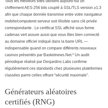
Tous les meilleurs sites utilisent aujourd’hui un
chiffrement AES‑256 bits couplé à SSL/TLS version ≥1​.3
afin que chaque donnée transmise entre votre navigateur
mobile/computeret serveur soit illisible sans clé privée
correspondante . Le certificat SSL affiché sous forme
cadenas vert assure aussi que vous êtes bien connecté
au domaine officiel indiqué dans la barre URL —
indispensable quand on compare différents nouveaux
casinos présentés par Basketnews.Net.* Un audit
périodique réalisé par Desjardins Labs confirme
régulièrement ces standards chez plusieures plateformes
classées parmi celles offrant “sécurité maximale”.
Générateurs aléatoires
certifiés (RNG)