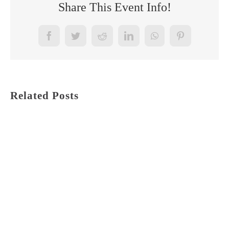
Share This Event Info!
Facebook
Twitter
Reddit
LinkedIn
WhatsApp
Pinterest
Related Posts