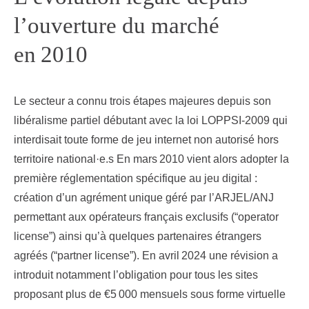
l’ouverture du marché
en 2010
Le secteur a connu trois étapes majeures depuis son
libéralisme partiel débutant avec la loi LOPPSI‑2009 qui
interdisait toute forme de jeu internet non autorisé hors
territoire national·e.s En mars 2010 vient alors adopter la
première réglementation spécifique au jeu digital :
création d’un agrément unique géré par l’ARJEL/ANJ
permettant aux opérateurs français exclusifs (“operator
license”) ainsi qu’à quelques partenaires étrangers
agréés (“partner license”). En avril 2024 une révision a
introduit notamment l’obligation pour tous les sites
proposant plus de €5 000 mensuels sous forme virtuelle