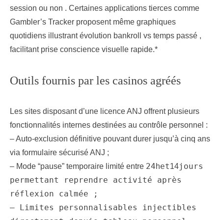
session ou non . Certaines applications tierces comme
Gambler’s Tracker proposent même graphiques
quotidiens illustrant évolution bankroll vs temps passé ,
facilitant prise conscience visuelle rapide.*
Outils fournis par les casinos agréés
Les sites disposant d’une licence ANJ offrent plusieurs
fonctionnalités internes destinées au contrôle personnel :
– Auto-exclusion définitive pouvant durer jusqu’à cinq ans
via formulaire sécurisé ANJ ;
24
et
jours
– Mode “pause” temporaire limité entre
h
14
permettant reprendre activité après
réflexion calmée ;
– Limites personnalisables injectibles