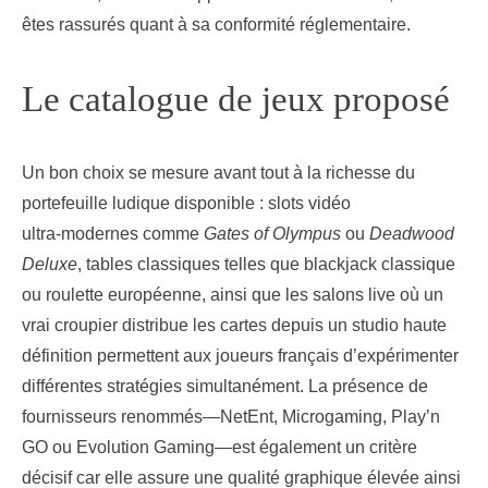
êtes rassurés quant à sa conformité réglementaire.
Le catalogue de jeux proposé
Un bon choix se mesure avant tout à la richesse du
portefeuille ludique disponible : slots vidéo
ultra‑modernes comme
Gates of Olympus
ou
Deadwood
Deluxe
, tables classiques telles que blackjack classique
ou roulette européenne, ainsi que les salons live où un
vrai croupier distribue les cartes depuis un studio haute
définition permettent aux joueurs français d’expérimenter
différentes stratégies simultanément. La présence de
fournisseurs renommés—NetEnt, Microgaming, Play’n
GO ou Evolution Gaming—est également un critère
décisif car elle assure une qualité graphique élevée ainsi