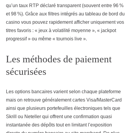
qu’un taux RTP déclaré transparent (souvent entre 96 %
et 98 %). Grâce aux filtres intégrés au tableau de bord du
casino vous pouvez rapidement afficher uniquement vos
titres favoris : « jeux à volatilité moyenne », « jackpot
progressif » ou même « tournois live ».
Les méthodes de paiement
sécurisées
Les options bancaires varient selon chaque plateforme
mais on retrouve généralement cartes Visa/MasterCard
ainsi que plusieurs portefeuilles électroniques tels que
Skrill ou Neteller qui offrent une confirmation quasi
instantanée des dépôts tout en limitant l’exposition