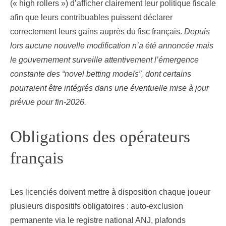
(« high rollers ») d’afficher clairement leur politique fiscale
afin que leurs contribuables puissent déclarer
correctement leurs gains auprès du fisc français.
Depuis
lors aucune nouvelle modification n’a été annoncée mais
le gouvernement surveille attentivement l’émergence
constante des “novel betting models”, dont certains
pourraient être intégrés dans une éventuelle mise à jour
prévue pour fin‑2026.
Obligations des opérateurs
français
Les licenciés doivent mettre à disposition chaque joueur
plusieurs dispositifs obligatoires : auto‑exclusion
permanente via le registre national ANJ, plafonds