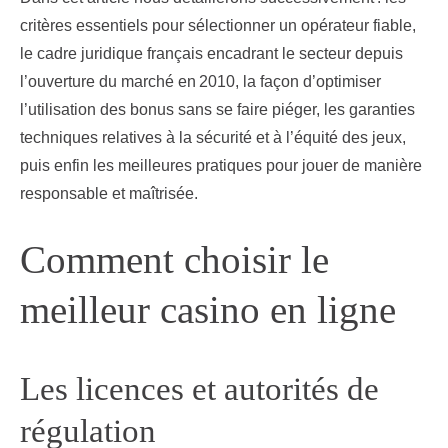
critères essentiels pour sélectionner un opérateur fiable,
le cadre juridique français encadrant le secteur depuis
l’ouverture du marché en 2010, la façon d’optimiser
l’utilisation des bonus sans se faire piéger, les garanties
techniques relatives à la sécurité et à l’équité des jeux,
puis enfin les meilleures pratiques pour jouer de manière
responsable et maîtrisée.
Comment choisir le
meilleur casino en ligne
Les licences et autorités de
régulation