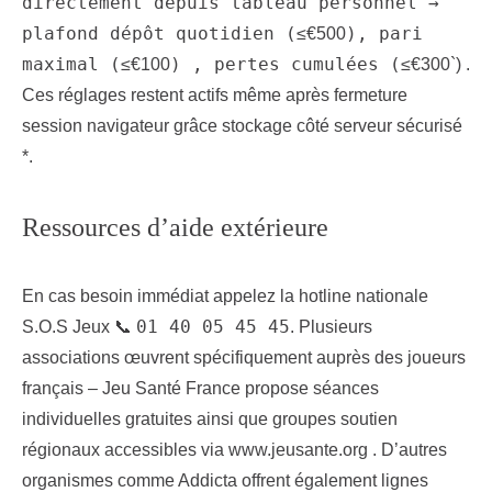
directement depuis tableau personnel →
plafond dépôt quotidien (
), pari
≤€500
maximal (
) , pertes cumulées (
≤€100
≤€300`) .
Ces réglages restent actifs même après fermeture
session navigateur grâce stockage côté serveur sécurisé
*.
Ressources d’aide extérieure
En cas besoin immédiat appelez la hotline nationale
01 40 05 45 45
S.O.S Jeux 📞
. Plusieurs
associations œuvrent spécifiquement auprès des joueurs
français ­– Jeu Santé France propose séances
individuelles gratuites ainsi que groupes soutien
régionaux accessibles via www.jeusante.org . D’autres
organismes comme Addicta offrent également lignes