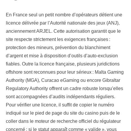
En France seul un petit nombre d’opérateurs détient une
licence délivrée par l’Autorité nationale des jeux (ANJ),
anciennement ARJEL. Cette autorisation garantit que le
site respecte strictement les exigences françaises :
protection des mineurs, prévention du blanchiment
d’argent et mise à disposition d’outils d’auto‑exclusion
fiables. Outre la licence française, plusieurs juridictions
offshore sont reconnues pour leur sérieux : Malta Gaming
Authority (MGA), Curacao eGaming ou encore Gibraltar
Regulatory Authority offrent un cadre robuste lorsqu’elles
sont accompagnées d’audits indépendants réguliers.
Pour vérifier une licence, il suffit de copier le numéro
indiqué sur le pied de page du site du casino puis de le
coller dans le moteur de recherche officiel du régulateur
concerné ; si le statut apparaît comme « valide », vous