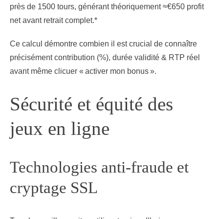
près de 1500 tours, générant théoriquement ≈€650 profit
net avant retrait complet.*
Ce calcul démontre combien il est crucial de connaître
précisément contribution (%), durée validité & RTP réel
avant même clicuer « activer mon bonus ».
Sécurité et équité des
jeux en ligne
Technologies anti‑fraude et
cryptage SSL