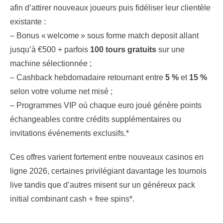
afin d’attirer nouveaux joueurs puis fidéliser leur clientèle
existante :
– Bonus « welcome » sous forme match deposit allant
jusqu’à €500 + parfois
100 tours gratuits
sur une
machine sélectionnée ;
– Cashback hebdomadaire retournant entre
5 %
et
15 %
selon votre volume net misé ;
– Programmes VIP où chaque euro joué génère points
échangeables contre crédits supplémentaires ou
invitations événements exclusifs.*
Ces offres varient fortement entre nouveaux casinos en
ligne 2026, certaines privilégiant davantage les tournois
live tandis que d’autres misent sur un généreux pack
initial combinant cash + free spins*.