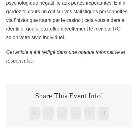
psychologique négatif lié aux pertes importantes. Enfin,
gardez toujours un œil sur vos statistiques personnelles
via l’historique fourni par le casino ; cela vous aidera à
identifier quels jeux offrent réellement le meilleur ROI
selon votre style individuel.
Cet article a été rédigé dans une optique informative et
responsable.
Share This Event Info!
Facebook
Twitter
Reddit
LinkedIn
WhatsApp
Pinterest