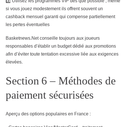
3️⃣ Utilisez les programmes VIP dès que possible ; même
si vous jouez modestement ils offrent souvent un
cashback mensuel garanti qui compense partiellement
les pertes éventuelles
Basketnews.Net conseille toujours aux joueurs
responsables d’établir un budget dédié aux promotions
afin d’éviter toute tentation excessive liée aux exigences
élevées.
Section 6 – Méthodes de
paiement sécurisées
Aperçu des options populaires en France :