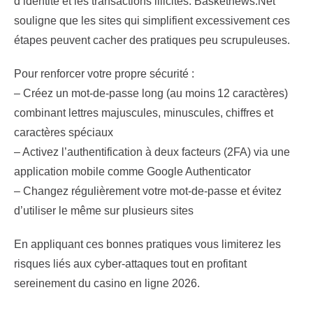
d’identité et les transactions illicites. Basketnews.Net
souligne que les sites qui simplifient excessivement ces
étapes peuvent cacher des pratiques peu scrupuleuses.
Pour renforcer votre propre sécurité :
– Créez un mot‑de‑passe long (au moins 12 caractères)
combinant lettres majuscules, minuscules, chiffres et
caractères spéciaux
– Activez l’authentification à deux facteurs (2FA) via une
application mobile comme Google Authenticator
– Changez régulièrement votre mot‑de‑passe et évitez
d’utiliser le même sur plusieurs sites
En appliquant ces bonnes pratiques vous limiterez les
risques liés aux cyber‑attaques tout en profitant
sereinement du casino en ligne 2026.