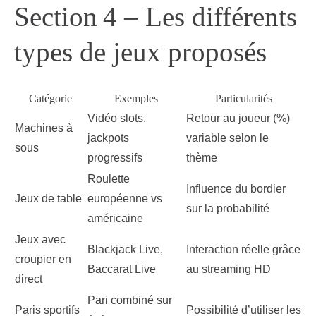
Section 4 – Les différents
types de jeux proposés
Catégorie
Exemples
Particularités
Vidéo slots,
Retour au joueur (%)
Machines à
jackpots
variable selon le
sous
progressifs
thème
Roulette
Influence du bordier
Jeux de table
européenne vs
sur la probabilité
américaine
Jeux avec
Blackjack Live,
Interaction réelle grâce
croupier en
Baccarat Live
au streaming HD
direct
Pari combiné sur
Paris sportifs
Possibilité d’utiliser les