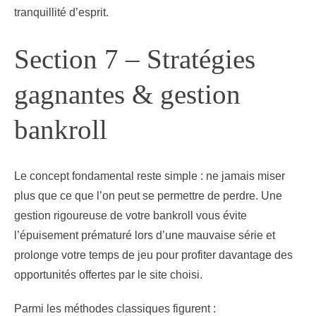
tranquillité d’esprit.
Section 7 – Stratégies
gagnantes & gestion
bankroll
Le concept fondamental reste simple : ne jamais miser
plus que ce que l’on peut se permettre de perdre. Une
gestion rigoureuse de votre bankroll vous évite
l’épuisement prématuré lors d’une mauvaise série et
prolonge votre temps de jeu pour profiter davantage des
opportunités offertes par le site choisi.
Parmi les méthodes classiques figurent :