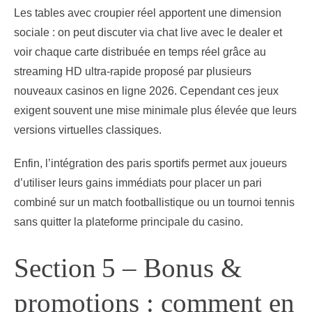
Les tables avec croupier réel apportent une dimension
sociale : on peut discuter via chat live avec le dealer et
voir chaque carte distribuée en temps réel grâce au
streaming HD ultra‑rapide proposé par plusieurs
nouveaux casinos en ligne 2026. Cependant ces jeux
exigent souvent une mise minimale plus élevée que leurs
versions virtuelles classiques.
Enfin, l’intégration des paris sportifs permet aux joueurs
d’utiliser leurs gains immédiats pour placer un pari
combiné sur un match footballistique ou un tournoi tennis
sans quitter la plateforme principale du casino.
Section 5 – Bonus &
promotions : comment en