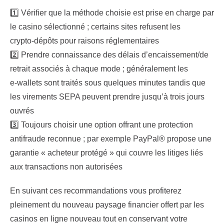
1️⃣ Vérifier que la méthode choisie est prise en charge par
le casino sélectionné ; certains sites refusent les
crypto‑dépôts pour raisons réglementaires
2️⃣ Prendre connaissance des délais d’encaissement/de
retrait associés à chaque mode ; généralement les
e‑wallets sont traités sous quelques minutes tandis que
les virements SEPA peuvent prendre jusqu’à trois jours
ouvrés
3️⃣ Toujours choisir une option offrant une protection
antifraude reconnue ; par exemple PayPal® propose une
garantie « acheteur protégé » qui couvre les litiges liés
aux transactions non autorisées
En suivant ces recommandations vous profiterez
pleinement du nouveau paysage financier offert par les
casinos en ligne nouveau tout en conservant votre