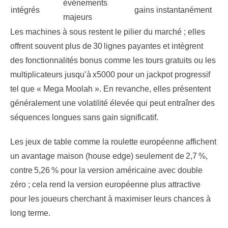
événements
intégrés
gains instantanément
majeurs
Les machines à sous restent le pilier du marché ; elles
offrent souvent plus de 30 lignes payantes et intègrent
des fonctionnalités bonus comme les tours gratuits ou les
multiplicateurs jusqu’à x5000 pour un jackpot progressif
tel que « Mega Moolah ». En revanche, elles présentent
généralement une volatilité élevée qui peut entraîner des
séquences longues sans gain significatif.
Les jeux de table comme la roulette européenne affichent
un avantage maison (house edge) seulement de 2,7 %,
contre 5,26 % pour la version américaine avec double
zéro ; cela rend la version européenne plus attractive
pour les joueurs cherchant à maximiser leurs chances à
long terme.