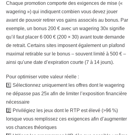
Chaque promotion comporte des exigences de mise («
wagering ») qui indiquent combien vous devez jouer
avant de pouvoir retirer vos gains associés au bonus. Par
exemple, un bonus 200 € avec un wagering 30x signifie
qu’il faut placer 6 000 € (200 × 30) avant toute demande
de retrait. Certains sites imposent également un plafond
maximal retirable sur le bonus – souvent limité à 500 € –
ainsi qu’une date d’expiration courte (7 à 14 jours).
Pour optimiser votre valeur réelle :
1️⃣ Sélectionnez uniquement les offres dont le wagering
ne dépasse pas 25x afin de limiter l’exposition financière
nécessaire
2️⃣ Privilégiez les jeux dont le RTP est élevé (>96 %)
lorsque vous remplissez ces exigences afin d’augmenter
vos chances théoriques