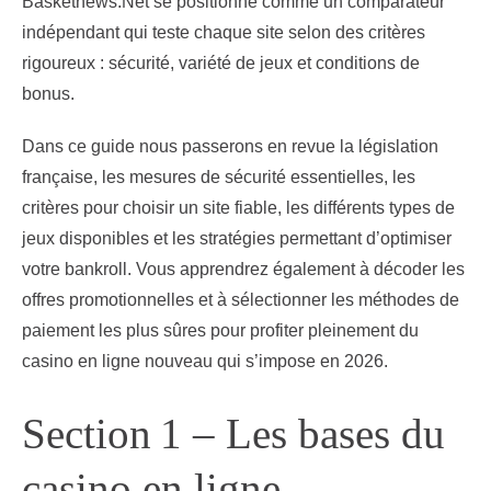
Basketnews.Net se positionne comme un comparateur
indépendant qui teste chaque site selon des critères
rigoureux : sécurité, variété de jeux et conditions de
bonus.
Dans ce guide nous passerons en revue la législation
française, les mesures de sécurité essentielles, les
critères pour choisir un site fiable, les différents types de
jeux disponibles et les stratégies permettant d’optimiser
votre bankroll. Vous apprendrez également à décoder les
offres promotionnelles et à sélectionner les méthodes de
paiement les plus sûres pour profiter pleinement du
casino en ligne nouveau qui s’impose en 2026.
Section 1 – Les bases du
casino en ligne