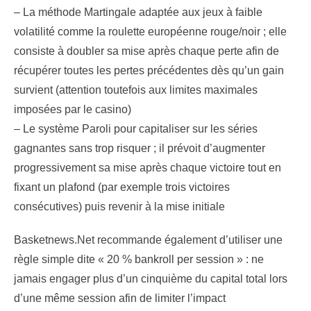
– La méthode Martingale adaptée aux jeux à faible
volatilité comme la roulette européenne rouge/noir ; elle
consiste à doubler sa mise après chaque perte afin de
récupérer toutes les pertes précédentes dès qu’un gain
survient (attention toutefois aux limites maximales
imposées par le casino)
– Le système Paroli pour capitaliser sur les séries
gagnantes sans trop risquer ; il prévoit d’augmenter
progressivement sa mise après chaque victoire tout en
fixant un plafond (par exemple trois victoires
consécutives) puis revenir à la mise initiale
Basketnews.Net recommande également d’utiliser une
règle simple dite « 20 % bankroll per session » : ne
jamais engager plus d’un cinquième du capital total lors
d’une même session afin de limiter l’impact