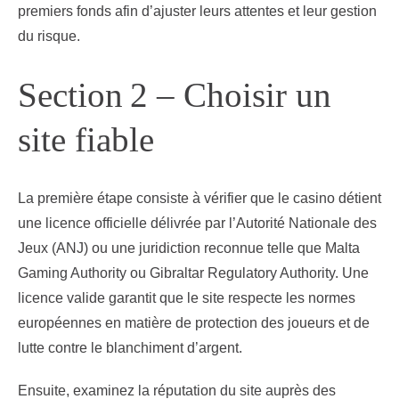
premiers fonds afin d’ajuster leurs attentes et leur gestion
du risque.
Section 2 – Choisir un
site fiable
La première étape consiste à vérifier que le casino détient
une licence officielle délivrée par l’Autorité Nationale des
Jeux (ANJ) ou une juridiction reconnue telle que Malta
Gaming Authority ou Gibraltar Regulatory Authority. Une
licence valide garantit que le site respecte les normes
européennes en matière de protection des joueurs et de
lutte contre le blanchiment d’argent.
Ensuite, examinez la réputation du site auprès des