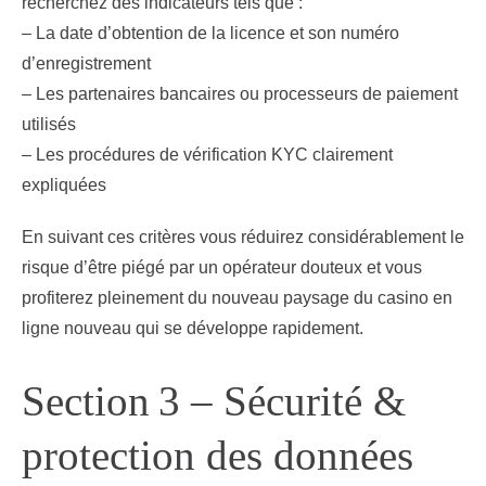
recherchez des indicateurs tels que :
– La date d’obtention de la licence et son numéro
d’enregistrement
– Les partenaires bancaires ou processeurs de paiement
utilisés
– Les procédures de vérification KYC clairement
expliquées
En suivant ces critères vous réduirez considérablement le
risque d’être piégé par un opérateur douteux et vous
profiterez pleinement du nouveau paysage du casino en
ligne nouveau qui se développe rapidement.
Section 3 – Sécurité &
protection des données