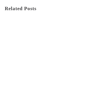
Related Posts