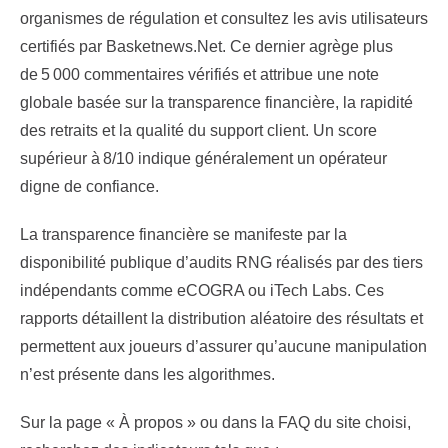
organismes de régulation et consultez les avis utilisateurs
certifiés par Basketnews.Net. Ce dernier agrège plus
de 5 000 commentaires vérifiés et attribue une note
globale basée sur la transparence financière, la rapidité
des retraits et la qualité du support client. Un score
supérieur à 8/10 indique généralement un opérateur
digne de confiance.
La transparence financière se manifeste par la
disponibilité publique d’audits RNG réalisés par des tiers
indépendants comme eCOGRA ou iTech Labs. Ces
rapports détaillent la distribution aléatoire des résultats et
permettent aux joueurs d’assurer qu’aucune manipulation
n’est présente dans les algorithmes.
Sur la page « À propos » ou dans la FAQ du site choisi,