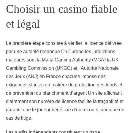
Choisir un casino fiable
et légal
La première étape consiste à vérifier la licence délivrée
par une autorité reconnue En Europe les juridictions
majeures sont la Malta Gaming Authority (MGA) la UK
Gambling Commission (UKGC) et l’Autorité Nationale
des Jeux (ANJ) en France chacune impose des
exigences strictes en matière de protection des fonds et
de prévention du blanchiment d’argent Un site affichant
clairement son numéro de licence facilite la traçabilité et
garantit que le joueur bénéficie d’un recours juridique en
cas de litige.
Les audits indépendants constituent un gage