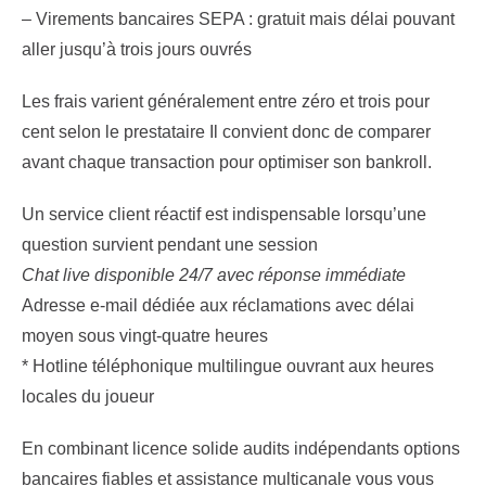
– Virements bancaires SEPA : gratuit mais délai pouvant
aller jusqu’à trois jours ouvrés
Les frais varient généralement entre zéro et trois pour
cent selon le prestataire Il convient donc de comparer
avant chaque transaction pour optimiser son bankroll.
Un service client réactif est indispensable lorsqu’une
question survient pendant une session
Chat live disponible 24/7 avec réponse immédiate
Adresse e‑mail dédiée aux réclamations avec délai
moyen sous vingt‑quatre heures
* Hotline téléphonique multilingue ouvrant aux heures
locales du joueur
En combinant licence solide audits indépendants options
bancaires fiables et assistance multicanale vous vous