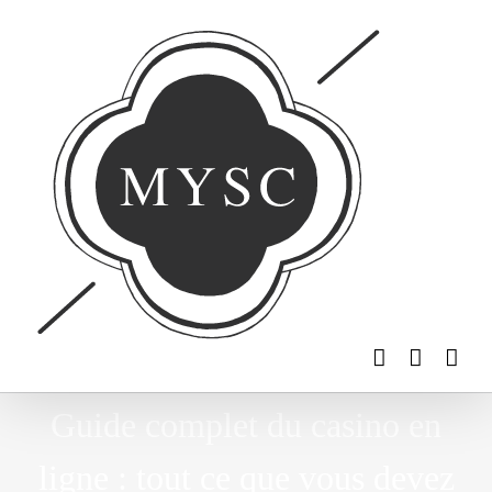
Skip
to
content
Guide complet du casino en
ligne : tout ce que vous devez