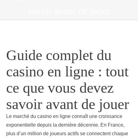
savoir avant de jouer
Guide complet du
casino en ligne : tout
ce que vous devez
savoir avant de jouer
Le marché du casino en ligne connaît une croissance
exponentielle depuis la dernière décennie. En France,
plus d’un million de joueurs actifs se connectent chaque