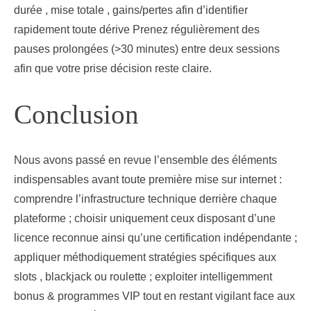
durée , mise totale , gains/pertes afin d’identifier
rapidement toute dérive​​ Prenez régulièrement des
pauses prolongées (>30 minutes) entre deux sessions
afin que votre prise décision reste claire.​
Conclusion
Nous avons passé en revue l’ensemble des éléments
indispensables avant toute première mise sur internet :
comprendre l’infrastructure technique derrière chaque
plateforme ; choisir uniquement ceux disposant d’une
licence reconnue ainsi qu’une certification indépendante ;
appliquer méthodiquement stratégies spécifiques aux
slots , blackjack ou roulette ; exploiter intelligemment
bonus & programmes VIP tout en restant vigilant face aux