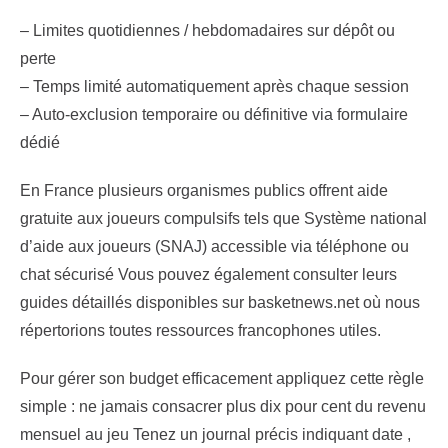
– Limites quotidiennes / hebdomadaires sur dépôt ou
perte
– Temps limité automatiquement après chaque session
– Auto‑exclusion temporaire ou définitive via formulaire
dédié
En France plusieurs organismes publics offrent aide
gratuite aux joueurs compulsifs tels que Système national
d’aide aux joueurs (SNAJ) accessible via téléphone ou
chat sécurisé​​ Vous pouvez également consulter leurs
guides détaillés disponibles sur basketnews.net où nous
répertorions toutes ressources francophones utiles​.
Pour gérer son budget efficacement appliquez cette règle
simple : ne jamais consacrer plus dix pour cent du revenu
mensuel au jeu​​ Tenez un journal précis indiquant date ,