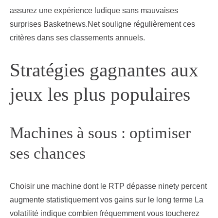
assurez une expérience ludique sans mauvaises
surprises Basketnews.Net souligne régulièrement ces
critères dans ses classements annuels.
Stratégies gagnantes aux
jeux les plus populaires
Machines à sous : optimiser
ses chances
Choisir une machine dont le RTP dépasse ninety percent
augmente statistiquement vos gains sur le long terme La
volatilité indique combien fréquemment vous toucherez