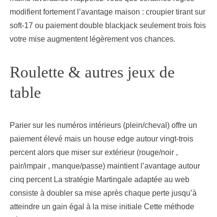
modifient fortement l’avantage maison : croupier tirant sur
soft‑17 ou paiement double blackjack seulement trois fois
votre mise augmentent légèrement vos chances​.
Roulette & autres jeux de
table
Parier sur les numéros intérieurs (plein/cheval) offre un
paiement élevé mais un house edge autour vingt‑trois
percent alors que miser sur extérieur (rouge/noir ,
pair/impair , manque/passe) maintient l’avantage autour
cinq percent​ La stratégie Martingale adaptée au web
consiste à doubler sa mise après chaque perte jusqu’à
atteindre un gain égal à la mise initiale​ Cette méthode