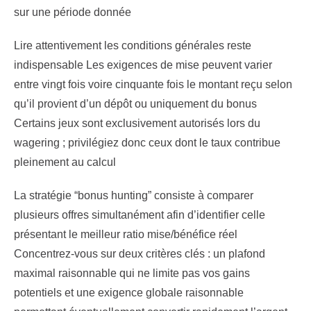
sur une période donnée
Lire attentivement les conditions générales reste
indispensable​ Les exigences de mise peuvent varier
entre vingt fois voire cinquante fois le montant reçu selon
qu’il provient d’un dépôt ou uniquement du bonus​
Certains jeux sont exclusivement autorisés lors du
wagering ; privilégiez donc ceux dont le taux contribue
pleinement au calcul​
La stratégie “bonus hunting” consiste à comparer
plusieurs offres simultanément afin d’identifier celle
présentant le meilleur ratio mise/bénéfice réel​
Concentrez‑vous sur deux critères clés : un plafond
maximal raisonnable qui ne limite pas vos gains
potentiels ​et une exigence globale raisonnable