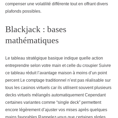
compenser une volatilité différente tout en offrant divers
plafonds possibles.​
Blackjack : bases
mathématiques
Le tableau stratégique basique indique quelle action
entreprendre selon votre main et celle du croupier​ Suivre
ce tableau réduit l’avantage maison à moins d’un point
percent​ Le comptage traditionnel n’est pas réalisable sur
tous les casinos virtuels car ils utilisent souvent plusieurs
decks virtuels mélangés automatiquement​ Cependant
certaines variantes comme “single deck” permettent
encore légèrement d’ajuster vos mises après quelques
mains favorables​ Rappelez‑vous que certaines règles