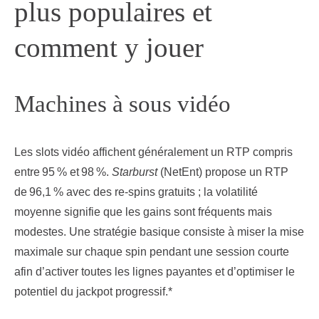
plus populaires et
comment y jouer
Machines à sous vidéo
Les slots vidéo affichent généralement un RTP compris
entre 95 % et 98 %.
Starburst
(NetEnt) propose un RTP
de 96,1 % avec des re‑spins gratuits ; la volatilité
moyenne signifie que les gains sont fréquents mais
modestes. Une stratégie basique consiste à miser la mise
maximale sur chaque spin pendant une session courte
afin d’activer toutes les lignes payantes et d’optimiser le
potentiel du jackpot progressif.*