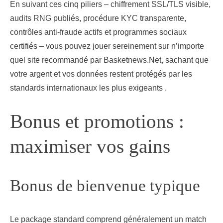
En suivant ces cinq piliers – chiffrement SSL/TLS visible,
audits RNG publiés, procédure KYC transparente,
contrôles anti‑fraude actifs et programmes sociaux
certifiés – vous pouvez jouer sereinement sur n’importe
quel site recommandé par Basketnews.Net, sachant que
votre argent et vos données restent protégés par les
standards internationaux les plus exigeants .
Bonus et promotions :
maximiser vos gains
Bonus de bienvenue typique
Le package standard comprend généralement un match