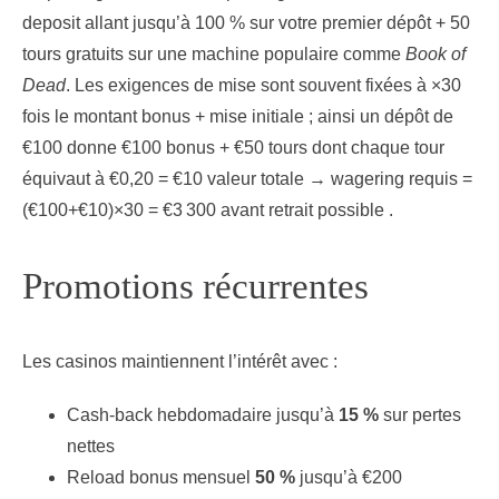
deposit allant jusqu’à 100 % sur votre premier dépôt + 50
tours gratuits sur une machine populaire comme
Book of
Dead
. Les exigences de mise sont souvent fixées à ×30
fois le montant bonus + mise initiale ; ainsi un dépôt de
€100 donne €100 bonus + €50 tours dont chaque tour
équivaut à €0,20 = €10 valeur totale → wagering requis =
(€100+€10)×30 = €3 300 avant retrait possible .
Promotions récurrentes
Les casinos maintiennent l’intérêt avec :
Cash‑back hebdomadaire jusqu’à
15 %
sur pertes
nettes
Reload bonus mensuel
50 %
jusqu’à €200