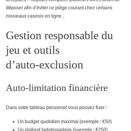
déposer afin d’éviter ce piège courant chez certains
nouveaux casinos en ligne .
Gestion responsable du
jeu et outils
d’auto‑exclusion
Auto‑limitation financière
Dans votre tableau personnel vous pouvez fixer :
Un budget quotidien maximal (exemple : €50)
Un plafond hebdomadaire (exemple : €250)