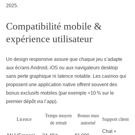
2025.
Compatibilité mobile &
expérience utilisateur
Un design responsive assure que chaque jeu s’adapte
aux écrans Android, iOS ou aux navigateurs desktop
sans perte graphique ni latence notable. Les casinos qui
proposent une application native offrent souvent des
bonus exclusifs mobiles (par exemple +10 % sur le
premier dépôt via l’app).
Temps moyen
Bonus max
Licence
Support client
de retrait
autorisé
Chat +