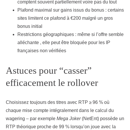
comptent souvent partiellement voire pas du tout
Plafond maximal sur gains issus du bonus : certains
sites limitent ce plafond à €200 malgré un gros
bonus initial
Restrictions géographiques : même si l’offre semble
alléchante , elle peut être bloquée pour les IP
françaises non vérifiées
Astuces pour “casser”
efficacement le rollover
Choisissez toujours des titres avec RTP ≥ 96 % où
chaque mise compte intégralement dans le calcul du
wagering – par exemple
Mega Joker
(NetEnt) possède un
RTP théorique proche de 99 % lorsqu’on joue avec la