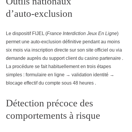
Outils nationaux
d’auto‑exclusion
Le dispositif FIJEL (
France Interdiction Jeux En Ligne
)
permet une auto‑exclusion définitive pendant au moins
six mois via inscription directe sur son site officiel ou via
demande auprès du support client du casino partenaire .
La procédure se fait habituellement en trois étapes
simples : formulaire en ligne → validation identité →
blocage effectif du compte sous 48 heures .
Détection précoce des
comportements à risque