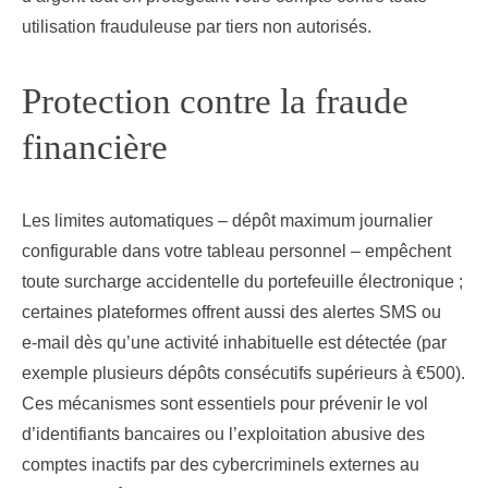
utilisation frauduleuse par tiers non autorisés.
Protection contre la fraude
financière
Les limites automatiques – dépôt maximum journalier
configurable dans votre tableau personnel – empêchent
toute surcharge accidentelle du portefeuille électronique ;
certaines plateformes offrent aussi des alertes SMS ou
e‑mail dès qu’une activité inhabituelle est détectée (par
exemple plusieurs dépôts consécutifs supérieurs à €500).
Ces mécanismes sont essentiels pour prévenir le vol
d’identifiants bancaires ou l’exploitation abusive des
comptes inactifs par des cybercriminels externes au