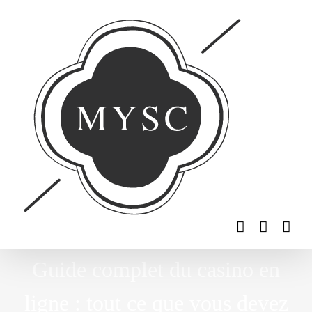
Skip
to
content
Guide complet du casino en
ligne : tout ce que vous devez