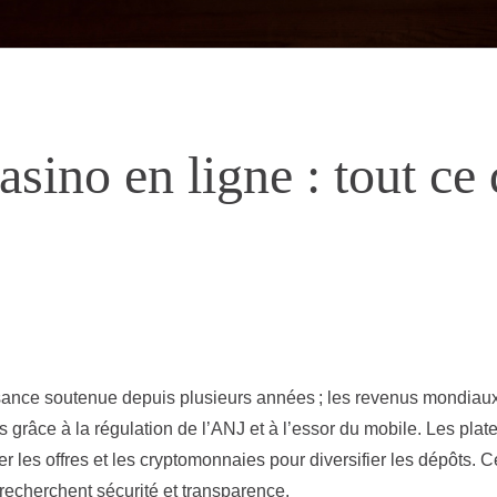
sino en ligne : tout ce
sance soutenue depuis plusieurs années ; les revenus mondiaux 
 grâce à la régulation de l’ANJ et à l’essor du mobile. Les pla
liser les offres et les cryptomonnaies pour diversifier les dépôts.
i recherchent sécurité et transparence.