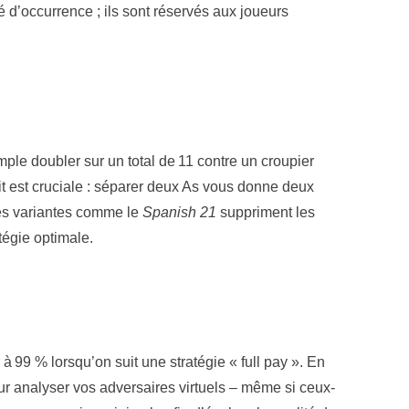
é d’occurrence ; ils sont réservés aux joueurs
mple doubler sur un total de 11 contre un croupier
t est cruciale : séparer deux As vous donne deux
Les variantes comme le
Spanish 21
suppriment les
tégie optimale.
 à 99 % lorsqu’on suit une stratégie « full pay ». En
our analyser vos adversaires virtuels – même si ceux-