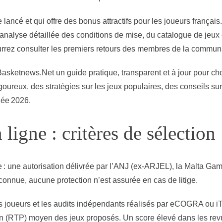
e lancé et qui offre des bonus attractifs pour les joueurs frança
analyse détaillée des conditions de mise, du catalogue de jeux et
urrez consulter les premiers retours des membres de la commun
e Basketnews.Net un guide pratique, transparent et à jour pour cho
igoureux, des stratégies sur les jeux populaires, des conseils sur
née 2026.
ligne : critères de sélection
te : une autorisation délivrée par l’ANJ (ex‑ARJEL), la Malta Ga
connue, aucune protection n’est assurée en cas de litige.
 des joueurs et les audits indépendants réalisés par eCOGRA o
tion (RTP) moyen des jeux proposés. Un score élevé dans les 