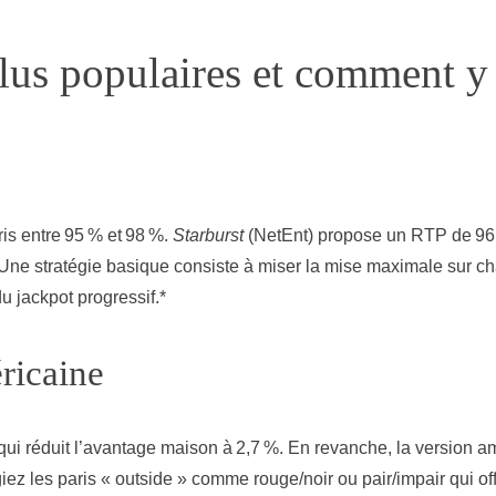
plus populaires et comment y
is entre 95 % et 98 %.
Starburst
(NetEnt) propose un RTP de 96,1
 Une stratégie basique consiste à miser la mise maximale sur ch
du jackpot progressif.*
ricaine
ui réduit l’avantage maison à 2,7 %. En revanche, la version am
égiez les paris « outside » comme rouge/noir ou pair/impair qui 