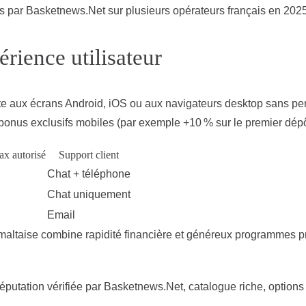
s par Basketnews.Net sur plusieurs opérateurs français en 2025
rience utilisateur
 aux écrans Android, iOS ou aux navigateurs desktop sans pert
bonus exclusifs mobiles (par exemple +10 % sur le premier dépôt
x autorisé
Support client
Chat + téléphone
Chat uniquement
Email
maltaise combine rapidité financière et généreux programmes pr
éputation vérifiée par Basketnews.Net, catalogue riche, options 