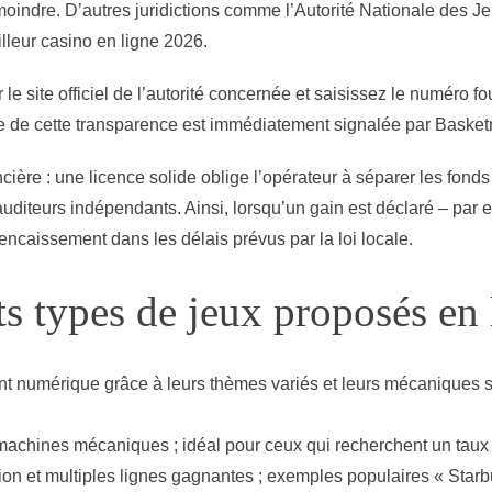
oindre. D’autres juridictions comme l’Autorité Nationale des 
lleur casino en ligne 2026.
r le site officiel de l’autorité concernée et saisissez le numéro 
sence de cette transparence est immédiatement signalée par Bask
ncière : une licence solide oblige l’opérateur à séparer les fon
auditeurs indépendants. Ainsi, lorsqu’un gain est déclaré – par
encaissement dans les délais prévus par la loi locale.
ts types de jeux proposés en
ent numérique grâce à leurs thèmes variés et leurs mécaniques 
 machines mécaniques ; idéal pour ceux qui recherchent un taux
tion et multiples lignes gagnantes ; exemples populaires « Starb