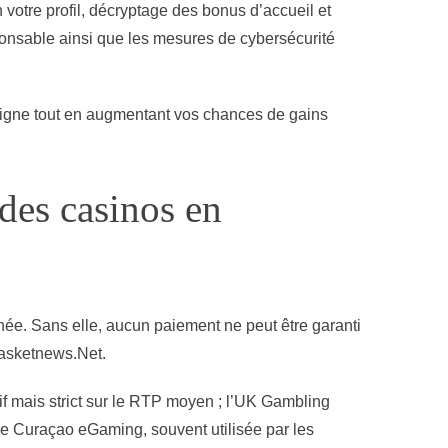
votre profil, décryptage des bonus d’accueil et
onsable ainsi que les mesures de cybersécurité
 ligne tout en augmentant vos chances de gains
 des casinos en
nnée. Sans elle, aucun paiement ne peut être garanti
 Basketnews.Net.
tif mais strict sur le RTP moyen ; l’UK Gambling
ue Curaçao eGaming, souvent utilisée par les