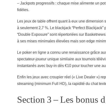
– Jackpots progressifs : chaque mise alimente un pot
fidèles.
Les jeux de table offrent quant à eux une dimension s
à seulement 2,7 %. Le blackjack “Perfect Blackjack” 
“Double Exposure” sont répertoriées sur Basketnews.Ne
à ses mises minimales élevées mais son edge minim
Le poker en ligne a connu une renaissance grâce aux 
spectateur‑joueur unique similaire aux tournois télé
instantanés avec buy‑in dès €10 pour toucher une audi
Enfin les jeux avec croupier réel (« Live Dealer ») re
streaming (minimum Full HD), la rapidité du chat texte
Section 3 – Les bonus d