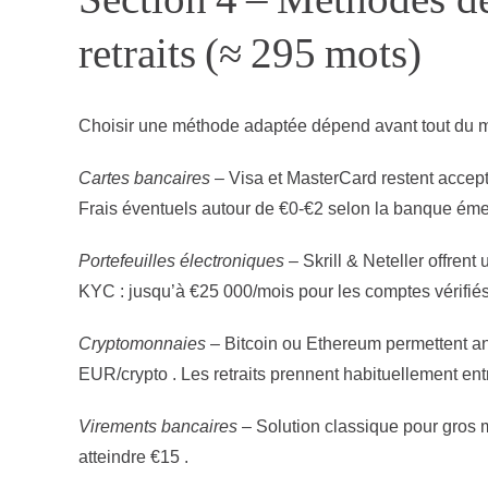
retraits (≈ 295 mots)
Choisir une méthode adaptée dépend avant tout du mo
Cartes bancaires
– Visa et MasterCard restent accept
Frais éventuels autour de €0‑€2 selon la banque émet
Portefeuilles électroniques
– Skrill & Neteller offrent
KYC : jusqu’à €25 000/mois pour les comptes vérifiés
Cryptomonnaies
– Bitcoin ou Ethereum permettent an
EUR/crypto . Les retraits prennent habituellement e
Virements bancaires
– Solution classique pour gros mo
atteindre €15 .