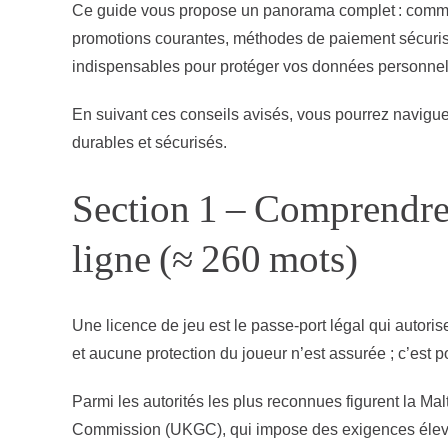
Ce guide vous propose un panorama complet : comment v
promotions courantes, méthodes de paiement sécurisé
indispensables pour protéger vos données personnell
En suivant ces conseils avisés, vous pourrez navigue
durables et sécurisés.
Section 1 – Comprendre l
ligne (≈ 260 mots)
Une licence de jeu est le passe‑port légal qui autori
et aucune protection du joueur n’est assurée ; c’est p
Parmi les autorités les plus reconnues figurent la Ma
Commission (UKGC), qui impose des exigences élevées