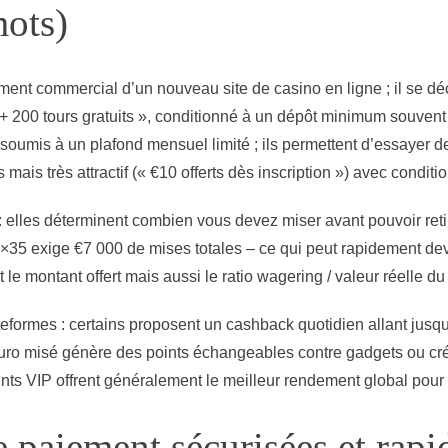
mots)
nt commercial d’un nouveau site de casino en ligne ; il se décl
200 tours gratuits », conditionné à un dépôt minimum souvent f
soumis à un plafond mensuel limité ; ils permettent d’essayer des
ais très attractif (« €10 offerts dès inscription ») avec conditio
 : elles déterminent combien vous devez miser avant pouvoir ret
35 exige €7 000 de mises totales – ce qui peut rapidement dev
 le montant offert mais aussi le ratio wagering / valeur réelle du
teformes : certains proposent un cashback quotidien allant jusqu
o misé génère des points échangeables contre gadgets ou crédi
ts VIP offrent généralement le meilleur rendement global pour
 paiement sécurisées et rapid