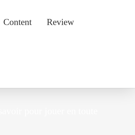
Content
Review
avoir pour jouer en toute