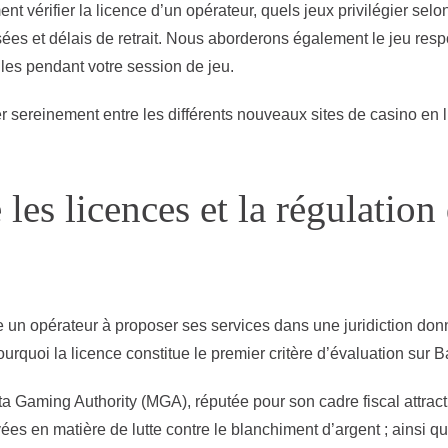
érifier la licence d’un opérateur, quels jeux privilégier selon 
es et délais de retrait. Nous aborderons également le jeu resp
es pendant votre session de jeu.
r sereinement entre les différents nouveaux sites de casino en
es licences et la régulation
se un opérateur à proposer ses services dans une juridiction do
ourquoi la licence constitue le premier critère d’évaluation sur
lta Gaming Authority (MGA), réputée pour son cadre fiscal attrac
 en matière de lutte contre le blanchiment d’argent ; ainsi q