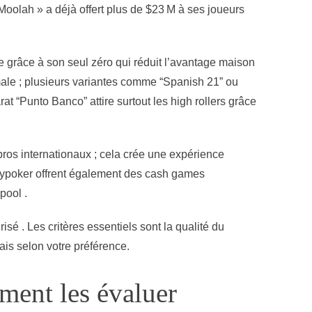
oolah » a déjà offert plus de $23 M à ses joueurs
e grâce à son seul zéro qui réduit l’avantage maison
male ; plusieurs variantes comme “Spanish 21” ou
t “Punto Banco” attire surtout les high rollers grâce
ros internationaux ; cela crée une expérience
artypoker offrent également des cash games
pool .
sé . Les critères essentiels sont la qualité du
lais selon votre préférence.
ment les évaluer