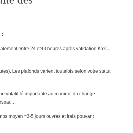
 :
éralement entre 24 et48 heures après validation KYC .
utes). Les plafonds varient toutefois selon votre statut
ne volatilité importante au moment du change
éseau .
temps moyen =3‑5 jours ouvrés et frais pouvant