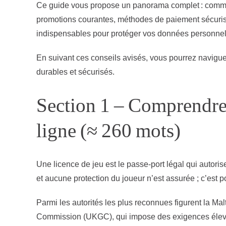
Ce guide vous propose un panorama complet : comment v
promotions courantes, méthodes de paiement sécurisé
indispensables pour protéger vos données personnell
En suivant ces conseils avisés, vous pourrez navigue
durables et sécurisés.
Section 1 – Comprendre l
ligne (≈ 260 mots)
Une licence de jeu est le passe‑port légal qui autori
et aucune protection du joueur n’est assurée ; c’est p
Parmi les autorités les plus reconnues figurent la Ma
Commission (UKGC), qui impose des exigences élevées