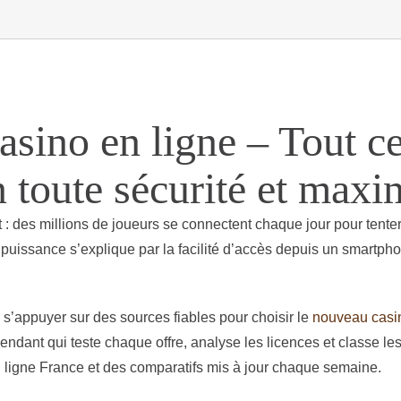
asino en ligne – Tout c
n toute sécurité et maxi
: des millions de joueurs se connectent chaque jour pour tenter
puissance s’explique par la facilité d’accès depuis un smartphone
de s’appuyer sur des sources fiables pour choisir le
nouveau casin
ant qui teste chaque offre, analyse les licences et classe les 
n ligne France et des comparatifs mis à jour chaque semaine.