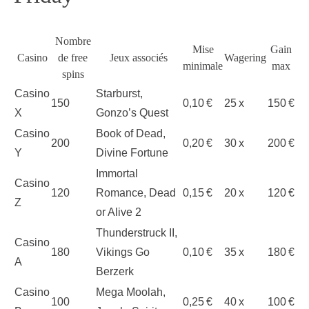
Nombre
Mise
Gain
Casino
de free
Jeux associés
Wagering
minimale
max
spins
Casino
Starburst,
150
0,10 €
25 x
150 €
X
Gonzo’s Quest
Casino
Book of Dead,
200
0,20 €
30 x
200 €
Y
Divine Fortune
Immortal
Casino
120
Romance, Dead
0,15 €
20 x
120 €
Z
or Alive 2
Thunderstruck II,
Casino
180
Vikings Go
0,10 €
35 x
180 €
A
Berzerk
Casino
Mega Moolah,
100
0,25 €
40 x
100 €