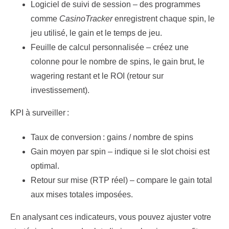
Logiciel de suivi de session – des programmes
comme
CasinoTracker
enregistrent chaque spin, le
jeu utilisé, le gain et le temps de jeu.
Feuille de calcul personnalisée – créez une
colonne pour le nombre de spins, le gain brut, le
wagering restant et le ROI (retour sur
investissement).
KPI à surveiller :
Taux de conversion : gains / nombre de spins
Gain moyen par spin – indique si le slot choisi est
optimal.
Retour sur mise (RTP réel) – compare le gain total
aux mises totales imposées.
En analysant ces indicateurs, vous pouvez ajuster votre