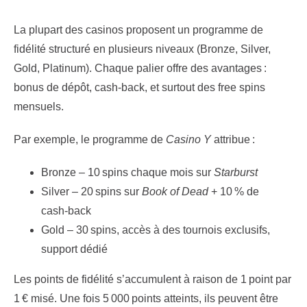
La plupart des casinos proposent un programme de
fidélité structuré en plusieurs niveaux (Bronze, Silver,
Gold, Platinum). Chaque palier offre des avantages :
bonus de dépôt, cash‑back, et surtout des free spins
mensuels.
Par exemple, le programme de
Casino Y
attribue :
Bronze – 10 spins chaque mois sur
Starburst
Silver – 20 spins sur
Book of Dead
+ 10 % de
cash‑back
Gold – 30 spins, accès à des tournois exclusifs,
support dédié
Les points de fidélité s’accumulent à raison de 1 point par
1 € misé. Une fois 5 000 points atteints, ils peuvent être