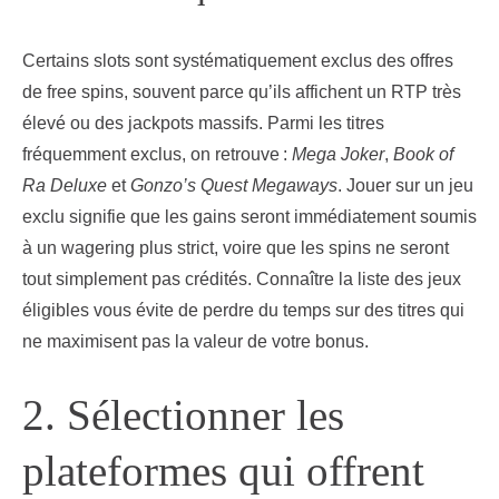
Certains slots sont systématiquement exclus des offres
de free spins, souvent parce qu’ils affichent un RTP très
élevé ou des jackpots massifs. Parmi les titres
fréquemment exclus, on retrouve :
Mega Joker
,
Book of
Ra Deluxe
et
Gonzo’s Quest Megaways
. Jouer sur un jeu
exclu signifie que les gains seront immédiatement soumis
à un wagering plus strict, voire que les spins ne seront
tout simplement pas crédités. Connaître la liste des jeux
éligibles vous évite de perdre du temps sur des titres qui
ne maximisent pas la valeur de votre bonus.
2. Sélectionner les
plateformes qui offrent