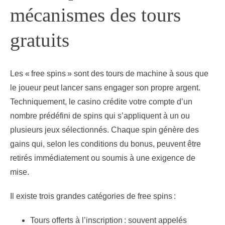
mécanismes des tours
gratuits
Les « free spins » sont des tours de machine à sous que
le joueur peut lancer sans engager son propre argent.
Techniquement, le casino crédite votre compte d’un
nombre prédéfini de spins qui s’appliquent à un ou
plusieurs jeux sélectionnés. Chaque spin génère des
gains qui, selon les conditions du bonus, peuvent être
retirés immédiatement ou soumis à une exigence de
mise.
Il existe trois grandes catégories de free spins :
Tours offerts à l’inscription : souvent appelés