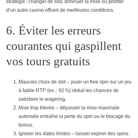
stratégie : changer de slot, diminuer la mise ou profiter
d’un autre casino offrant de meilleures conditions.
6. Éviter les erreurs
courantes qui gaspillent
vos tours gratuits
Mauvais choix de slot – jouer un free spin sur un jeu
à faible RTP (ex. : 92 %) réduit les chances de
satisfaire le wagering.
Mise trop élevée – dépasser la mise maximale
autorisée entraîne la perte du spin ou le blocage du
bonus.
Ignorer les dates limites – laisser expirer des spins