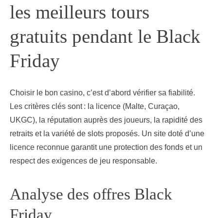
les meilleurs tours
gratuits pendant le Black
Friday
Choisir le bon casino, c’est d’abord vérifier sa fiabilité.
Les critères clés sont : la licence (Malte, Curaçao,
UKGC), la réputation auprès des joueurs, la rapidité des
retraits et la variété de slots proposés. Un site doté d’une
licence reconnue garantit une protection des fonds et un
respect des exigences de jeu responsable.
Analyse des offres Black
Friday