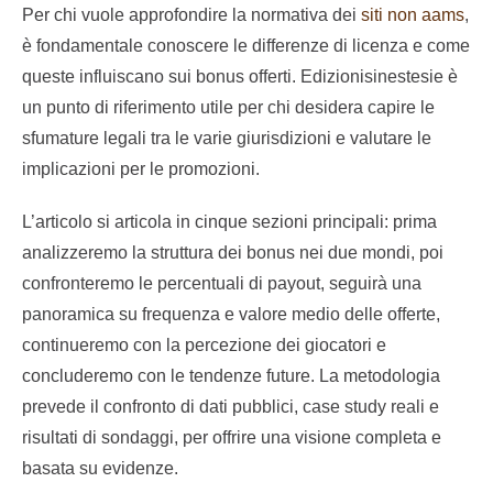
Per chi vuole approfondire la normativa dei
siti non aams
,
è fondamentale conoscere le differenze di licenza e come
queste influiscano sui bonus offerti. Edizionisinestesie è
un punto di riferimento utile per chi desidera capire le
sfumature legali tra le varie giurisdizioni e valutare le
implicazioni per le promozioni.
L’articolo si articola in cinque sezioni principali: prima
analizzeremo la struttura dei bonus nei due mondi, poi
confronteremo le percentuali di payout, seguirà una
panoramica su frequenza e valore medio delle offerte,
continueremo con la percezione dei giocatori e
concluderemo con le tendenze future. La metodologia
prevede il confronto di dati pubblici, case study reali e
risultati di sondaggi, per offrire una visione completa e
basata su evidenze.