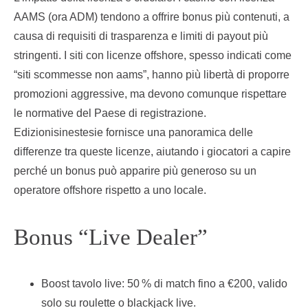
AAMS (ora ADM) tendono a offrire bonus più contenuti, a
causa di requisiti di trasparenza e limiti di payout più
stringenti. I siti con licenze offshore, spesso indicati come
“siti scommesse non aams”, hanno più libertà di proporre
promozioni aggressive, ma devono comunque rispettare
le normative del Paese di registrazione.
Edizionisinestesie fornisce una panoramica delle
differenze tra queste licenze, aiutando i giocatori a capire
perché un bonus può apparire più generoso su un
operatore offshore rispetto a uno locale.
Bonus “Live Dealer”
Boost tavolo live: 50 % di match fino a €200, valido
solo su roulette o blackjack live.