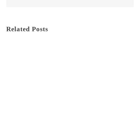
Related Posts