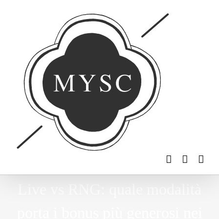
Skip
to
content
Live vs RNG: quale modalità
porta i bonus più generosi nei