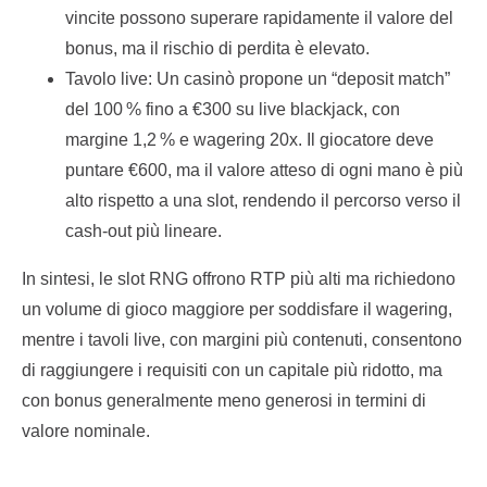
vincite possono superare rapidamente il valore del
bonus, ma il rischio di perdita è elevato.
Tavolo live: Un casinò propone un “deposit match”
del 100 % fino a €300 su live blackjack, con
margine 1,2 % e wagering 20x. Il giocatore deve
puntare €600, ma il valore atteso di ogni mano è più
alto rispetto a una slot, rendendo il percorso verso il
cash‑out più lineare.
In sintesi, le slot RNG offrono RTP più alti ma richiedono
un volume di gioco maggiore per soddisfare il wagering,
mentre i tavoli live, con margini più contenuti, consentono
di raggiungere i requisiti con un capitale più ridotto, ma
con bonus generalmente meno generosi in termini di
valore nominale.