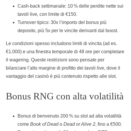
Cash‑back settimanale: 10 % delle perdite nette sui
tavoli live, con limite di €150.
Turnover tipico: 30x l’importo del bonus più
deposito, più 5x per le vincite derivanti dal boost.
Le condizioni spesso includono limiti di vincita (ad es.
€1.000) e una finestra temporale di 48 ore per completare
il wagering. Queste restrizioni sono pensate per
bilanciare l’alto margine di profitto dei tavoli live, dove il
vantaggio del casinò è più contenuto rispetto alle slot.
Bonus RNG con alta volatilità
Bonus di benvenuto 200 % su slot ad alta volatilità
come
Book of Dead
o
Dead or Alive 2
, fino a €500.