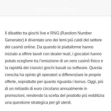
casinò online?
Il dibattito tra giochi live e RNG (Random Number
Generator) è diventato uno dei temi più caldi del settore
dei casinò online. Da quando le piattaforme hanno
iniziato a offrire tavoli con dealer reali, i giocatori hanno
potuto scegliere tra l’emozione di un vero casinò fisico e
la rapidità dei classici giochi basati su software. Questa
crescita ha spinto gli operatori a differenziare le proprie
offerte, soprattutto per quanto riguarda i bonus. Oggi, più
di un miliardo di euro circolano annualmente in
promozioni, rendendo la scelta del prodotto più redditizia
una questione strategica per gli utenti.