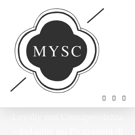
Skip
to
content
Loyalty con Consapevolezza
– Indagine sui Programmi di