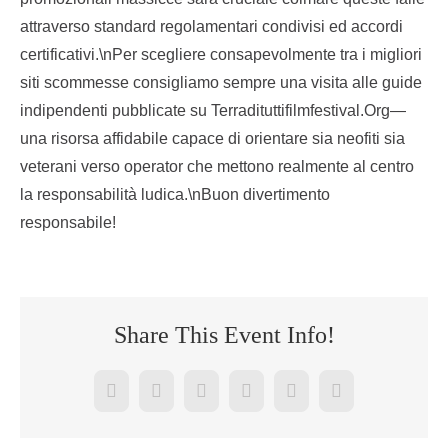
attraverso standard regolamentari condivisi ed accordi
certificativi.\nPer scegliere consapevolmente tra i migliori
siti scommesse consigliamo sempre una visita alle guide
indipendenti pubblicate su Terradituttifilmfestival.Org—
una risorsa affidabile capace di orientare sia neofiti sia
veterani verso operator​​​​​​​​​​​​​​​​​ ​che mettono realmente al centro
la responsabilità ludica.\nBuon divertimento
responsabile!
Share This Event Info!
Facebook
Twitter
Reddit
LinkedIn
WhatsApp
Pinterest