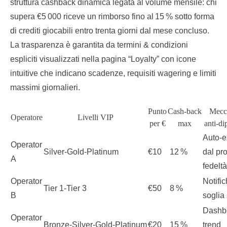
struttura cashback dinamica legata al volume mensile: chi
supera €5 000 riceve un rimborso fino al 15 % sotto forma
di crediti giocabili entro trenta giorni dal mese concluso.
La trasparenza è garantita da termini & condizioni
espliciti visualizzati nella pagina “Loyalty” con icone
intuitive che indicano scadenze, requisiti wagering e limiti
massimi giornalieri.
Punto
Cash‑back
Mecc
Operatore
Livelli VIP
per €
max
anti‑d
Auto‑e
Operator
Silver‑Gold‑Platinum
€10
12 %
dal pro
A
fedeltà
Operator
Notifi
Tier 1‑Tier 3
€50
8 %
B
soglia
Dashb
Operator
Bronze‑Silver‑Gold‑Platinum
€20
15 %
trend