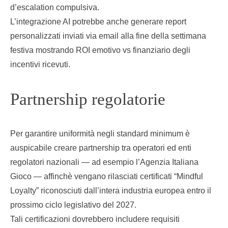
d’escalation compulsiva.
L’integrazione AI potrebbe anche generare report
personalizzati inviati via email alla fine della settimana
festiva mostrando ROI emotivo vs finanziario degli
incentivi ricevuti.
Partnership regolatorie
Per garantire uniformità negli standard minimum è
auspicabile creare partnership tra operatori ed enti
regolatori nazionali — ad esempio l’Agenzia Italiana
Gioco — affinchè vengano rilasciati certificati “Mindful
Loyalty” riconosciuti dall’intera industria europea entro il
prossimo ciclo legislativo del 2027.
Tali certificazioni dovrebbero includere requisiti