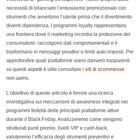
necessità di bilanciare l’entusiasmo promozionale con
strumenti che avvertono l’utente prima che il divertimento
diventi dipendenza. I programmi loyalty rappresentano
una frontiera dove il marketing incontra la protezione del
consumatore: raccolgono dati comportamentali e li
trasformano in messaggi proattivi o limiti auto‑imposti. Per
approfondire quali piattaforme siano davvero trasparenti
su questi aspetti è utile consultare i
siti di scommesse
non aams
.
L’obiettivo di questo articolo è fornire una ricerca
investigativa sui meccanismi di awareness integrati nei
programmi fedeltà delle principali piattaforme attive
durante il Black Friday. Analizzeremo come vengono
strutturati punti premio, livelli VIP e cash‑back,
valuteremo l’efficacia degli strumenti preventivi e