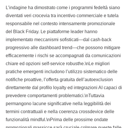
L’indagine ha dimostrato come i programmi fedeltà siano
diventati veri crocevia tra incentivo commerciale e tutela
responsabile nel contesto intensamente promozionale
del Black Friday. Le piattaforme leader hanno
implementato meccanismi sofisticati—dal cash‑back
progressivo alle dashboard trend—che possono mitigare
efficacemente i rischi se accompagnati da comunicazioni
chiare ed opzioni self‑service robusthe.\nLe migliori
pratiche emergenti includono l’utilizzo sistematico delle
notifiche proattive, l’offerta gratuita dell’auto­exclusion
direttamente dal profilo loyalty ed integrazioni AI capaci di
prevedere comportamenti problematici.\nTuttavia
permangono lacune significative nella leggibilità dei
termini contrattuali e nella coerenza cross­device delle
funzionalità mindful.\nPrima delle prossime ondate
promozionali massicce sarà cruciale colmare queste falle