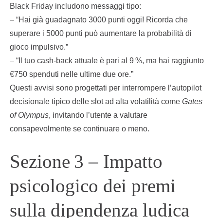
Black Friday includono messaggi tipo:
– “Hai già guadagnato 3000 punti oggi! Ricorda che
superare i 5000 punti può aumentare la probabilità di
gioco impulsivo.”
– “Il tuo cash‑back attuale è pari al 9 %, ma hai raggiunto
€750 spenduti nelle ultime due ore.”
Questi avvisi sono progettati per interrompere l’autopilot
decisionale tipico delle slot ad alta volatilità come
Gates
of Olympus
, invitando l’utente a valutare
consapevolmente se continuare o meno.
Sezione 3 – Impatto
psicologico dei premi
sulla dipendenza ludica