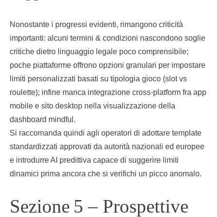
Nonostante i progressi evidenti, rimangono criticità
importanti: alcuni termini & condizioni nascondono soglie
critiche dietro linguaggio legale poco comprensibile;
poche piattaforme offrono opzioni granulari per impostare
limiti personalizzati basati su tipologia gioco (slot vs
roulette); infine manca integrazione cross‐platform fra app
mobile e sito desktop nella visualizzazione della
dashboard mindful.
Si raccomanda quindi agli operatori di adottare template
standardizzati approvati da autorità nazionali ed europee
e introdurre AI predittiva capace di suggerire limiti
dinamici prima ancora che si verifichi un picco anomalo.
Sezione 5 – Prospettive