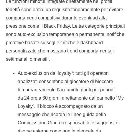
Le funzioni mindful integrate direttamente nei profili
fedeltà sono ormai un requisito fondamentale per evitare
comportamenti compulsivi durante eventi ad alta
pressione come il Black Friday. Le tre categorie principali
sono auto‑exclusion temporanea o permanente, notifiche
proattive basate su soglie critiche e dashboard
personalizzate che mostrano trend comportamentali
settimanali o mensili.
Auto‑exclusion dal loyalty*: tutti gli operatori
analizzati consentono al giocatore di bloccare
temporaneamente l’accumulo punti per periodi
da 24 ore a 30 giorni direttamente dal pannello “My
Loyalty”. Il blocco è accompagnato da un
messaggio che ricorda le linee guida della
Commissione Gioco Responsabile e suggerisce
risorse esterne come quelle elencate da