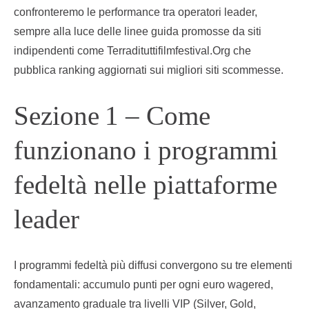
confronteremo le performance tra operatori leader,
sempre alla luce delle linee guida promosse da siti
indipendenti come Terradituttifilmfestival.Org che
pubblica ranking aggiornati sui migliori siti scommesse.
Sezione 1 – Come
funzionano i programmi
fedeltà nelle piattaforme
leader
I programmi fedeltà più diffusi convergono su tre elementi
fondamentali: accumulo punti per ogni euro wagered,
avanzamento graduale tra livelli VIP (Silver, Gold,