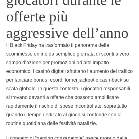
offerte più
aggressive dell’anno
Il Black Friday ha trasformato il panorama delle
scommesse online da semplice giornata di sconti a vero
campo d’azione per promozioni ad alto impatto
economico. I casinò digitali sfruttano l’aumento del traffico
per lanciare bonus record, tornei jackpot e cash‑back su
scala globale. In questo contesto, i giocatori responsabili
si trovano davanti a offerte che possono amplificare
rapidamente il rischio di spese incontrollate, soprattutto
quando il tempo dedicato al gioco si confonde con la
routine quotidiana delle festività natalizie.
Il concetto di “gaming consapevole” nasce proprio dalla