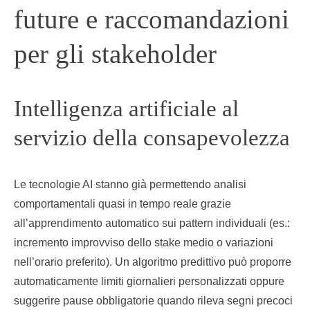
future e raccomandazioni
per gli stakeholder
Intelligenza artificiale al
servizio della consapevolezza
Le tecnologie AI stanno già permettendo analisi
comportamentali quasi in tempo reale grazie
all’apprendimento automatico sui pattern individuali (es.:
incremento improvviso dello stake medio o variazioni
nell’orario preferito). Un algoritmo predittivo può proporre
automaticamente limiti giornalieri personalizzati oppure
suggerire pause obbligatorie quando rileva segni precoci