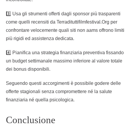
3️⃣ Usa gli strumenti offerti dagli sponsor più trasparenti
come quelli recensiti da Terradituttifilmfestival.Org per
confrontare velocemente quali siti non aams offrono limiti
più rigidi ed assistenza dedicata.
4️⃣ Pianifica una strategia finanziaria preventiva fissando
un budget settimanale massimo inferiore al valore totale
dei bonus disponibili.
Seguendo questi accorgimenti è possibile godere delle
offerte stagionali senza compromettere né la salute
finanziaria né quella psicologica.
Conclusione