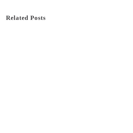
Related Posts