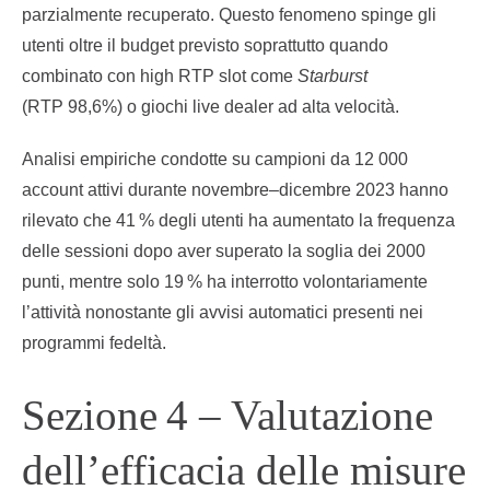
parzialmente recuperato. Questo fenomeno spinge gli
utenti oltre il budget previsto soprattutto quando
combinato con high RTP slot come
Starburst
(RTP 98,6%) o giochi live dealer ad alta velocità.
Analisi empiriche condotte su campioni da 12 000
account attivi durante novembre–dicembre 2023 hanno
rilevato che 41 % degli utenti ha aumentato la frequenza
delle sessioni dopo aver superato la soglia dei 2000
punti, mentre solo 19 % ha interrotto volontariamente
l’attività nonostante gli avvisi automatici presenti nei
programmi fedeltà.
Sezione 4 – Valutazione
dell’efficacia delle misure