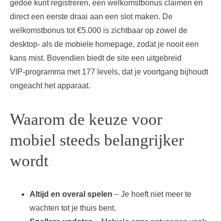
gedoe kunt registreren, een welkomstbonus claimen en
direct een eerste draai aan een slot maken. De
welkomstbonus tot €5.000 is zichtbaar op zowel de
desktop‑ als de mobiele homepage, zodat je nooit een
kans mist. Bovendien biedt de site een uitgebreid
VIP‑programma met 177 levels, dat je voortgang bijhoudt
ongeacht het apparaat.
Waarom de keuze voor
mobiel steeds belangrijker
wordt
Altijd en overal spelen
– Je hoeft niet meer te
wachten tot je thuis bent.