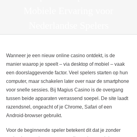
Mobiele Ervaring voor
Nederlandse Spelers
Wanneer je een nieuw online casino ontdekt, is de
manier waarop je speelt – via desktop of mobiel – vaak
een doorslaggevende factor. Veel spelers starten op hun
computer, maar schakelen later over naar de smartphone
voor snelle sessies. Bij Magius Casino is de overgang
tussen beide apparaten verrassend soepel. De site laadt
razendsnel, ongeacht of je Chrome, Safari of een
Android‑browser gebruikt.
Voor de beginnende speler betekent dit dat je zonder