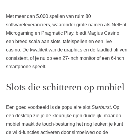
Met meer dan 5.000 spellen van ruim 80
softwareleveranciers, waaronder grote namen als NetEnt,
Microgaming en Pragmatic Play, biedt Magius Casino
een breed scala aan slots, tafelspellen en een live
casino. De kwaliteit van de graphics en de laadtijd blijven
consistent, of je nu op een 27‑inch monitor of een 6‑inch
smartphone speelt.
Slots die schitteren op mobiel
Een goed voorbeeld is de populaire slot
Starburst
. Op
een desktop zie je de kleurrijke rijen duidelijk, maar op
mobiel maakt de touch‑besturing het nog leuker: je kunt
de wild‑functies activeren door simpelweg op de