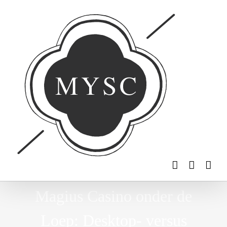
Skip
to
content
Magius Casino onder de
Loep: Desktop‑ versus