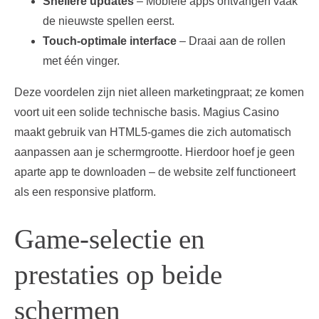
Snellere updates
– Mobiele apps ontvangen vaak
de nieuwste spellen eerst.
Touch‑optimale interface
– Draai aan de rollen
met één vinger.
Deze voordelen zijn niet alleen marketingpraat; ze komen
voort uit een solide technische basis. Magius Casino
maakt gebruik van HTML5‑games die zich automatisch
aanpassen aan je schermgrootte. Hierdoor hoef je geen
aparte app te downloaden – de website zelf functioneert
als een responsive platform.
Game‑selectie en
prestaties op beide
schermen