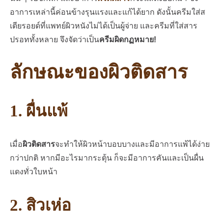
อาการเหล่านี้ค่อนข้างรุนแรงและแก้ได้ยาก ดังนั้นครีมใส่ส
เตียรอยด์ที่แพทย์ผิวหนังไม่ได้เป็นผู้จ่าย และครีมที่ใส่สาร
ปรอททั้งหลาย จึงจัดว่าเป็น
ครีมผิดกฏหมาย!
ลักษณะของผิวติดสาร
1. ผื่นแพ้
เมื่อ
ผิวติดสาร
จะทำให้ผิวหน้าบอบบางและมีอาการแพ้ได้ง่าย
กว่าปกติ หากมีอะไรมากระตุ้น ก็จะมีอาการคันและเป็นผื่น
แดงทั่วใบหน้า
2. สิวเห่อ