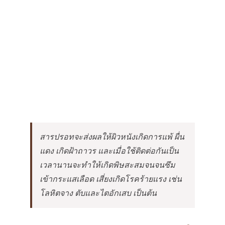
สารปรอทจะส่งผลให้ผิวหนังเกิดการแพ้ ผื่น
แดง เกิดฝ้าถาวร และเมื่อใช้ติดต่อกันเป็น
เวลานานจะทำให้เกิดพิษสะสมจนจนซึม
เข้ากระแสเลือด เสี่ยงเกิดโรคร้ายแรง เช่น
โลหิตจาง ตับและไตอักเสบ เป็นต้น