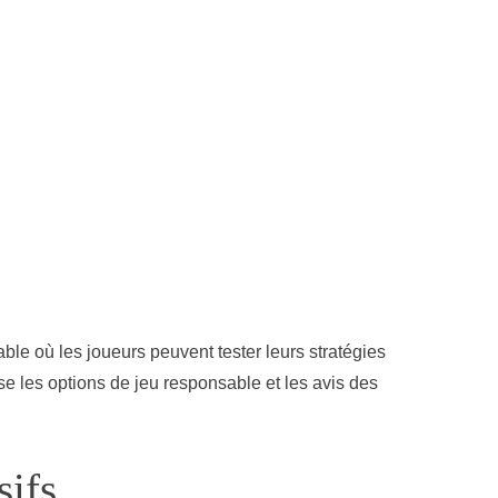
able où les joueurs peuvent tester leurs stratégies
se les options de jeu responsable et les avis des
sifs