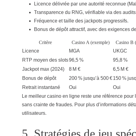
Licence délivrée par une autorité reconnue (Ma
Transparence du RNG, vérifiable via des audi
Fréquence et taille des jackpots progressifs.
Bonus de dépôt attractif, avec des exigences d
Critère
Casino A (exemple)
Casino B 
Licence
MGA
UKGC
RTP moyen des slots
96,5 %
95,8 %
Jackpot max (2024)
8 M €
6,5 M €
Bonus de dépôt
200 % jusqu’à 500 €
150 % jusq
Retrait instantané
Oui
Oui
Le meilleur casino en ligne reste une référence pour l
sans crainte de fraudes. Pour plus d’informations dét
utilisateurs.
5. Stratégies de jeu spé