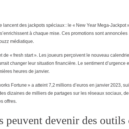
e lancent des jackpots spéciaux : le « New Year Mega‑Jackpot »,
ui s’enrichissent à chaque mise. Ces promotions sont annoncée
 buzz médiatique.
 de « fresh start ». Les joueurs perçoivent le nouveau calendr
rrait changer leur situation financière. Le sentiment d’urgence e
mières heures de janvier.
works Fortune » a atteint 7,2 millions d’euros en janvier 2023, s
es dizaines de milliers de partages sur les réseaux sociaux, des
s offres.
 peuvent devenir des outils 