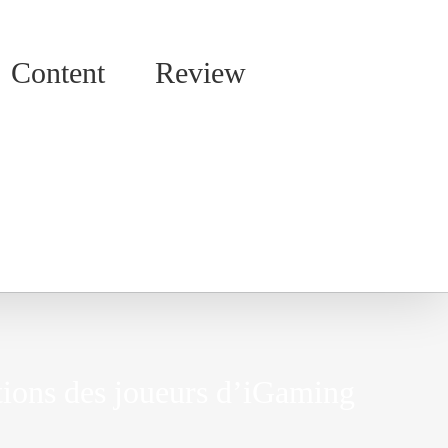
Content
Review
tions des joueurs d’iGaming