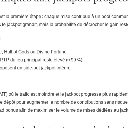
t la première étape : chaque mise contribue à un pool commun,
 jackpot grandit, mais la probabilité de décrocher le gain reste 
:
e, Hall of Gods ou Divine Fortune.
RTP du jeu principal reste élevé (≈ 99 %).
roposent un side‑bet jackpot intégré.
) où le trafic est moindre et le jackpot progresse plus rapidem
s de dépôt pour augmenter le nombre de contributions sans risquer
ad bonus afin de maximiser le volume de mises dédiées au jack