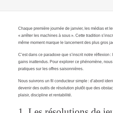
Chaque première journée de janvier, les médias et les f
« arrêter les machines à sous ». Cette tradition s’in
même moment marque le lancement des plus gros jackp
C’est dans ce paradoxe que s’inscrit notre réflexion 
gains inattendus. Pour explorer ce phénomène, nous
pratiques sur les offres saisonnières.
Nous suivrons un fil conducteur simple : d’abord iden
devenir des outils de résolution plutôt que des obsta
plaisir, discipline et rentabilité.
1. Les résolutions de jeu