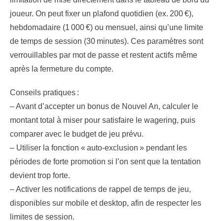
joueur. On peut fixer un plafond quotidien (ex. 200 €),
hebdomadaire (1 000 €) ou mensuel, ainsi qu’une limite
de temps de session (30 minutes). Ces paramètres sont
verrouillables par mot de passe et restent actifs même
après la fermeture du compte.
Conseils pratiques :
– Avant d’accepter un bonus de Nouvel An, calculer le
montant total à miser pour satisfaire le wagering, puis
comparer avec le budget de jeu prévu.
– Utiliser la fonction « auto‑exclusion » pendant les
périodes de forte promotion si l’on sent que la tentation
devient trop forte.
– Activer les notifications de rappel de temps de jeu,
disponibles sur mobile et desktop, afin de respecter les
limites de session.