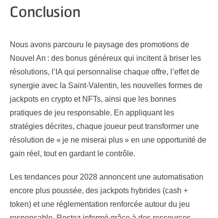
Conclusion
Nous avons parcouru le paysage des promotions de
Nouvel An : des bonus généreux qui incitent à briser les
résolutions, l’IA qui personnalise chaque offre, l’effet de
synergie avec la Saint‑Valentin, les nouvelles formes de
jackpots en crypto et NFTs, ainsi que les bonnes
pratiques de jeu responsable. En appliquant les
stratégies décrites, chaque joueur peut transformer une
résolution de « je ne miserai plus » en une opportunité de
gain réel, tout en gardant le contrôle.
Les tendances pour 2028 annoncent une automatisation
encore plus poussée, des jackpots hybrides (cash +
token) et une réglementation renforcée autour du jeu
responsable. Restez informé grâce à des ressources