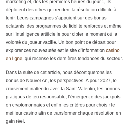
marketing et, dès les premières heures du jour 1, ils
déploient des offres qui rendent la résolution difficile à
tenir. Leurs campagnes s’appuient sur des bonus
éclatants, des programmes de fidélité renforcés et même
sur l’intelligence artificielle pour cibler le moment où la
volonté du joueur vacille. Un bon point de départ pour
explorer ces nouveautés est le site d’information
casino
en ligne
, qui recense les dernières tendances du secteur.
Dans la suite de cet article, nous décortiquerons les
bonus de Nouvel An, les perspectives IA pour 2027, le
croisement inattendu avec la Saint‑Valentin, les bonnes
pratiques de jeu responsable, l’émergence des jackpots
en cryptomonnaies et enfin les critères pour choisir le
meilleur casino afin de transformer chaque résolution en
gain réel.