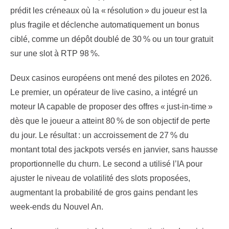
prédit les créneaux où la « résolution » du joueur est la
plus fragile et déclenche automatiquement un bonus
ciblé, comme un dépôt doublé de 30 % ou un tour gratuit
sur une slot à RTP 98 %.
Deux casinos européens ont mené des pilotes en 2026.
Le premier, un opérateur de live casino, a intégré un
moteur IA capable de proposer des offres « just‑in‑time »
dès que le joueur a atteint 80 % de son objectif de perte
du jour. Le résultat : un accroissement de 27 % du
montant total des jackpots versés en janvier, sans hausse
proportionnelle du churn. Le second a utilisé l’IA pour
ajuster le niveau de volatilité des slots proposées,
augmentant la probabilité de gros gains pendant les
week‑ends du Nouvel An.