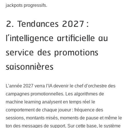
jackpots progressifs.
2. Tendances 2027 :
l’intelligence artificielle au
service des promotions
saisonnières
L’année 2027 verra l’IA devenir le chef d’orchestre des
campagnes promotionnelles. Les algorithmes de
machine learning analysent en temps réel le
comportement de chaque joueur : fréquence des
sessions, montants misés, moments de pause et même le
ton des messages de support. Sur cette base, le système