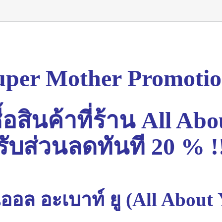
uper Mother Promotio
ื้อสินค้าที่ร้าน All Ab
รับส่วนลดทันที 20 % !
ออล อะเบาท์ ยู (All About