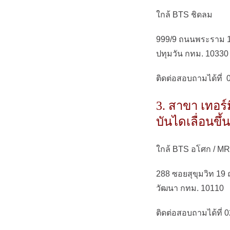
ใกล้ BTS ชิดลม
999/9 ถนนพระราม 1
ปทุมวัน กทม. 10330
ติดต่อสอบถามได้ที่
3. สาขา เทอร์ม
บันไดเลื่อนขึ้
ใกล้ BTS อโศก / MRT
288 ซอยสุขุมวิท 19
วัฒนา กทม. 10110
ติดต่อสอบถามได้ที่ 