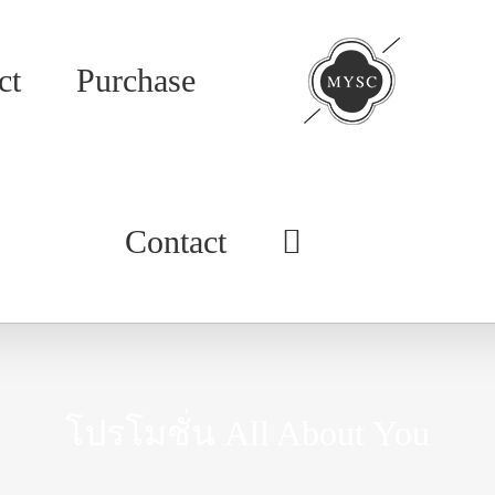
ct
Purchase
Contact
โปรโมชั่น All About You