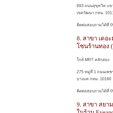
693 ถนนสุขุทวิท แข
เขตวัฒนา กทม. 101
ติดต่อสอบถามได้ที่ 
8. สาขา เดอะ
โซนร้านทอง (
ใกล้ MRT หลักสอง
275 หมู่ที่ 1 ถนนเ
บางแค กทม. 10160
ติดต่อสอบถามได้ที่ 
9. สาขา สยามแ
ในร้าน Eveand