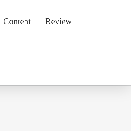
Content
Review