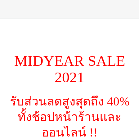
MIDYEAR SALE
2021
รับส่วนลดสูงสุดถึง 40%
ทั้งช้อปหน้าร้านและ
ออนไลน์ !!