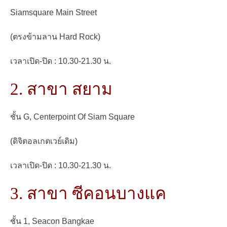
Siamsquare Main Street
(ตรงข้ามลาน Hard Rock)
เวลาเปิด-ปิด : 10.30-21.30 น.
2. สาขา สยาม
ชั้น G, Centerpoint Of Siam Square
(ดิจิตอลเกตเวย์เดิม)
เวลาเปิด-ปิด : 10.30-21.30 น.
3. สาขา ซีคอนบางแค
ชั้น 1, Seacon Bangkae