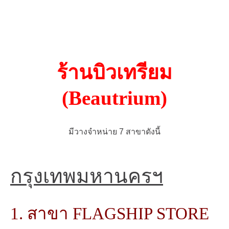
ร้านบิวเทรียม
(Beautrium)
มีวางจำหน่าย 7 สาขาดังนี้
กรุงเทพมหานครฯ
1. สาขา FLAGSHIP STORE