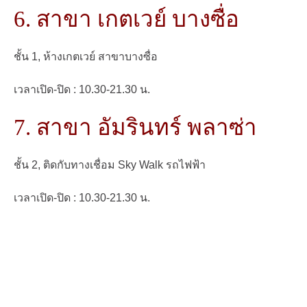
6. สาขา เกตเวย์ บางซื่อ
ชั้น 1, ห้างเกตเวย์ สาขาบางซื่อ
เวลาเปิด-ปิด : 10.30-21.30 น.
7. สาขา อัมรินทร์ พลาซ่า
ชั้น 2, ติดกับทางเชื่อม Sky Walk รถไฟฟ้า
เวลาเปิด-ปิด : 10.30-21.30 น.