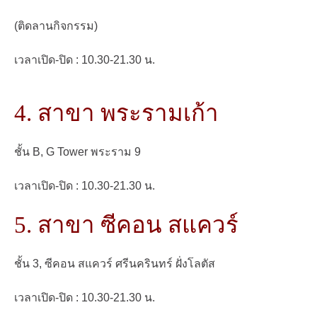
(ติดลานกิจกรรม)
เวลาเปิด-ปิด : 10.30-21.30 น.
4. สาขา พระรามเก้า
ชั้น B, G Tower พระราม 9
เวลาเปิด-ปิด : 10.30-21.30 น.
5. สาขา ซีคอน สแควร์
ชั้น 3, ซีคอน สแควร์ ศรีนครินทร์ ฝั่งโลตัส
เวลาเปิด-ปิด : 10.30-21.30 น.