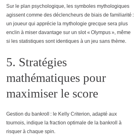
Sur le plan psychologique, les symboles mythologiques
agissent comme des déclencheurs de biais de familiarité :
un joueur qui apprécie la mythologie grecque sera plus
enclin à miser davantage sur un slot « Olympus », même
si les statistiques sont identiques à un jeu sans thème.
5. Stratégies
mathématiques pour
maximiser le score
Gestion du bankroll : le Kelly Criterion, adapté aux
tournois, indique la fraction optimale de la bankroll à
risquer à chaque spin.