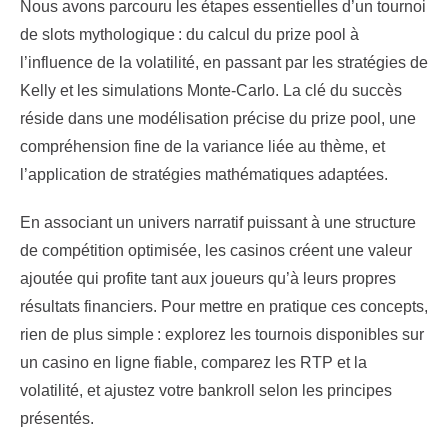
Nous avons parcouru les étapes essentielles d’un tournoi
de slots mythologique : du calcul du prize pool à
l’influence de la volatilité, en passant par les stratégies de
Kelly et les simulations Monte‑Carlo. La clé du succès
réside dans une modélisation précise du prize pool, une
compréhension fine de la variance liée au thème, et
l’application de stratégies mathématiques adaptées.
En associant un univers narratif puissant à une structure
de compétition optimisée, les casinos créent une valeur
ajoutée qui profite tant aux joueurs qu’à leurs propres
résultats financiers. Pour mettre en pratique ces concepts,
rien de plus simple : explorez les tournois disponibles sur
un casino en ligne fiable, comparez les RTP et la
volatilité, et ajustez votre bankroll selon les principes
présentés.