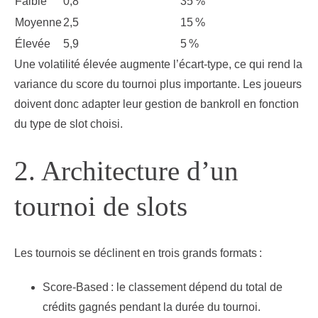
Faible
0,8
35 %
Moyenne
2,5
15 %
Élevée
5,9
5 %
Une volatilité élevée augmente l’écart‑type, ce qui rend la
variance du score du tournoi plus importante. Les joueurs
doivent donc adapter leur gestion de bankroll en fonction
du type de slot choisi.
2. Architecture d’un
tournoi de slots
Les tournois se déclinent en trois grands formats :
Score‑Based : le classement dépend du total de
crédits gagnés pendant la durée du tournoi.