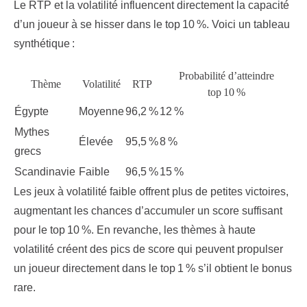
Le RTP et la volatilité influencent directement la capacité
d’un joueur à se hisser dans le top 10 %. Voici un tableau
synthétique :
Probabilité d’atteindre
Thème
Volatilité
RTP
top 10 %
Égypte
Moyenne
96,2 %
12 %
Mythes
Élevée
95,5 %
8 %
grecs
Scandinavie
Faible
96,5 %
15 %
Les jeux à volatilité faible offrent plus de petites victoires,
augmentant les chances d’accumuler un score suffisant
pour le top 10 %. En revanche, les thèmes à haute
volatilité créent des pics de score qui peuvent propulser
un joueur directement dans le top 1 % s’il obtient le bonus
rare.