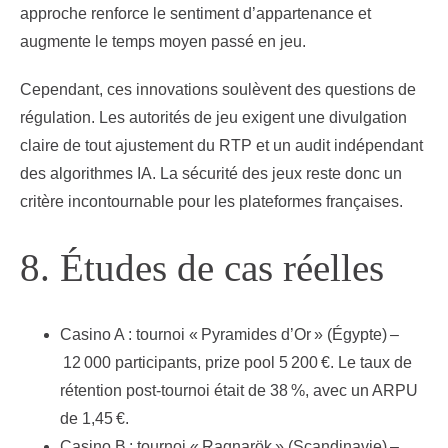
approche renforce le sentiment d’appartenance et
augmente le temps moyen passé en jeu.
Cependant, ces innovations soulèvent des questions de
régulation. Les autorités de jeu exigent une divulgation
claire de tout ajustement du RTP et un audit indépendant
des algorithmes IA. La sécurité des jeux reste donc un
critère incontournable pour les plateformes françaises.
8. Études de cas réelles
Casino A : tournoi « Pyramides d’Or » (Égypte) –
12 000 participants, prize pool 5 200 €. Le taux de
rétention post‑tournoi était de 38 %, avec un ARPU
de 1,45 €.
Casino B : tournoi « Ragnarök » (Scandinavie) –