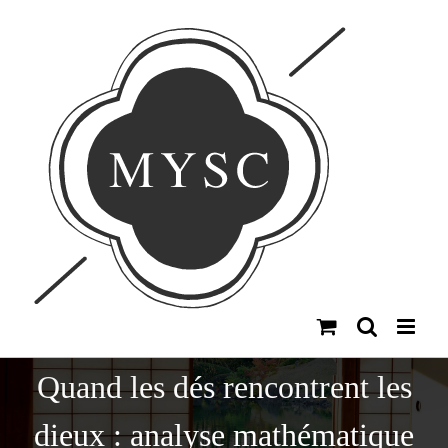
Skip
to
content
Quand les dés rencontrent les
dieux : analyse mathématique