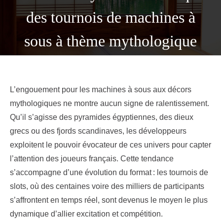
des tournois de machines à
sous à thème mythologique
L’engouement pour les machines à sous aux décors
mythologiques ne montre aucun signe de ralentissement.
Qu’il s’agisse des pyramides égyptiennes, des dieux
grecs ou des fjords scandinaves, les développeurs
exploitent le pouvoir évocateur de ces univers pour capter
l’attention des joueurs français. Cette tendance
s’accompagne d’une évolution du format : les tournois de
slots, où des centaines voire des milliers de participants
s’affrontent en temps réel, sont devenus le moyen le plus
dynamique d’allier excitation et compétition.