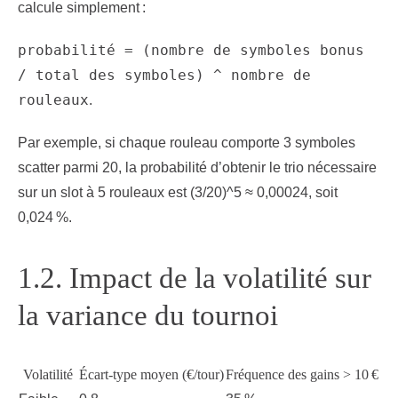
calcule simplement :
probabilité = (nombre de symboles bonus
/ total des symboles) ^ nombre de
rouleaux
.
Par exemple, si chaque rouleau comporte 3 symboles
scatter parmi 20, la probabilité d’obtenir le trio nécessaire
sur un slot à 5 rouleaux est (3/20)^5 ≈ 0,00024, soit
0,024 %.
1.2. Impact de la volatilité sur
la variance du tournoi
Volatilité
Écart‑type moyen (€/tour)
Fréquence des gains > 10 €