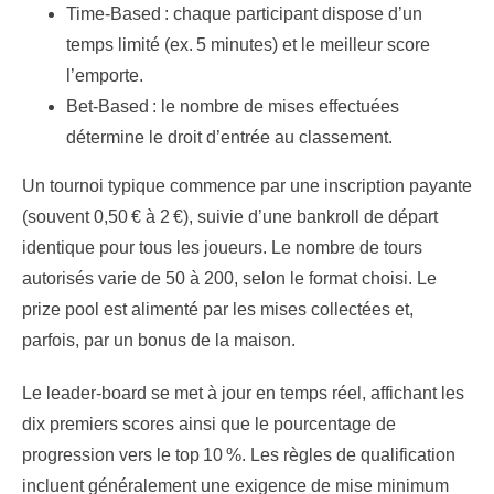
Time‑Based : chaque participant dispose d’un
temps limité (ex. 5 minutes) et le meilleur score
l’emporte.
Bet‑Based : le nombre de mises effectuées
détermine le droit d’entrée au classement.
Un tournoi typique commence par une inscription payante
(souvent 0,50 € à 2 €), suivie d’une bankroll de départ
identique pour tous les joueurs. Le nombre de tours
autorisés varie de 50 à 200, selon le format choisi. Le
prize pool est alimenté par les mises collectées et,
parfois, par un bonus de la maison.
Le leader‑board se met à jour en temps réel, affichant les
dix premiers scores ainsi que le pourcentage de
progression vers le top 10 %. Les règles de qualification
incluent généralement une exigence de mise minimum