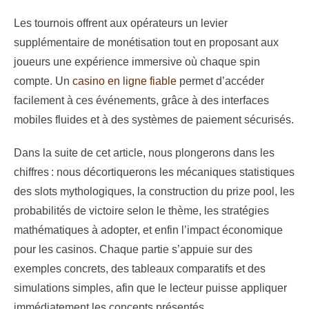
Les tournois offrent aux opérateurs un levier
supplémentaire de monétisation tout en proposant aux
joueurs une expérience immersive où chaque spin
compte. Un
casino en ligne fiable
permet d’accéder
facilement à ces événements, grâce à des interfaces
mobiles fluides et à des systèmes de paiement sécurisés.
Dans la suite de cet article, nous plongerons dans les
chiffres : nous décortiquerons les mécaniques statistiques
des slots mythologiques, la construction du prize pool, les
probabilités de victoire selon le thème, les stratégies
mathématiques à adopter, et enfin l’impact économique
pour les casinos. Chaque partie s’appuie sur des
exemples concrets, des tableaux comparatifs et des
simulations simples, afin que le lecteur puisse appliquer
immédiatement les concepts présentés.