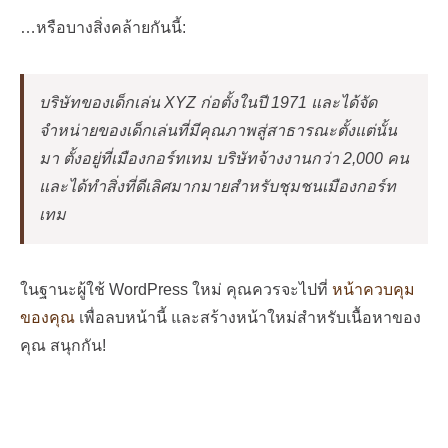
…หรือบางสิ่งคล้ายกันนี้:
บริษัทของเด็กเล่น XYZ ก่อตั้งในปี 1971 และได้จัด
จำหน่ายของเด็กเล่นที่มีคุณภาพสู่สาธารณะตั้งแต่นั้น
มา ตั้งอยู่ที่เมืองกอร์ทเทม บริษัทจ้างงานกว่า 2,000 คน
และได้ทำสิ่งที่ดีเลิศมากมายสำหรับชุมชนเมืองกอร์ท
เทม
ในฐานะผู้ใช้ WordPress ใหม่ คุณควรจะไปที่
หน้าควบคุม
ของคุณ
เพื่อลบหน้านี้ และสร้างหน้าใหม่สำหรับเนื้อหาของ
คุณ สนุกกัน!