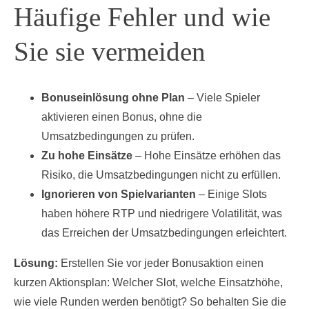
Häufige Fehler und wie
Sie sie vermeiden
Bonuseinlösung ohne Plan
– Viele Spieler
aktivieren einen Bonus, ohne die
Umsatzbedingungen zu prüfen.
Zu hohe Einsätze
– Hohe Einsätze erhöhen das
Risiko, die Umsatzbedingungen nicht zu erfüllen.
Ignorieren von Spielvarianten
– Einige Slots
haben höhere RTP und niedrigere Volatilität, was
das Erreichen der Umsatzbedingungen erleichtert.
Lösung:
Erstellen Sie vor jeder Bonusaktion einen
kurzen Aktionsplan: Welcher Slot, welche Einsatzhöhe,
wie viele Runden werden benötigt? So behalten Sie die