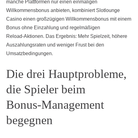
manche Plattformen nur einen einmaligen
Willkommensbonus anbieten, kombiniert Slotlounge
Casino einen großzügigen Willkommensbonus mit einem
Bonus ohne Einzahlung und regelmäßigen
Reload‑Aktionen. Das Ergebnis: Mehr Spielzeit, höhere
Auszahlungsraten und weniger Frust bei den
Umsatzbedingungen.
Die drei Hauptprobleme,
die Spieler beim
Bonus‑Management
begegnen