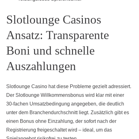
Slotlounge Casinos
Ansatz: Transparente
Boni und schnelle
Auszahlungen
Slotlounge Casino hat diese Probleme gezielt adressiert.
Der Slotlounge Willkommensbonus wird klar mit einer
30‑fachen Umsatzbedingung angegeben, die deutlich
unter dem Branchendurchschnitt liegt. Zusätzlich gibt es
einen Bonus ohne Einzahlung, der sofort nach der
Registrierung freigeschaltet wird – ideal, um das
Spielangebot risikofrei zu testen.