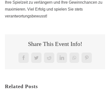
Ihre Spielzeit zu verlängern und Ihre Gewinnchancen zu
maximieren. Viel Erfolg und spielen Sie stets
verantwortungsbewusst!
Share This Event Info!
Facebook
Twitter
Reddit
LinkedIn
WhatsApp
Pinterest
Related Posts