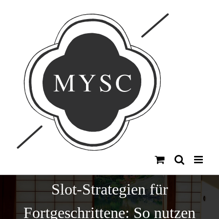
Skip
to
content
Slot‑Strategien für
Fortgeschrittene: So nutzen