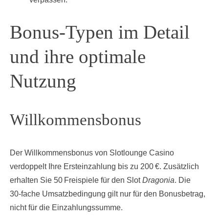
Bonus‑Typen im Detail
und ihre optimale
Nutzung
Willkommensbonus
Der Willkommensbonus von Slotlounge Casino
verdoppelt Ihre Ersteinzahlung bis zu 200 €. Zusätzlich
erhalten Sie 50 Freispiele für den Slot
Dragonia
. Die
30‑fache Umsatzbedingung gilt nur für den Bonusbetrag,
nicht für die Einzahlungs­summe.