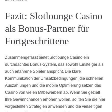
Fazit: Slotlounge Casino
als Bonus‑Partner für
Fortgeschrittene
Zusammengefasst bietet Slotlounge Casino ein
durchdachtes Bonus‑System, das sowohl Einsteiger als
auch erfahrene Spieler anspricht. Die klare
Kommunikation der Umsatzbedingungen, die schnellen
Auszahlungen und die mobile Optimierung setzen das
Casino von vielen Mitbewerbern ab. Wenn Sie gezielt
Ihre Gewinnchancen erhöhen wollen, sollten Sie die hier
vorgestellten Strategien anwenden und die vielseitigen