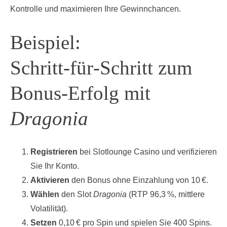
Kontrolle und maximieren Ihre Gewinnchancen.
Beispiel:
Schritt‑für‑Schritt zum
Bonus‑Erfolg mit
Dragonia
Registrieren
bei Slotlounge Casino und verifizieren
Sie Ihr Konto.
Aktivieren
den Bonus ohne Einzahlung von 10 €.
Wählen
den Slot
Dragonia
(RTP 96,3 %, mittlere
Volatilität).
Setzen
0,10 € pro Spin und spielen Sie 400 Spins.