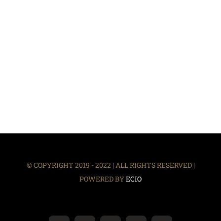
© COPYRIGHT 2019 - 2022 | ALL RIGHTS RESERVED |
POWERED BY
ECIO