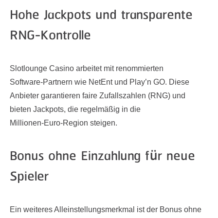
Hohe Jackpots und transparente
RNG‑Kontrolle
Slotlounge Casino arbeitet mit renommierten
Software‑Partnern wie NetEnt und Play’n GO. Diese
Anbieter garantieren faire Zufallszahlen (RNG) und
bieten Jackpots, die regelmäßig in die
Millionen‑Euro‑Region steigen.
Bonus ohne Einzahlung für neue
Spieler
Ein weiteres Alleinstellungsmerkmal ist der Bonus ohne