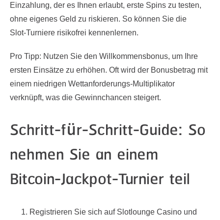
Einzahlung, der es Ihnen erlaubt, erste Spins zu testen,
ohne eigenes Geld zu riskieren. So können Sie die
Slot‑Turniere risikofrei kennenlernen.
Pro Tipp: Nutzen Sie den Willkommensbonus, um Ihre
ersten Einsätze zu erhöhen. Oft wird der Bonusbetrag mit
einem niedrigen Wettanforderungs‑Multiplikator
verknüpft, was die Gewinnchancen steigert.
Schritt‑für‑Schritt‑Guide: So
nehmen Sie an einem
Bitcoin‑Jackpot‑Turnier teil
Registrieren Sie sich auf Slotlounge Casino und