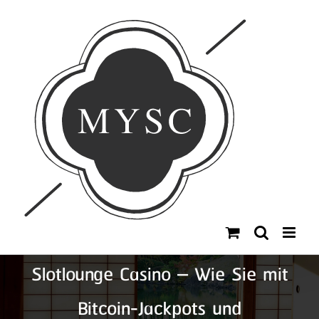
Skip
to
content
Slotlounge Casino – Wie Sie mit
Bitcoin‑Jackpots und