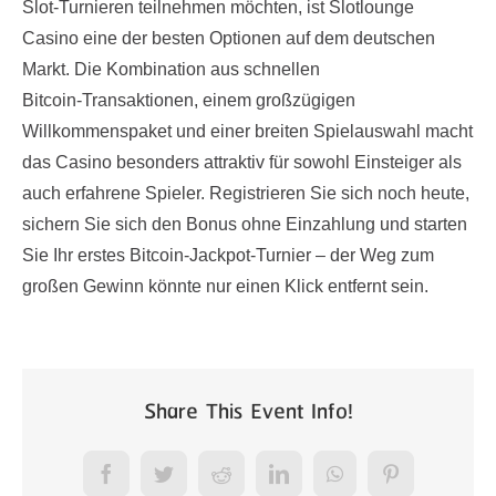
Slot‑Turnieren teilnehmen möchten, ist Slotlounge
Casino eine der besten Optionen auf dem deutschen
Markt. Die Kombination aus schnellen
Bitcoin‑Transaktionen, einem großzügigen
Willkommenspaket und einer breiten Spielauswahl macht
das Casino besonders attraktiv für sowohl Einsteiger als
auch erfahrene Spieler. Registrieren Sie sich noch heute,
sichern Sie sich den Bonus ohne Einzahlung und starten
Sie Ihr erstes Bitcoin‑Jackpot‑Turnier – der Weg zum
großen Gewinn könnte nur einen Klick entfernt sein.
Share This Event Info!
Facebook
Twitter
Reddit
LinkedIn
WhatsApp
Pinterest