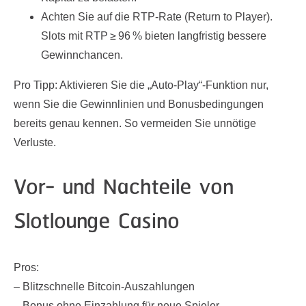
Achten Sie auf die RTP‑Rate (Return to Player).
Slots mit RTP ≥ 96 % bieten langfristig bessere
Gewinnchancen.
Pro Tipp: Aktivieren Sie die „Auto‑Play“-Funktion nur,
wenn Sie die Gewinnlinien und Bonusbedingungen
bereits genau kennen. So vermeiden Sie unnötige
Verluste.
Vor- und Nachteile von
Slotlounge Casino
Pros:
– Blitzschnelle Bitcoin‑Auszahlungen
– Bonus ohne Einzahlung für neue Spieler