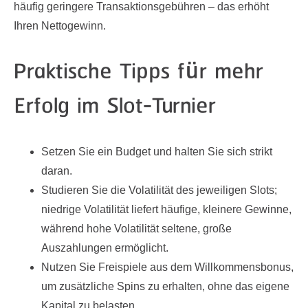
häufig geringere Transaktionsgebühren – das erhöht
Ihren Nettogewinn.
Praktische Tipps für mehr
Erfolg im Slot‑Turnier
Setzen Sie ein Budget und halten Sie sich strikt
daran.
Studieren Sie die Volatilität des jeweiligen Slots;
niedrige Volatilität liefert häufige, kleinere Gewinne,
während hohe Volatilität seltene, große
Auszahlungen ermöglicht.
Nutzen Sie Freispiele aus dem Willkommensbonus,
um zusätzliche Spins zu erhalten, ohne das eigene
Kapital zu belasten.