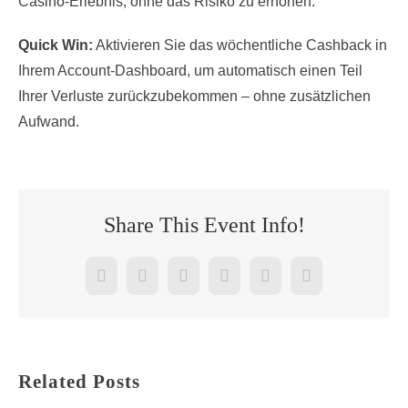
Casino‑Erlebnis, ohne das Risiko zu erhöhen.
Quick Win:
Aktivieren Sie das wöchentliche Cashback in
Ihrem Account‑Dashboard, um automatisch einen Teil
Ihrer Verluste zurückzubekommen – ohne zusätzlichen
Aufwand.
Share This Event Info!
Facebook
Twitter
Reddit
LinkedIn
WhatsApp
Pinterest
Related Posts