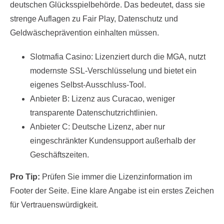
deutschen Glücksspielbehörde. Das bedeutet, dass sie
strenge Auflagen zu Fair Play, Datenschutz und
Geldwäscheprävention einhalten müssen.
Slotmafia Casino: Lizenziert durch die MGA, nutzt
modernste SSL‑Verschlüsselung und bietet ein
eigenes Selbst‑Ausschluss‑Tool.
Anbieter B: Lizenz aus Curacao, weniger
transparente Datenschutzrichtlinien.
Anbieter C: Deutsche Lizenz, aber nur
eingeschränkter Kundensupport außerhalb der
Geschäftszeiten.
Pro Tip:
Prüfen Sie immer die Lizenzinformation im
Footer der Seite. Eine klare Angabe ist ein erstes Zeichen
für Vertrauenswürdigkeit.