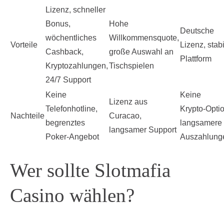
Lizenz, schneller
Bonus,
Hohe
Deutsche
wöchentliches
Willkommensquote,
Vorteile
Lizenz, stab
Cashback,
große Auswahl an
Plattform
Kryptozahlungen,
Tischspielen
24/7 Support
Keine
Keine
Lizenz aus
Telefonhotline,
Krypto‑Optio
Nachteile
Curacao,
begrenztes
langsamere
langsamer Support
Poker‑Angebot
Auszahlung
Wer sollte Slotmafia
Casino wählen?