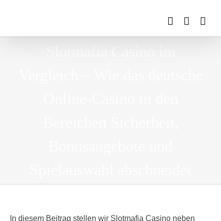
Skip
to
content
Slotmafia Casino im
Vergleich – Wie das deutsche
Online‑Casino in den
Bereichen Sicherheit,
Bonusangebote und
Spielauswahl abschneidet
In diesem Beitrag stellen wir Slotmafia Casino neben