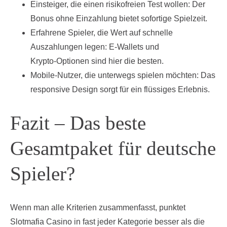
Einsteiger, die einen risikofreien Test wollen: Der
Bonus ohne Einzahlung bietet sofortige Spielzeit.
Erfahrene Spieler, die Wert auf schnelle
Auszahlungen legen: E‑Wallets und
Krypto‑Optionen sind hier die besten.
Mobile‑Nutzer, die unterwegs spielen möchten: Das
responsive Design sorgt für ein flüssiges Erlebnis.
Fazit – Das beste
Gesamtpaket für deutsche
Spieler?
Wenn man alle Kriterien zusammenfasst, punktet
Slotmafia Casino in fast jeder Kategorie besser als die