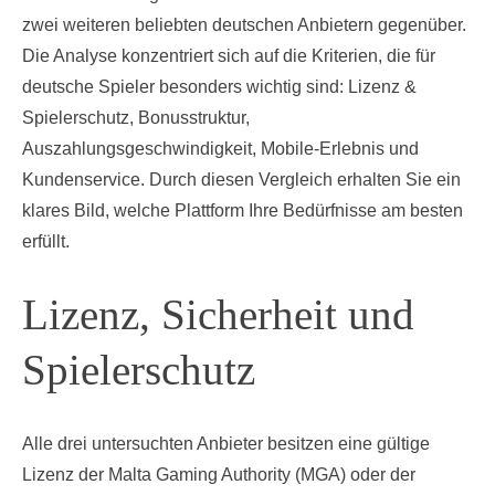
zwei weiteren beliebten deutschen Anbietern gegenüber.
Die Analyse konzentriert sich auf die Kriterien, die für
deutsche Spieler besonders wichtig sind: Lizenz &
Spielerschutz, Bonusstruktur,
Auszahlungsgeschwindigkeit, Mobile‑Erlebnis und
Kundenservice. Durch diesen Vergleich erhalten Sie ein
klares Bild, welche Plattform Ihre Bedürfnisse am besten
erfüllt.
Lizenz, Sicherheit und
Spielerschutz
Alle drei untersuchten Anbieter besitzen eine gültige
Lizenz der Malta Gaming Authority (MGA) oder der