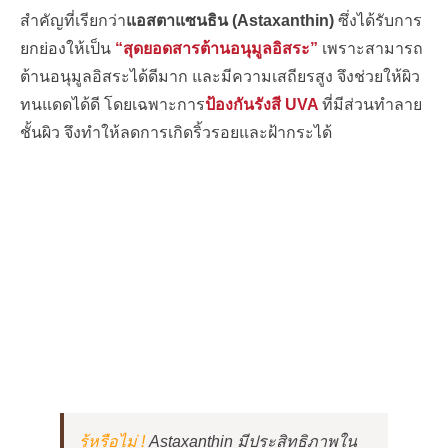
สำคัญที่เรียกว่า
แอสตาแซนธิน (Astaxanthin)
ซึ่งได้รับการ
ยกย่องให้เป็น
“สุดยอดสารต้านอนุมูลอิสระ”
เพราะสามารถ
ต้านอนุมูลอิสระได้ดีมาก และมีความเสถียรสูง จึงช่วยให้ผิว
ทนแดดได้ดี โดยเฉพาะการ
ป้องกันรังสี UVA
ที่มีส่วนทำลาย
ชั้นผิว จึงทำให้ลดการเกิดริ้วรอยและฝ้ากระได้
รู้หรือไม่ !
Astaxanthin มีประสิทธิภาพใน