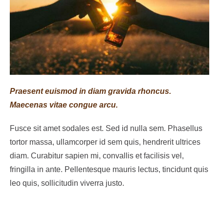
Praesent euismod in diam gravida rhoncus.
Maecenas vitae congue arcu.
Fusce sit amet sodales est. Sed id nulla sem. Phasellus
tortor massa, ullamcorper id sem quis, hendrerit ultrices
diam. Curabitur sapien mi, convallis et facilisis vel,
fringilla in ante. Pellentesque mauris lectus, tincidunt quis
leo quis, sollicitudin viverra justo.