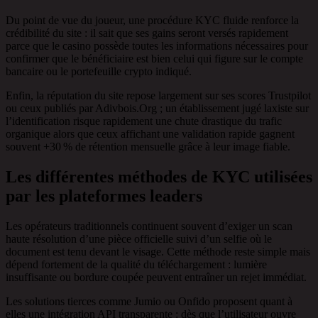
Du point de vue du joueur, une procédure KYC fluide renforce la
crédibilité du site : il sait que ses gains seront versés rapidement
parce que le casino possède toutes les informations nécessaires pour
confirmer que le bénéficiaire est bien celui qui figure sur le compte
bancaire ou le portefeuille crypto indiqué.
Enfin, la réputation du site repose largement sur ses scores Trustpilot
ou ceux publiés par Adivbois.Org ; un établissement jugé laxiste sur
l’identification risque rapidement une chute drastique du trafic
organique alors que ceux affichant une validation rapide gagnent
souvent +30 % de rétention mensuelle grâce à leur image fiable.
Les différentes méthodes de KYC utilisées
par les plateformes leaders
Les opérateurs traditionnels continuent souvent d’exiger un scan
haute résolution d’une pièce officielle suivi d’un selfie où le
document est tenu devant le visage. Cette méthode reste simple mais
dépend fortement de la qualité du téléchargement : lumière
insuffisante ou bordure coupée peuvent entraîner un rejet immédiat.
Les solutions tierces comme Jumio ou Onfido proposent quant à
elles une intégration API transparente : dès que l’utilisateur ouvre