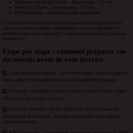
Validation via Jumio/Onfido – délai moyen : < 2 min
Vidéo live IDnow – délai moyen : ≤ 5 min
SSI blockchain – rarement accepté légalement
Ces approches illustrent comment chaque acteur adapte son flux
selon son niveau ambition réglementaire et sa volonté offrir “le
meilleur casino sans verification” uniquement dans des juridictions
permissives.
Étape par étape : comment préparer vos
documents avant de vous inscrire
1️⃣ Carte nationale d’identité – recto verso nettes ; ne pas couper les
bords même si cela semble évident sous Android/iOS camera.
2️⃣ Passeport – privilégier celui avec photo couleur récente ; évitez
celui expiré depuis plus six mois.
3️⃣ Justificatif domicile – facture EDF/GDF ou relevé bancaire
datant moins de trois mois ; masquez uniquement votre numéro
client si nécessaire.
4️⃣ Relevé bancaire – indispensable quand vous choisissez un dépôt