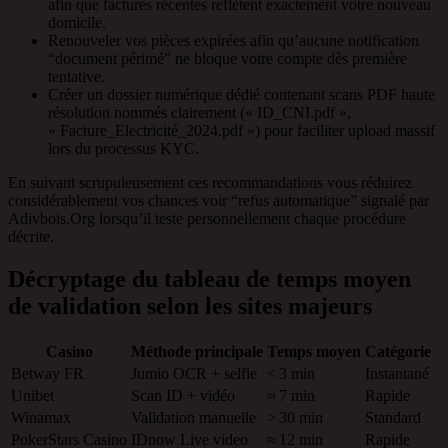
afin que factures récentes reflètent exactement votre nouveau
domicile.
Renouveler vos pièces expirées afin qu’aucune notification
“document périmé” ne bloque votre compte dès première
tentative.
Créer un dossier numérique dédié contenant scans PDF haute
résolution nommés clairement (« ID_CNI.pdf »,
« Facture_Electricité_2024.pdf ») pour faciliter upload massif
lors du processus KYC.
En suivant scrupuleusement ces recommandations vous réduirez
considérablement vos chances voir “refus automatique” signalé par
Adivbois.Org lorsqu’il teste personnellement chaque procédure
décrite.
Décryptage du tableau de temps moyen
de validation selon les sites majeurs
Casino
Méthode principale
Temps moyen
Catégorie
Betway FR
Jumio OCR + selfie
< 3 min
Instantané
Unibet
Scan ID + vidéo
≈ 7 min
Rapide
Winamax
Validation manuelle
> 30 min
Standard
PokerStars Casino
IDnow Live video
≈ 12 min
Rapide