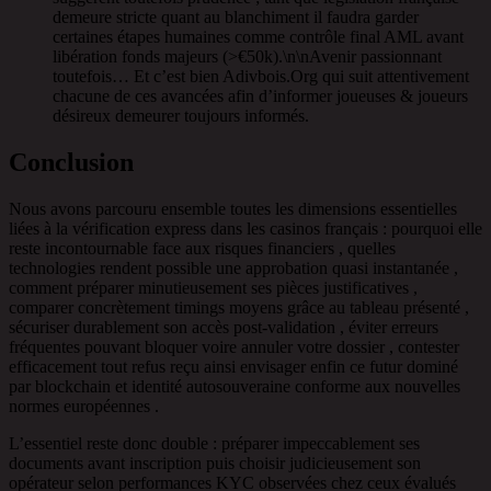
demeure stricte quant au blanchiment il faudra garder
certaines étapes humaines comme contrôle final AML avant
libération fonds majeurs (>€50k).\n\nAvenir passionnant
toutefois… Et c’est bien Adivbois.Org qui suit attentivement
chacune de ces avancées afin d’informer joueuses & joueurs
désireux demeurer toujours informés.
Conclusion
Nous avons parcouru ensemble toutes les dimensions essentielles
liées à la vérification express dans les casinos français : pourquoi elle
reste incontournable face aux risques financiers , quelles
technologies rendent possible une approbation quasi instantanée ,
comment préparer minutieusement ses pièces justificatives ,
comparer concrètement timings moyens grâce au tableau présenté ,
sécuriser durablement son accès post-validation , éviter erreurs
fréquentes pouvant bloquer voire annuler votre dossier , contester
efficacement tout refus reçu ainsi envisager enfin ce futur dominé
par blockchain et identité auto­souveraine conforme aux nouvelles
normes européennes .
L’essentiel reste donc double : préparer impeccablement ses
documents avant inscription puis choisir judicieusement son
opérateur selon performances KYC observées chez ceux évalués