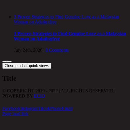
3 Proven Strategies to Find Genuine Love as a Malaysian
Woman on Adatingfree
3 Proven Strategies to Find Genuine Love as a Malaysian
Woman on Adatingfree
July 24th, 2026
|
0 Comments
Close product quick view
×
Title
© COPYRIGHT 2019 - 2022 | ALL RIGHTS RESERVED |
POWERED BY
ECIO
Facebook
Instagram
Tiktok
Phone
Email
Page load link