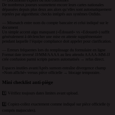
— Documents expirés ou non conformes
De nombreux joueurs soumettent encore leurs cartes nationales
dépassées depuis plus deux ans alors qu’elles sont automatiquement
rejetées par algorithmic checks intégrés aux systèmes Onfido.
— Mismatch entre nom du compte bancaire et celui indiqué sur le
document
Un simple accent aigu manquant («Édouard» vs «Edouard») suffit
généralement à déclencher une mise en attente supplémentaire
pendant laquelle l’équipe compliance doit appeler pour clarification.
— Erreurs fréquentes lors du remplissage du formulaire en ligne
Format date inversé JJ/MM/AAAA au lieu attendu AAAA-MM-JJ
crée confusion parmi scripts parsers automatisés → refus direct.
Espaces inutiles avant/Après surnom entraîne divergence champ
«Nom affiché» versus pièce officielle → blocage temporaire.
Mini checklist anti-piège
1️⃣ Vérifiez toujours dates limites avant upload.
2️⃣ Copiez-collez exactement comme indiqué sur pièce officielle (y
compris majuscules).