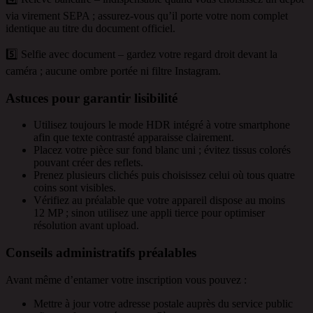
via virement SEPA ; assurez‑vous qu’il porte votre nom complet
identique au titre du document officiel.
5️⃣ Selfie avec document – gardez votre regard droit devant la
caméra ; aucune ombre portée ni filtre Instagram.
Astuces pour garantir lisibilité
Utilisez toujours le mode HDR intégré à votre smartphone
afin que texte contrasté apparaisse clairement.
Placez votre pièce sur fond blanc uni ; évitez tissus colorés
pouvant créer des reflets.
Prenez plusieurs clichés puis choisissez celui où tous quatre
coins sont visibles.
Vérifiez au préalable que votre appareil dispose au moins
12 MP ; sinon utilisez une appli tierce pour optimiser
résolution avant upload.
Conseils administratifs préalables
Avant même d’entamer votre inscription vous pouvez :
Mettre à jour votre adresse postale auprès du service public