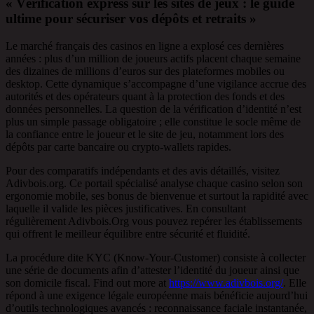
« Vérification express sur les sites de jeux : le guide
ultime pour sécuriser vos dépôts et retraits »
Le marché français des casinos en ligne a explosé ces dernières
années : plus d’un million de joueurs actifs placent chaque semaine
des dizaines de millions d’euros sur des plateformes mobiles ou
desktop. Cette dynamique s’accompagne d’une vigilance accrue des
autorités et des opérateurs quant à la protection des fonds et des
données personnelles. La question de la vérification d’identité n’est
plus un simple passage obligatoire ; elle constitue le socle même de
la confiance entre le joueur et le site de jeu, notamment lors des
dépôts par carte bancaire ou crypto‑wallets rapides.
Pour des comparatifs indépendants et des avis détaillés, visitez
Adivbois.org. Ce portail spécialisé analyse chaque casino selon son
ergonomie mobile, ses bonus de bienvenue et surtout la rapidité avec
laquelle il valide les pièces justificatives. En consultant
régulièrement Adivbois.Org vous pouvez repérer les établissements
qui offrent le meilleur équilibre entre sécurité et fluidité.
La procédure dite KYC (Know‑Your‑Customer) consiste à collecter
une série de documents afin d’attester l’identité du joueur ainsi que
son domicile fiscal. Find out more at
https://www.adivbois.org/
. Elle
répond à une exigence légale européenne mais bénéficie aujourd’hui
d’outils technologiques avancés : reconnaissance faciale instantanée,